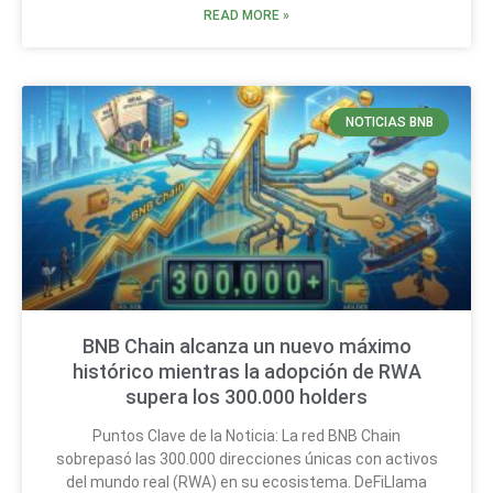
READ MORE »
NOTICIAS BNB
BNB Chain alcanza un nuevo máximo
histórico mientras la adopción de RWA
supera los 300.000 holders
Puntos Clave de la Noticia: La red BNB Chain
sobrepasó las 300.000 direcciones únicas con activos
del mundo real (RWA) en su ecosistema. DeFiLlama