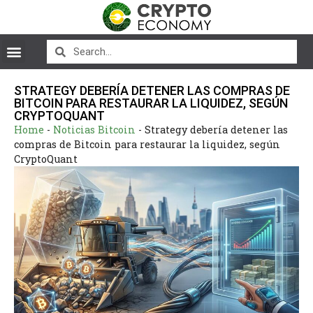
STRATEGY DEBERÍA DETENER LAS COMPRAS DE
BITCOIN PARA RESTAURAR LA LIQUIDEZ, SEGÚN
CRYPTOQUANT
Home
-
Noticias Bitcoin
-
Strategy debería detener las
compras de Bitcoin para restaurar la liquidez, según
CryptoQuant