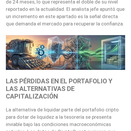
de 24 meses, lo que representa el doble de su nivel
reportado en la actualidad. El analista jefe apuntó que
un incremento en este apartado es la señal directa
que demanda el mercado para recuperar la confianza.
LAS PÉRDIDAS EN EL PORTAFOLIO Y
LAS ALTERNATIVAS DE
CAPITALIZACIÓN
La alternativa de liquidar parte del portafolio cripto
para dotar de liquidez a la tesorería se presenta
inviable bajo las condiciones macroeconómicas