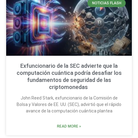
NOTICIAS FLASH
Exfuncionario de la SEC advierte que la
computación cuántica podría desafiar los
fundamentos de seguridad de las
criptomonedas
John Reed Stark, exfuncionario de la Comisión de
Bolsa y Valores de EE. UU. (SEC), advirtió que el rápido
avance de la computación cuántica plantea
READ MORE »