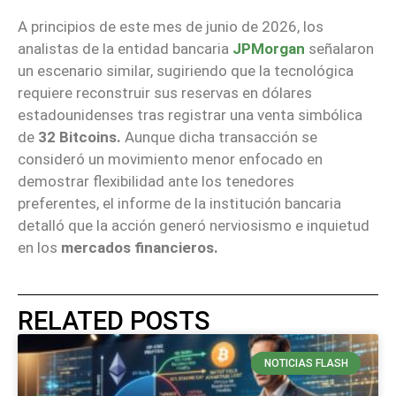
A principios de este mes de junio de 2026, los
analistas de la entidad bancaria
JPMorgan
señalaron
un escenario similar, sugiriendo que la tecnológica
requiere reconstruir sus reservas en dólares
estadounidenses tras registrar una venta simbólica
de
32 Bitcoins.
Aunque dicha transacción se
consideró un movimiento menor enfocado en
demostrar flexibilidad ante los tenedores
preferentes, el informe de la institución bancaria
detalló que la acción generó nerviosismo e inquietud
en los
mercados financieros.
RELATED POSTS
NOTICIAS FLASH