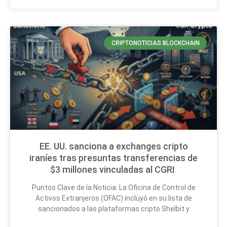
CRIPTONOTICIAS BLOCKCHAIN
EE. UU. sanciona a exchanges cripto
iraníes tras presuntas transferencias de
$3 millones vinculadas al CGRI
Puntos Clave de la Noticia: La Oficina de Control de
Activos Extranjeros (OFAC) incluyó en su lista de
sancionados a las plataformas cripto Shelbit y