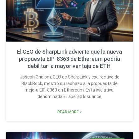
El CEO de SharpLink advierte que la nueva
propuesta EIP-8363 de Ethereum podría
debilitar la mayor ventaja de ETH
Joseph Chalom, CEO de SharpLink y exdirectivo de
BlackRock, mostró su rechazo a la propuesta de
mejora EIP-8363 en Ethereum. Esta iniciativa,
denominada «Tapered Issuance
READ MORE »