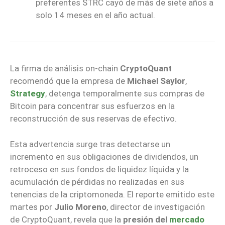
preferentes STRC cayó de más de siete años a
solo 14 meses en el año actual.
La firma de análisis on-chain
CryptoQuant
recomendó que la empresa de
Michael Saylor
,
Strategy
, detenga temporalmente sus compras de
Bitcoin para concentrar sus esfuerzos en la
reconstrucción de sus reservas de efectivo.
Esta advertencia surge tras detectarse un
incremento en sus obligaciones de dividendos, un
retroceso en sus fondos de liquidez líquida y la
acumulación de pérdidas no realizadas en sus
tenencias de la criptomoneda. El reporte emitido este
martes por
Julio Moreno
, director de investigación
de CryptoQuant, revela que la
presión del
mercado