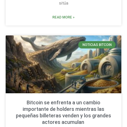
sitúa
READ MORE »
NOTICIAS BITCOIN
Bitcoin se enfrenta a un cambio
importante de holders mientras las
pequeñas billeteras venden y los grandes
actores acumulan