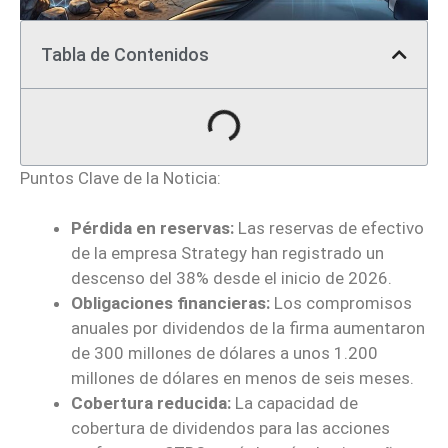
Tabla de Contenidos
Puntos Clave de la Noticia:
Pérdida en reservas:
Las reservas de efectivo
de la empresa Strategy han registrado un
descenso del 38% desde el inicio de 2026.
Obligaciones financieras:
Los compromisos
anuales por dividendos de la firma aumentaron
de 300 millones de dólares a unos 1.200
millones de dólares en menos de seis meses.
Cobertura reducida:
La capacidad de
cobertura de dividendos para las acciones