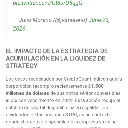
pic.twitter.com/Gt8JrU5qgG
— Julio Moreno (@jjcmoreno)
June 23,
2026
EL IMPACTO DE LA ESTRATEGIA DE
ACUMULACIÓN EN LA LIQUIDEZ DE
STRATEGY
Los datos recopilados por CryptoQuant indican que la
corporación recompró recientemente
$1.500
millones de dólares
de sus notas sénior convertibles
al 0% con vencimiento en 2029. Esta acción redujo el
colchón de capital disponible para respaldar los
dividendos de las acciones STRC, en un contexto
donde el efectivo disponible de la empresa ya se ha