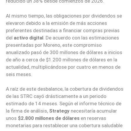
reducido un 38% desde comienzos de 2026.
Al mismo tiempo, las obligaciones por dividendos se
elevaron debido a la emisión de más acciones
preferentes destinadas a financiar compras previas
del
activo digital
. De acuerdo con las estimaciones
presentadas por Moreno, este compromiso
anualizado pasó de 300 millones de dólares a inicios
de año a cerca de $1.200 millones de dólares en la
actualidad, multiplicándose por cuatro en menos de
seis meses.
A raíz de este desbalance, la cobertura de dividendos
de las STRC cayó drásticamente a un periodo
estimado de 14 meses. Según el informe técnico de
la firma de análisis,
Strategy
necesitaría acumular
unos
$2.800 millones de dólares
en reservas
monetarias para restablecer una cobertura saludable