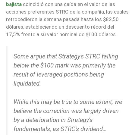
bajista
coincidió con una caída en el valor de las
acciones preferentes STRC de la compañía, las cuales
retrocedieron la semana pasada hasta los $82,50
dólares, estableciendo un descuento récord del
17,5% frente a su valor nominal de $100 dólares.
Some argue that Strategy's STRC falling
below the $100 mark was primarily the
result of leveraged positions being
liquidated.
While this may be true to some extent, we
believe the correction was largely driven
by a deterioration in Strategy's
fundamentals, as STRC's dividend…