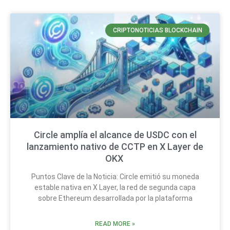
CRIPTONOTICIAS BLOCKCHAIN
Circle amplía el alcance de USDC con el
lanzamiento nativo de CCTP en X Layer de
OKX
Puntos Clave de la Noticia: Circle emitió su moneda
estable nativa en X Layer, la red de segunda capa
sobre Ethereum desarrollada por la plataforma
READ MORE »