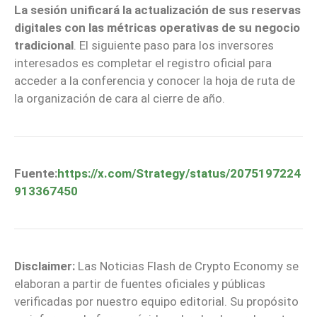
La sesión unificará la actualización de sus reservas
digitales con las métricas operativas de su negocio
tradicional
. El siguiente paso para los inversores
interesados es completar el registro oficial para
acceder a la conferencia y conocer la hoja de ruta de
la organización de cara al cierre de año.
Fuente:
https://x.com/Strategy/status/2075197224
913367450
Disclaimer:
Las Noticias Flash de Crypto Economy se
elaboran a partir de fuentes oficiales y públicas
verificadas por nuestro equipo editorial. Su propósito