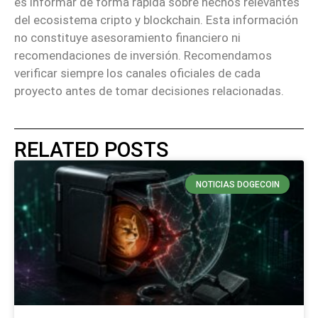
es informar de forma rápida sobre hechos relevantes
del ecosistema cripto y blockchain. Esta información
no constituye asesoramiento financiero ni
recomendaciones de inversión. Recomendamos
verificar siempre los canales oficiales de cada
proyecto antes de tomar decisiones relacionadas.
RELATED POSTS
NOTICIAS DOGECOIN