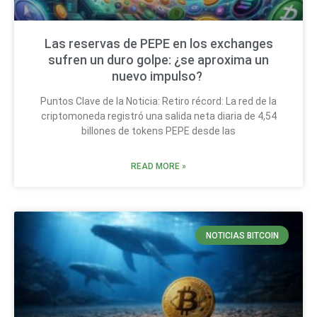
Las reservas de PEPE en los exchanges
sufren un duro golpe: ¿se aproxima un
nuevo impulso?
Puntos Clave de la Noticia: Retiro récord: La red de la
criptomoneda registró una salida neta diaria de 4,54
billones de tokens PEPE desde las
READ MORE »
NOTICIAS BITCOIN