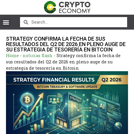
STRATEGY CONFIRMA LA FECHA DE SUS
RESULTADOS DEL Q2 DE 2026 EN PLENO AUGE DE
SU ESTRATEGIA DE TESORERÍA EN BITCOIN
Home
-
noticias flash
-
Strategy confirma la fecha de
sus resultados del Q2 de 2026 en pleno auge de su
estrategia de tesorería en Bitcoin