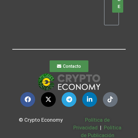
E
Contacto
© Crypto Economy
Política de
Privacidad
|
Política
de Publicación