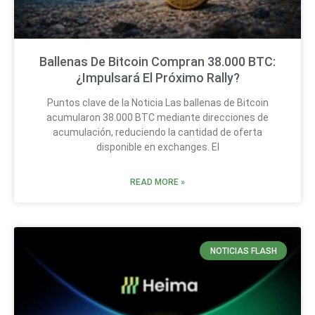
Ballenas De Bitcoin Compran 38.000 BTC:
¿Impulsará El Próximo Rally?
Puntos clave de la Noticia Las ballenas de Bitcoin
acumularon 38.000 BTC mediante direcciones de
acumulación, reduciendo la cantidad de oferta
disponible en exchanges. El
READ MORE »
NOTICIAS FLASH