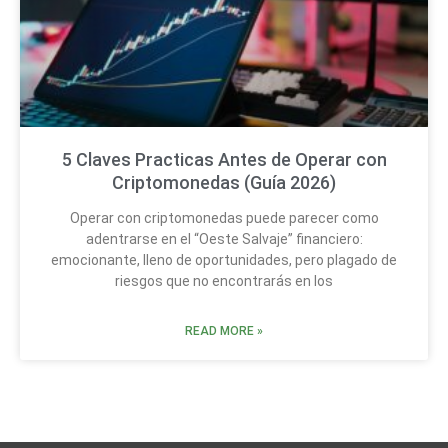
5 Claves Practicas Antes de Operar con
Criptomonedas (Guía 2026)
Operar con criptomonedas puede parecer como
adentrarse en el “Oeste Salvaje” financiero:
emocionante, lleno de oportunidades, pero plagado de
riesgos que no encontrarás en los
READ MORE »