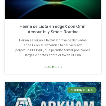
Heima se Lista en edgeX con Omni
Accounts y Smart Routing
Heima se sumó a la plataforma de derivados
edgeX con el lanzamiento del mercado
perpetuo HEIUSDC, que permite tomar posiciones
largas o cortas sobre el token HEI sin
READ MORE »
NOTICIAS FLASH