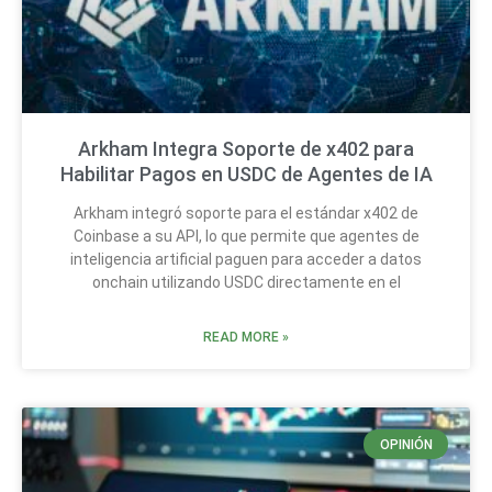
Arkham Integra Soporte de x402 para
Habilitar Pagos en USDC de Agentes de IA
Arkham integró soporte para el estándar x402 de
Coinbase a su API, lo que permite que agentes de
inteligencia artificial paguen para acceder a datos
onchain utilizando USDC directamente en el
READ MORE »
OPINIÓN