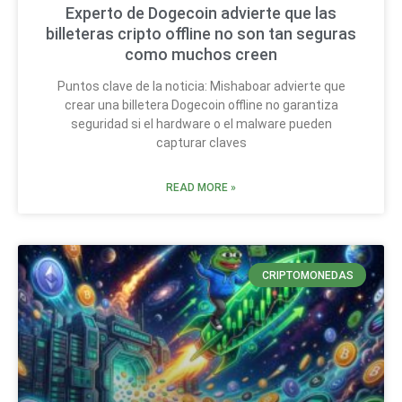
Experto de Dogecoin advierte que las
billeteras cripto offline no son tan seguras
como muchos creen
Puntos clave de la noticia: Mishaboar advierte que
crear una billetera Dogecoin offline no garantiza
seguridad si el hardware o el malware pueden
capturar claves
READ MORE »
CRIPTOMONEDAS