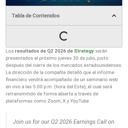
Tabla de Contenidos
Los
resultados de Q2 2026 de
Strategy
serán
presentados el próximo jueves 30 de julio, justo
después del cierre de los mercados estadounidenses.
La dirección de la compañía detalló que el informe
financiero vendrá acompañado de un seminario web
en vivo a las 5:00 p.m. (hora del Este), el cual será
retransmitido de forma abierta a través de
plataformas como Zoom, X y YouTube.
Join us for our Q2 2026 Earnings Call on