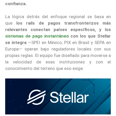
confianza.
La lógica detrás del enfoque regional se basa en
que
los rails de pagos transfronterizos más
relevantes conectan países específicos, y los
sistemas de pago instantáneo
con los que Stellar
se integra
—SPEI en México, PIX en Brasil y SEPA en
Europa— operan bajo reguladores locales con sus
propias reglas. El equipo fue diseñado para moverse a
la velocidad de esas instituciones y con el
conocimiento del terreno que eso exige.