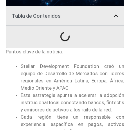
Tabla de Contenidos
Puntos clave de la noticia:
Stellar Development Foundation creó un
equipo de Desarrollo de Mercados con líderes
regionales en América Latina, Europa, África,
Medio Oriente y APAC.
Esta estrategia apunta a acelerar la adopción
institucional local conectando bancos, fintechs
y emisores de activos a los rails de la red.
Cada región tiene un responsable con
experiencia específica en pagos, activos