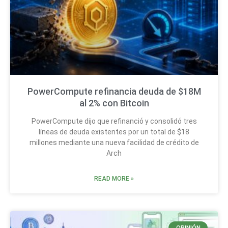
PowerCompute refinancia deuda de $18M
al 2% con Bitcoin
PowerCompute dijo que refinanció y consolidó tres
líneas de deuda existentes por un total de $18
millones mediante una nueva facilidad de crédito de
Arch
READ MORE »