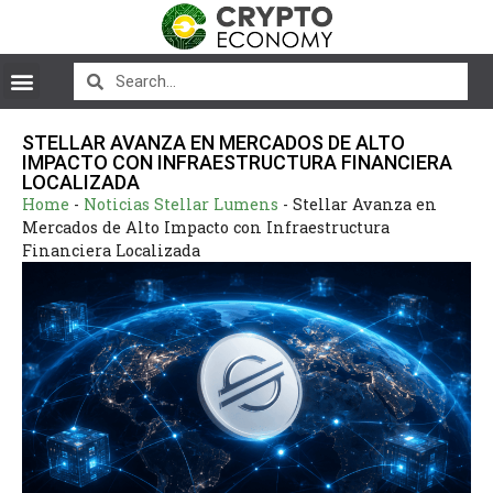
STELLAR AVANZA EN MERCADOS DE ALTO
IMPACTO CON INFRAESTRUCTURA FINANCIERA
LOCALIZADA
Home
-
Noticias Stellar Lumens
-
Stellar Avanza en
Mercados de Alto Impacto con Infraestructura
Financiera Localizada