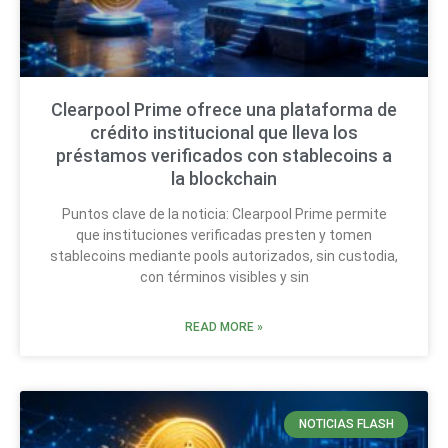
Clearpool Prime ofrece una plataforma de
crédito institucional que lleva los
préstamos verificados con stablecoins a
la blockchain
Puntos clave de la noticia: Clearpool Prime permite
que instituciones verificadas presten y tomen
stablecoins mediante pools autorizados, sin custodia,
con términos visibles y sin
READ MORE »
NOTICIAS FLASH