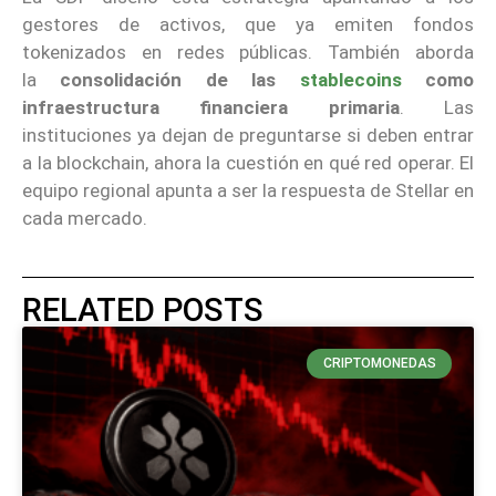
gestores de activos, que ya emiten fondos
tokenizados en redes públicas. También aborda
la
consolidación
de las
stablecoins
como
infraestructura financiera primaria
. Las
instituciones ya dejan de preguntarse si deben entrar
a la blockchain, ahora la cuestión en qué red operar. El
equipo regional apunta a ser la respuesta de Stellar en
cada mercado.
RELATED POSTS
CRIPTOMONEDAS