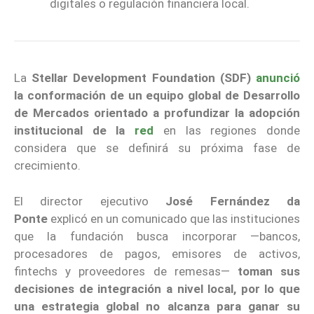
digitales o regulación financiera local.
La
Stellar Development Foundation
(SDF)
anunció
la conformación de un equipo global de Desarrollo
de Mercados orientado a profundizar la adopción
institucional de la
red
en las regiones donde
considera que se definirá su próxima fase de
crecimiento.
El director ejecutivo
José Fernández da
Ponte
explicó en un comunicado que las instituciones
que la fundación busca incorporar —bancos,
procesadores de pagos, emisores de activos,
fintechs y proveedores de remesas—
toman sus
decisiones de integración a nivel local, por lo que
una estrategia global no alcanza para ganar su