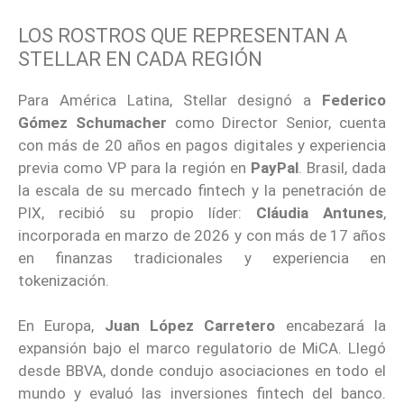
LOS ROSTROS QUE REPRESENTAN A
STELLAR EN CADA REGIÓN
Para América Latina, Stellar designó a
Federico
Gómez Schumacher
como Director Senior, cuenta
con más de 20 años en pagos digitales y experiencia
previa como VP para la región en
PayPal
. Brasil, dada
la escala de su mercado fintech y la penetración de
PIX, recibió su propio líder:
Cláudia Antunes
,
incorporada en marzo de 2026 y con más de 17 años
en finanzas tradicionales y experiencia en
tokenización.
En Europa,
Juan López Carretero
encabezará la
expansión bajo el marco regulatorio de MiCA. Llegó
desde BBVA, donde condujo asociaciones en todo el
mundo y evaluó las inversiones fintech del banco.