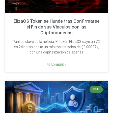
ElizaOS Token se Hunde tras Confirmarse
el Fin de sus Vínculos con las
Criptomonedas
Puntos clave de la noticia: El token ElizaOS cayó un 7%
en 24 horas hasta un mínimo histórico de $0.000274,
con una capitalización de apenas
READ MORE »
DEFI