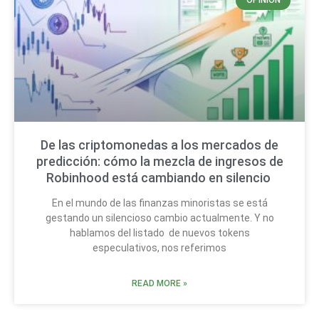
OPINIÓN
De las criptomonedas a los mercados de
predicción: cómo la mezcla de ingresos de
Robinhood está cambiando en silencio
En el mundo de las finanzas minoristas se está
gestando un silencioso cambio actualmente. Y no
hablamos del listado de nuevos tokens
especulativos, nos referimos
READ MORE »