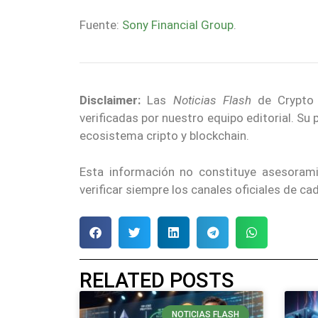
Fuente:
Sony Financial Group
.
Disclaimer:
Las
Noticias Flash
de Crypto E
verificadas por nuestro equipo editorial. Su
ecosistema cripto y blockchain.
Esta información no constituye asesoram
verificar siempre los canales oficiales de c
RELATED POSTS
NOTICIAS FLASH