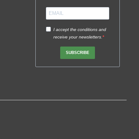
I accept the conditions and
receive your newsletters.
SUBSCRIBE