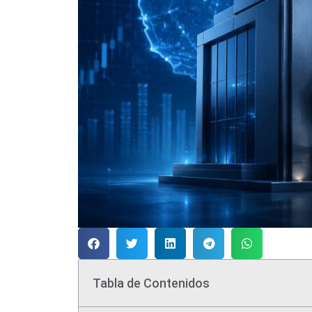
Tabla de Contenidos