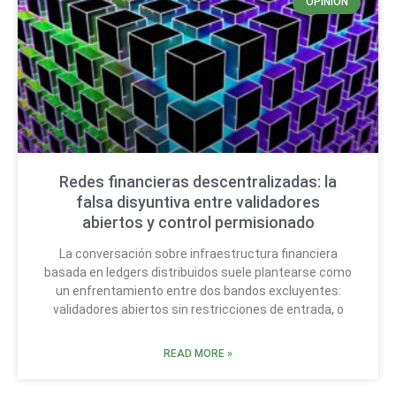
OPINIÓN
Redes financieras descentralizadas: la
falsa disyuntiva entre validadores
abiertos y control permisionado
La conversación sobre infraestructura financiera
basada en ledgers distribuidos suele plantearse como
un enfrentamiento entre dos bandos excluyentes:
validadores abiertos sin restricciones de entrada, o
READ MORE »