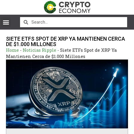
SIETE ETFS SPOT DE XRP YA MANTIENEN CERCA
DE $1.000 MILLONES
Home
-
Noticias Ripple
-
Siete ETFs Spot de XRP Ya
Mantienen Cerca de $1.000 Millones