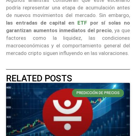
podría representar una etapa de acumulación antes
de nuevos movimientos del mercado. Sin embargo,
las entradas de capital en
ETF
por sí solas no
garantizan aumentos inmediatos del precio
, ya que
factores como la liquidez, las condiciones
macroeconómicas y el comportamiento general del
mercado cripto siguen influyendo en las valoraciones.
RELATED POSTS
PREDICCIÓN DE PRECIOS