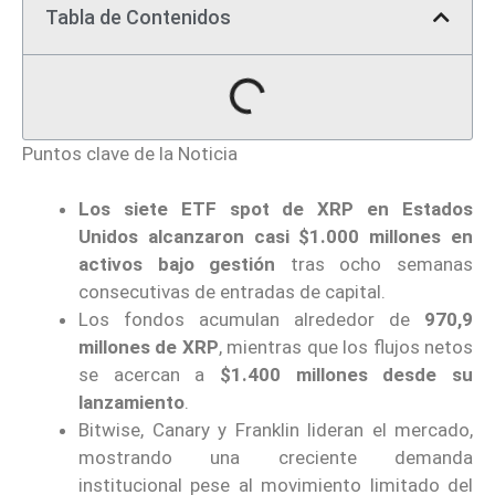
Tabla de Contenidos
Puntos clave de la Noticia
Los siete ETF spot de XRP en Estados
Unidos alcanzaron casi $1.000 millones en
activos bajo gestión
tras ocho semanas
consecutivas de entradas de capital.
Los fondos acumulan alrededor de
970,9
millones de XRP
, mientras que los flujos netos
se acercan a
$1.400 millones desde su
lanzamiento
.
Bitwise, Canary y Franklin lideran el mercado,
mostrando una creciente demanda
institucional pese al movimiento limitado del