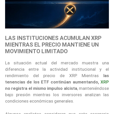
LAS INSTITUCIONES ACUMULAN XRP
MIENTRAS EL PRECIO MANTIENE UN
MOVIMIENTO LIMITADO
La situación actual del mercado muestra una
diferencia entre la actividad institucional y el
rendimiento del precio de XRP. Mientras
las
tenencias de los ETF continúan aumentando,
XRP
no registra el mismo impulso alcista
, manteniéndose
bajo presión mientras los inversores analizan las
condiciones económicas generales.
Algunos analistas consideran que este escenario