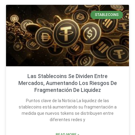
STABLECOINS
Las Stablecoins Se Dividen Entre
Mercados, Aumentando Los Riesgos De
Fragmentación De Liquidez
Puntos clave de la Noticia La liquidez de las
stablecoins está aumentando su fragmentación a
medida que nuevos tokens se distribuyen entre
diferentes redes y
READ MORE »