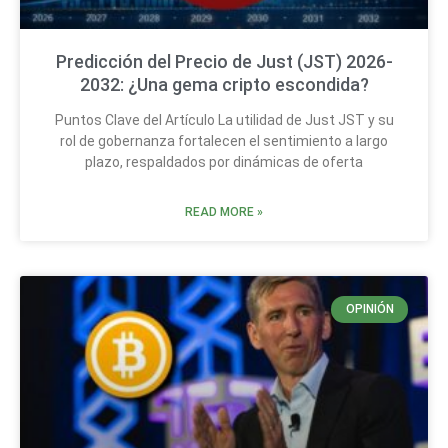
Predicción del Precio de Just (JST) 2026-
2032: ¿Una gema cripto escondida?
Puntos Clave del Artículo La utilidad de Just JST y su
rol de gobernanza fortalecen el sentimiento a largo
plazo, respaldados por dinámicas de oferta
READ MORE »
OPINIÓN