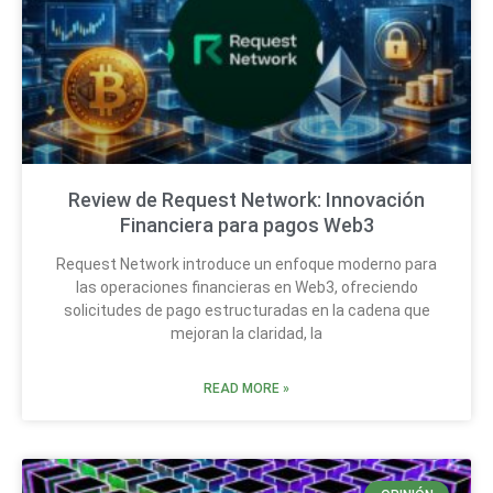
Review de Request Network: Innovación
Financiera para pagos Web3
Request Network introduce un enfoque moderno para
las operaciones financieras en Web3, ofreciendo
solicitudes de pago estructuradas en la cadena que
mejoran la claridad, la
READ MORE »