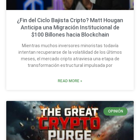
¿Fin del Ciclo Bajista Cripto? Matt Hougan
Anticipa una Migración Institucional de
$100 Billones hacia Blockchain
Mientras muchos inversores minoristas todavía
intentan recuperarse de la volatilidad de los últimos
meses, el mercado cripto atraviesa una etapa de
transformación estructural impulsada por
READ MORE »
OPINIÓN