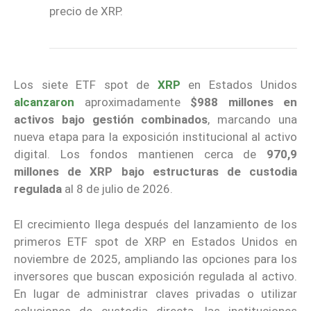
precio de XRP.
Los siete ETF spot de
XRP
en Estados Unidos
alcanzaron
aproximadamente
$988 millones en
activos bajo gestión combinados
, marcando una
nueva etapa para la exposición institucional al activo
digital. Los fondos mantienen cerca de
970,9
millones de XRP bajo estructuras de custodia
regulada
al 8 de julio de 2026.
El crecimiento llega después del lanzamiento de los
primeros ETF spot de XRP en Estados Unidos en
noviembre de 2025, ampliando las opciones para los
inversores que buscan exposición regulada al activo.
En lugar de administrar claves privadas o utilizar
soluciones de custodia directa, las instituciones