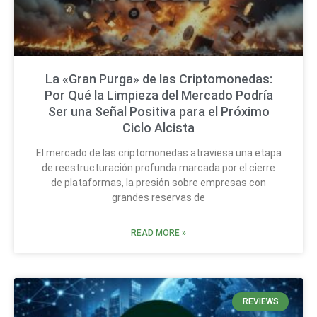
La «Gran Purga» de las Criptomonedas:
Por Qué la Limpieza del Mercado Podría
Ser una Señal Positiva para el Próximo
Ciclo Alcista
El mercado de las criptomonedas atraviesa una etapa
de reestructuración profunda marcada por el cierre
de plataformas, la presión sobre empresas con
grandes reservas de
READ MORE »
REVIEWS