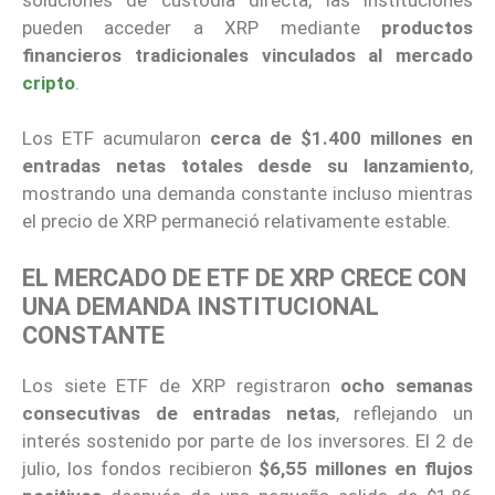
pueden acceder a XRP mediante
productos
financieros tradicionales vinculados al mercado
cripto
.
Los ETF acumularon
cerca de $1.400 millones en
entradas netas totales desde su lanzamiento
,
mostrando una demanda constante incluso mientras
el precio de XRP permaneció relativamente estable.
EL MERCADO DE ETF DE XRP CRECE CON
UNA DEMANDA INSTITUCIONAL
CONSTANTE
Los siete ETF de XRP registraron
ocho semanas
consecutivas de entradas netas
, reflejando un
interés sostenido por parte de los inversores. El 2 de
julio, los fondos recibieron
$6,55 millones en flujos