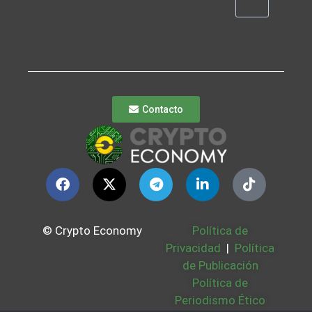
Contacto
© Crypto Economy
Política de
Privacidad
|
Política
de Publicación
Política de
Periodismo Ético