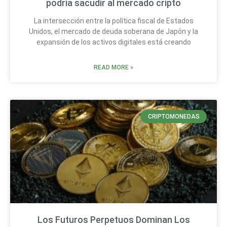
podría sacudir al mercado cripto
La intersección entre la política fiscal de Estados
Unidos, el mercado de deuda soberana de Japón y la
expansión de los activos digitales está creando
READ MORE »
CRIPTOMONEDAS
Los Futuros Perpetuos Dominan Los