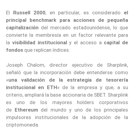
El
Russell 2000
, en particular, es considerado
el
principal benchmark para acciones de pequeña
capitalización
del mercado estadounidense, lo que
convierte la membresía en un factor relevante para
la
visibilidad institucional
y el acceso a
capital de
fondos
que replican índices.
Joseph Chalom, director ejecutivo de Sharplink,
señaló que la incorporación debe entenderse como
«
una validación de la estrategia de tesorería
institucional en ETH
» de la empresa y que, a su
criterio, ampliará la base accionaria de SBET. Sharplink
es uno de los mayores holders corporativos
de
Ethereum
del mundo y uno de los principales
impulsores institucionales de la adopción de la
criptomoneda.