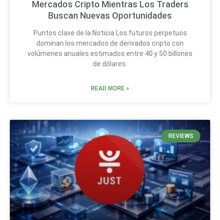
Mercados Cripto Mientras Los Traders
Buscan Nuevas Oportunidades
Puntos clave de la Noticia Los futuros perpetuos
dominan los mercados de derivados cripto con
volúmenes anuales estimados entre 40 y 50 billones
de dólares.
READ MORE »
REVIEWS