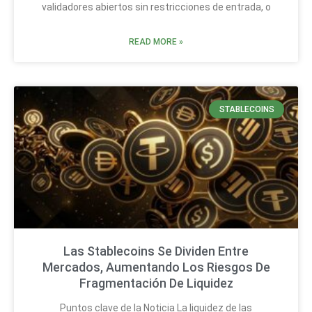
validadores abiertos sin restricciones de entrada, o
READ MORE »
STABLECOINS
Las Stablecoins Se Dividen Entre
Mercados, Aumentando Los Riesgos De
Fragmentación De Liquidez
Puntos clave de la Noticia La liquidez de las