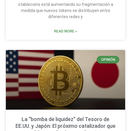
stablecoins está aumentando su fragmentación a
medida que nuevos tokens se distribuyen entre
diferentes redes y
READ MORE »
OPINIÓN
La “bomba de liquidez” del Tesoro de
EE.UU. y Japón: El próximo catalizador que