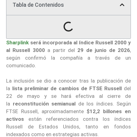
Tabla de Contenidos
Sharplink
será incorporada al índice Russell 2000 y
al Russell 3000
a partir del
29 de junio de 2026
,
según confirmó la compañía a través de un
comunicado.
La inclusión se dio a conocer tras la publicación de
la
lista preliminar de cambios de FTSE Russell
del
22 de mayo y se hará efectiva al cierre de
la
reconstitución semianual
de los índices. Según
FTSE Russell, aproximadamente
$12,2 billones en
activos
están referenciados contra los índices
Russell de Estados Unidos, tanto en fondos
indexados como en estrategias activas.