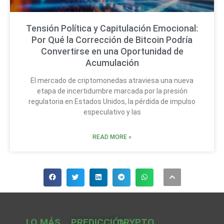
Tensión Política y Capitulación Emocional:
Por Qué la Corrección de Bitcoin Podría
Convertirse en una Oportunidad de
Acumulación
El mercado de criptomonedas atraviesa una nueva
etapa de incertidumbre marcada por la presión
regulatoria en Estados Unidos, la pérdida de impulso
especulativo y las
READ MORE »
LO MÁS
PREDICCIÓN
CRYPTO