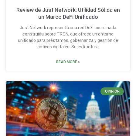
Review de Just Network: Utilidad Sólida en
un Marco DeFi Unificado
Just Network representa una red DeFi coordinada
construida sobre TRON, que ofrece un entorno
unificado para préstamos, gobernanza y gestión de
activos digitales. Su estructura
READ MORE »
OPINIÓN