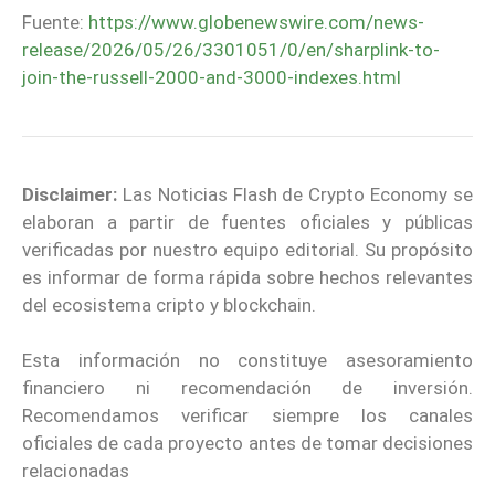
Fuente:
https://www.globenewswire.com/news-
release/2026/05/26/3301051/0/en/sharplink-to-
join-the-russell-2000-and-3000-indexes.html
Disclaimer:
Las Noticias Flash de Crypto Economy se
elaboran a partir de fuentes oficiales y públicas
verificadas por nuestro equipo editorial. Su propósito
es informar de forma rápida sobre hechos relevantes
del ecosistema cripto y blockchain.
Esta información no constituye asesoramiento
financiero ni recomendación de inversión.
Recomendamos verificar siempre los canales
oficiales de cada proyecto antes de tomar decisiones
relacionadas