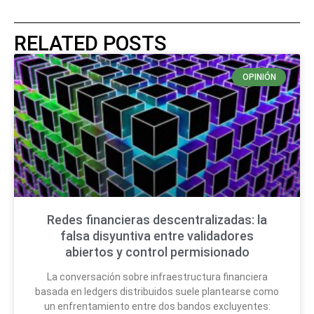
RELATED POSTS
OPINIÓN
Redes financieras descentralizadas: la
falsa disyuntiva entre validadores
abiertos y control permisionado
La conversación sobre infraestructura financiera
basada en ledgers distribuidos suele plantearse como
un enfrentamiento entre dos bandos excluyentes: