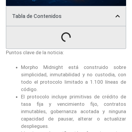
Tabla de Contenidos
Puntos clave de la noticia:
Morpho Midnight está construido sobre
simplicidad, inmutabilidad y no custodia, con
todo el protocolo limitado a 1.100 líneas de
código.
El protocolo incluye primitivas de crédito de
tasa fija y vencimiento fijo, contratos
inmutables, gobernanza acotada y ninguna
capacidad de pausar, alterar o actualizar
despliegues.