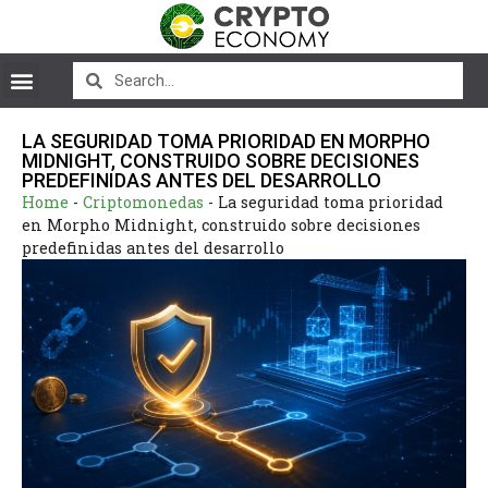
LA SEGURIDAD TOMA PRIORIDAD EN MORPHO
MIDNIGHT, CONSTRUIDO SOBRE DECISIONES
PREDEFINIDAS ANTES DEL DESARROLLO
Home
-
Criptomonedas
-
La seguridad toma prioridad
en Morpho Midnight, construido sobre decisiones
predefinidas antes del desarrollo