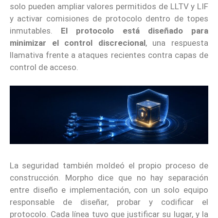
solo pueden ampliar valores permitidos de LLTV y LIF
y activar comisiones de protocolo dentro de topes
inmutables.
El protocolo está diseñado para
minimizar el control discrecional
, una respuesta
llamativa frente a ataques recientes contra capas de
control de acceso.
La seguridad también moldeó el propio proceso de
construcción. Morpho dice que no hay separación
entre diseño e implementación, con un solo equipo
responsable de diseñar, probar y codificar el
protocolo. Cada línea tuvo que justificar su lugar, y la