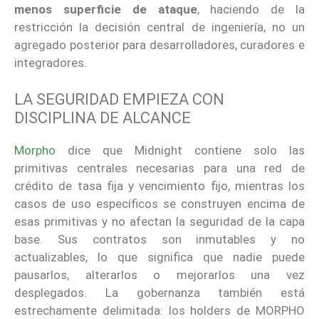
menos superficie de ataque
, haciendo de la
restricción la decisión central de ingeniería, no un
agregado posterior para desarrolladores, curadores e
integradores.
LA SEGURIDAD EMPIEZA CON
DISCIPLINA DE ALCANCE
Morpho
dice que Midnight contiene solo las
primitivas centrales necesarias para una red de
crédito de tasa fija y vencimiento fijo, mientras los
casos de uso específicos se construyen encima de
esas primitivas y no afectan la seguridad de la capa
base. Sus contratos son inmutables y no
actualizables, lo que significa que nadie puede
pausarlos, alterarlos o mejorarlos una vez
desplegados. La gobernanza también está
estrechamente delimitada: los holders de MORPHO