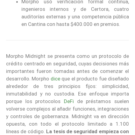
Morpho usó verificación formal continua,
ingenieros internos y de Certora, cuatro
auditorías externas y una competencia pública
en Cantina con hasta $400.000 en premios.
Morpho Midnight se presenta como un protocolo de
crédito centrado en seguridad, cuyas decisiones más
importantes fueron tomadas antes de comenzar el
desarrollo. Morpho
dice
que el producto fue diseñado
alrededor de tres principios fijos: simplicidad,
inmutabilidad y no custodia. Ese enfoque importa
porque los protocolos
DeFi
de préstamos suelen
volverse complejos al añadir funciones, integraciones
y controles de gobernanza. Midnight va en dirección
opuesta, con todo el protocolo limitado a 1.100
líneas de código.
La tesis de seguridad empieza con