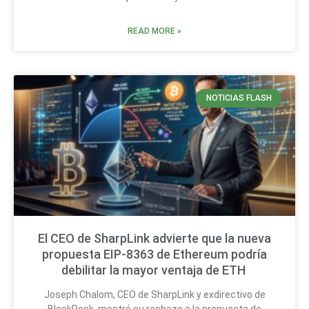
READ MORE »
NOTICIAS FLASH
El CEO de SharpLink advierte que la nueva
propuesta EIP-8363 de Ethereum podría
debilitar la mayor ventaja de ETH
Joseph Chalom, CEO de SharpLink y exdirectivo de