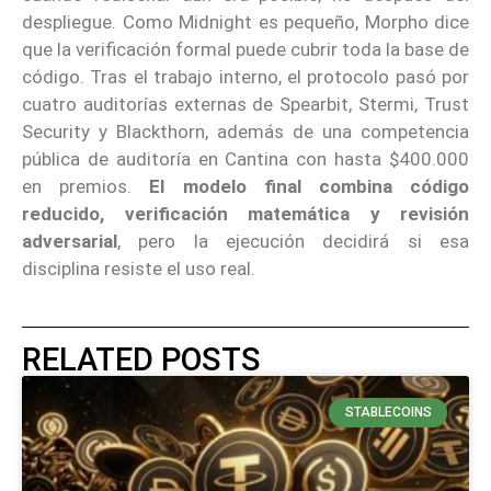
despliegue. Como Midnight es pequeño, Morpho dice
que la verificación formal puede cubrir toda la base de
código. Tras el trabajo interno, el protocolo pasó por
cuatro auditorías externas de Spearbit, Stermi, Trust
Security y Blackthorn, además de una competencia
pública de auditoría en Cantina con hasta $400.000
en premios.
El modelo final combina código
reducido, verificación matemática y revisión
adversarial
, pero la ejecución decidirá si esa
disciplina resiste el uso real.
RELATED POSTS
STABLECOINS