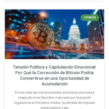
OPINIÓN
Tensión Política y Capitulación Emocional:
Por Qué la Corrección de Bitcoin Podría
Convertirse en una Oportunidad de
Acumulación
El mercado de criptomonedas atraviesa una nueva
etapa de incertidumbre marcada por la presión
regulatoria en Estados Unidos, la pérdida de impulso
especulativo y las