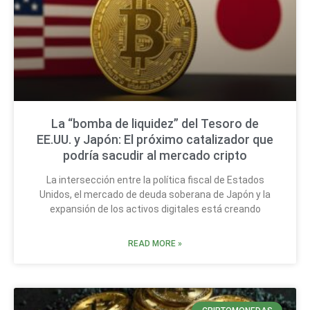
La “bomba de liquidez” del Tesoro de
EE.UU. y Japón: El próximo catalizador que
podría sacudir al mercado cripto
La intersección entre la política fiscal de Estados
Unidos, el mercado de deuda soberana de Japón y la
expansión de los activos digitales está creando
READ MORE »