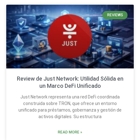
REVIEWS
Review de Just Network: Utilidad Sólida en
un Marco DeFi Unificado
Just Network representa una red DeFi coordinada
construida sobre TRON, que ofrece un entorno
unificado para préstamos, gobernanza y gestión de
activos digitales. Su estructura
READ MORE »