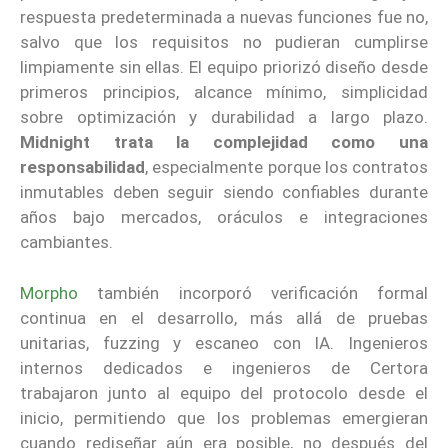
respuesta predeterminada a nuevas funciones fue no,
salvo que los requisitos no pudieran cumplirse
limpiamente sin ellas. El equipo priorizó diseño desde
primeros principios, alcance mínimo, simplicidad
sobre optimización y durabilidad a largo plazo.
Midnight trata la complejidad como una
responsabilidad
, especialmente porque los contratos
inmutables deben seguir siendo confiables durante
años bajo mercados, oráculos e integraciones
cambiantes.
Morpho
también incorporó verificación formal
continua en el desarrollo, más allá de pruebas
unitarias, fuzzing y escaneo con IA. Ingenieros
internos dedicados e ingenieros de Certora
trabajaron junto al equipo del protocolo desde el
inicio, permitiendo que los problemas emergieran
cuando rediseñar aún era posible, no después del