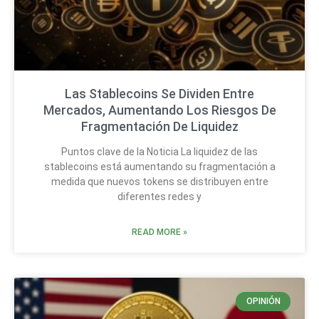
Las Stablecoins Se Dividen Entre
Mercados, Aumentando Los Riesgos De
Fragmentación De Liquidez
Puntos clave de la Noticia La liquidez de las
stablecoins está aumentando su fragmentación a
medida que nuevos tokens se distribuyen entre
diferentes redes y
READ MORE »
OPINIÓN