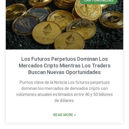
CRIPTOMONEDAS
Los Futuros Perpetuos Dominan Los
Mercados Cripto Mientras Los Traders
Buscan Nuevas Oportunidades
Puntos clave de la Noticia Los futuros perpetuos
dominan los mercados de derivados cripto con
volúmenes anuales estimados entre 40 y 50 billones
de dólares.
READ MORE »