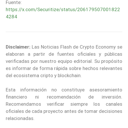
Fuente:
https://x.com/Securitize/status/206179507001822
4284
Disclaimer:
Las Noticias Flash de Crypto Economy se
elaboran a partir de fuentes oficiales y públicas
verificadas por nuestro equipo editorial. Su propósito
es informar de forma rápida sobre hechos relevantes
del ecosistema cripto y blockchain.
Esta información no constituye asesoramiento
financiero ni recomendación de inversión.
Recomendamos verificar siempre los canales
oficiales de cada proyecto antes de tomar decisiones
relacionadas.