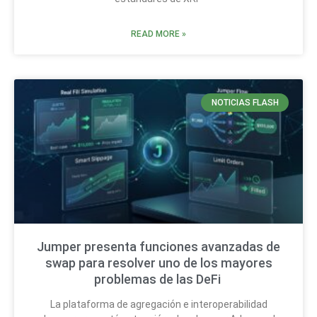
READ MORE »
NOTICIAS FLASH
Jumper presenta funciones avanzadas de
swap para resolver uno de los mayores
problemas de las DeFi
La plataforma de agregación e interoperabilidad