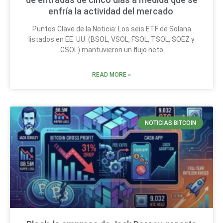
enfría la actividad del mercado
Puntos Clave de la Noticia: Los seis ETF de Solana
listados en EE. UU. (BSOL, VSOL, FSOL, TSOL, SOEZ y
GSOL) mantuvieron un flujo neto
READ MORE »
NOTICIAS BITCOIN