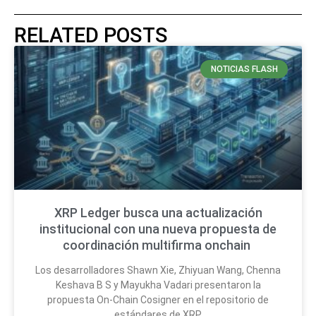
RELATED POSTS
NOTICIAS FLASH
XRP Ledger busca una actualización
institucional con una nueva propuesta de
coordinación multifirma onchain
Los desarrolladores Shawn Xie, Zhiyuan Wang, Chenna
Keshava B S y Mayukha Vadari presentaron la
propuesta On-Chain Cosigner en el repositorio de
estándares de XRP