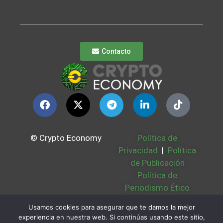
Contacto
© Crypto Economy
Política de
Privacidad
|
Política
de Publicación
Política de
Periodismo Ético
Política Cookies
|
Usamos cookies para asegurar que te damos la mejor
Bases Legales
|
experiencia en nuestra web. Si continúas usando este sitio,