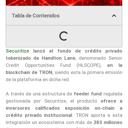
Tabla de Contenidos
Securitize
lanzó el fondo de crédito privado
tokenizado de Hamilton Lane
, denominado Senior
Credit Opportunities Fund (HLSCOPE),
en la
blockchain de TRON
, siendo esta la primera emisión
de la plataforma en dicha red.
A través de una estructura de
feeder fund
regulada
gestionada por Securitize, el producto
ofrece a
inversores calificados exposición on-chain
a
crédito privado institucional
. TRON aporta a esta
integración un ecosistema con más de
383 millones