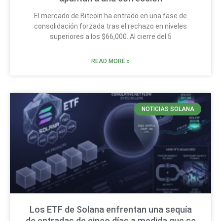
El mercado de Bitcoin ha entrado en una fase de
consolidación forzada tras el rechazo en niveles
superiores a los $66,000. Al cierre del 5
READ MORE »
NOTICIAS SOLANA
Los ETF de Solana enfrentan una sequía
de entradas de cinco días a medida que se