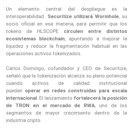
Un elemento central del despliegue es la
interoperabilidad.
Securitize utilizará Wormhole
, su
socio oficial en esa materia, para permitir que los
tokens de HLSCOPE
circulen entre distintos
ecosistemas blockchain
, apuntando a mejorar la
liquidez y reducir la fragmentación habitual en las
operaciones activos tokenizados.
Carlos Domingo, cofundador y CEO de Securitize,
señaló que la tokenización alcanza su pleno potencial
cuando activos de calidad institucional
pueden
operar en redes construidas para escala
internacional
. El lanzamiento
fortalecerá la posición
de TRON
en el mercado de RWA
, uno de los
segmentos de mayor crecimiento dentro de la
industria cripto.