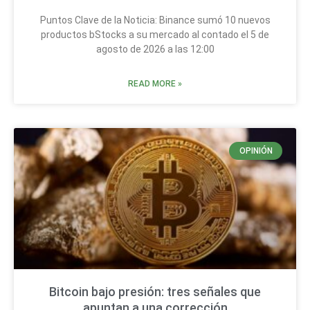
Puntos Clave de la Noticia: Binance sumó 10 nuevos
productos bStocks a su mercado al contado el 5 de
agosto de 2026 a las 12:00
READ MORE »
OPINIÓN
Bitcoin bajo presión: tres señales que
apuntan a una corrección