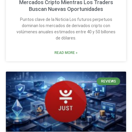
Mercados Cripto Mientras Los Traders
Buscan Nuevas Oportunidades
Puntos clave de la Noticia Los futuros perpetuos
dominan los mercados de derivados cripto con
volúmenes anuales estimados entre 40 y 50 billones
de dólares.
READ MORE »
REVIEWS