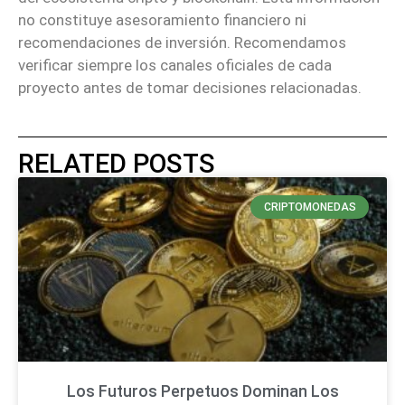
no constituye asesoramiento financiero ni
recomendaciones de inversión. Recomendamos
verificar siempre los canales oficiales de cada
proyecto antes de tomar decisiones relacionadas.
RELATED POSTS
CRIPTOMONEDAS
Los Futuros Perpetuos Dominan Los