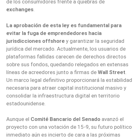
de los consumidores frente a quiebras de
exchanges
.
La aprobación de esta ley es fundamental para
evitar la fuga de emprendedores hacia
jurisdicciones offshore
y garantizar la seguridad
jurídica del mercado. Actualmente, los usuarios de
plataformas fallidas carecen de derechos directos
sobre sus fondos, quedando relegados en extensas
líneas de acreedores junto a firmas de
Wall Street
.
Un marco legal definitivo proporcionará la estabilidad
necesaria para atraer capital institucional masivo y
consolidar la infraestructura digital en territorio
estadounidense.
Aunque el
Comité Bancario del Senado
avanzó el
proyecto con una votación de 15-9, su futuro político
inmediato aún es incierto de cara a las próximas