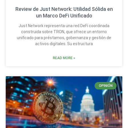
Review de Just Network: Utilidad Sólida en
un Marco DeFi Unificado
Just Network representa una red DeFi coordinada
construida sobre TRON, que ofrece un entorno
unificado para préstamos, gobernanza y gestión de
activos digitales. Su estructura
READ MORE »
OPINIÓN