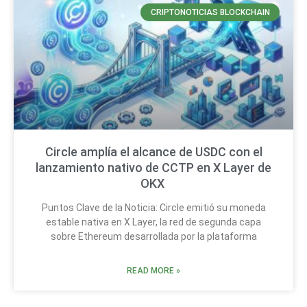
CRIPTONOTICIAS BLOCKCHAIN
Circle amplía el alcance de USDC con el
lanzamiento nativo de CCTP en X Layer de
OKX
Puntos Clave de la Noticia: Circle emitió su moneda
estable nativa en X Layer, la red de segunda capa
sobre Ethereum desarrollada por la plataforma
READ MORE »