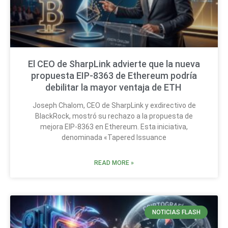
El CEO de SharpLink advierte que la nueva
propuesta EIP-8363 de Ethereum podría
debilitar la mayor ventaja de ETH
Joseph Chalom, CEO de SharpLink y exdirectivo de
BlackRock, mostró su rechazo a la propuesta de
mejora EIP-8363 en Ethereum. Esta iniciativa,
denominada «Tapered Issuance
READ MORE »
NOTICIAS FLASH