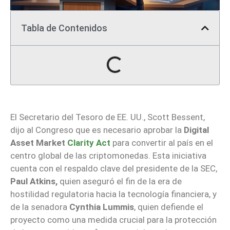
Tabla de Contenidos
El Secretario del Tesoro de EE. UU., Scott Bessent,
dijo al Congreso que es necesario aprobar la
Digital
Asset Market
Clarity Act
para convertir al país en el
centro global de las criptomonedas. Esta iniciativa
cuenta con el respaldo clave del presidente de la SEC,
Paul Atkins,
quien aseguró el fin de la era de
hostilidad regulatoria hacia la tecnología financiera, y
de la senadora
Cynthia Lummis
, quien defiende el
proyecto como una medida crucial para la protección