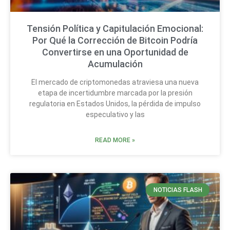
Tensión Política y Capitulación Emocional:
Por Qué la Corrección de Bitcoin Podría
Convertirse en una Oportunidad de
Acumulación
El mercado de criptomonedas atraviesa una nueva
etapa de incertidumbre marcada por la presión
regulatoria en Estados Unidos, la pérdida de impulso
especulativo y las
READ MORE »
NOTICIAS FLASH