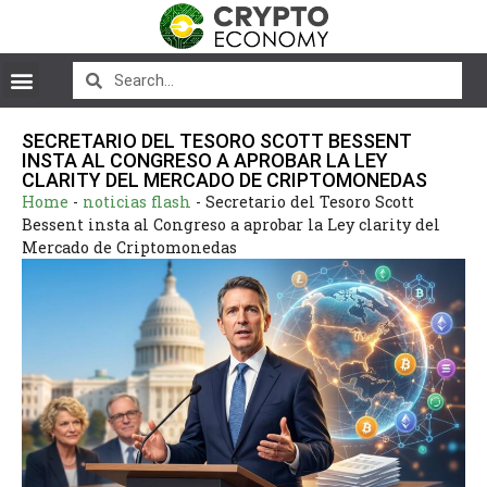
SECRETARIO DEL TESORO SCOTT BESSENT
INSTA AL CONGRESO A APROBAR LA LEY
CLARITY DEL MERCADO DE CRIPTOMONEDAS
Home
-
noticias flash
-
Secretario del Tesoro Scott
Bessent insta al Congreso a aprobar la Ley clarity del
Mercado de Criptomonedas