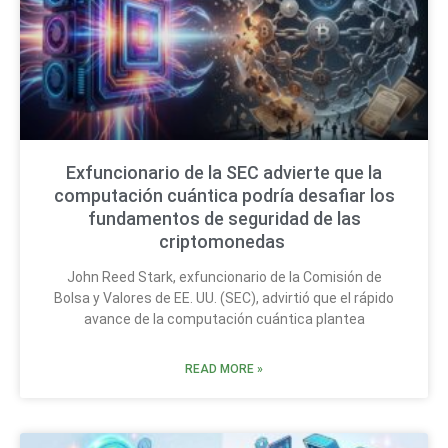
Exfuncionario de la SEC advierte que la
computación cuántica podría desafiar los
fundamentos de seguridad de las
criptomonedas
John Reed Stark, exfuncionario de la Comisión de
Bolsa y Valores de EE. UU. (SEC), advirtió que el rápido
avance de la computación cuántica plantea
READ MORE »