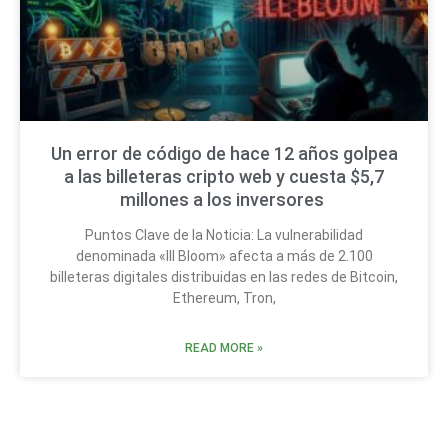
Un error de código de hace 12 años golpea
a las billeteras cripto web y cuesta $5,7
millones a los inversores
Puntos Clave de la Noticia: La vulnerabilidad
denominada «Ill Bloom» afecta a más de 2.100
billeteras digitales distribuidas en las redes de Bitcoin,
Ethereum, Tron,
READ MORE »