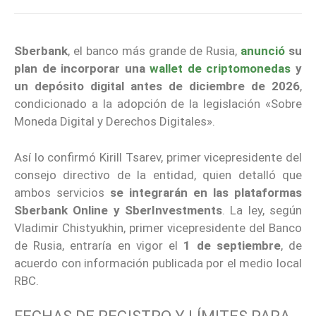
Sberbank
, el banco más grande de Rusia,
anunció
su
plan de incorporar una
wallet de criptomonedas
y
un depósito digital antes de diciembre de 2026
,
condicionado a la adopción de la legislación «Sobre
Moneda Digital y Derechos Digitales».
Así lo confirmó Kirill Tsarev, primer vicepresidente del
consejo directivo de la entidad, quien detalló que
ambos servicios
se integrarán en las plataformas
Sberbank Online y SberInvestments
. La ley, según
Vladimir Chistyukhin, primer vicepresidente del Banco
de Rusia, entraría en vigor el
1 de septiembre
, de
acuerdo con información publicada por el medio local
RBC.