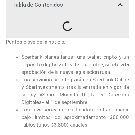
Tabla de Contenidos
Puntos clave de la noticia:
Sberbank planea lanzar una wallet cripto y un
depósito digital antes de diciembre, sujeto a la
aprobación de la nueva legislación rusa.
Los servicios se integrarán en Sberbank Online
y SberInvestments tras la entrada en vigor de
la ley «Sobre Moneda Digital y Derechos
Digitales» el 1 de septiembre.
Los inversores no calificados podrán operar
bajo límites de aproximadamente 300.000
rublos (unos $3.800) anuales.