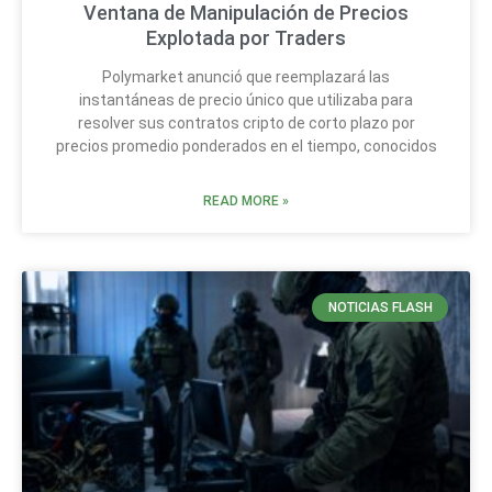
Ventana de Manipulación de Precios
Explotada por Traders
Polymarket anunció que reemplazará las
instantáneas de precio único que utilizaba para
resolver sus contratos cripto de corto plazo por
precios promedio ponderados en el tiempo, conocidos
READ MORE »
NOTICIAS FLASH