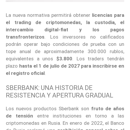
La nueva normativa permitirá obtener
licencias para
el trading de criptomonedas, la custodia, el
intercambio digital-fiat y los pagos
transfronterizos
. Los inversores no calificados
podrán operar bajo condiciones de prueba con un
tope anual de aproximadamente 300.000 rublos,
equivalentes a unos
$3.800
. Los traders tendrán
plazo
hasta el 1 de julio de 2027 para inscribirse en
el registro oficial
.
SBERBANK: UNA HISTORIA DE
RESISTENCIA Y APERTURA GRADUAL
Los nuevos productos Sberbank son
fruto de años
de tensión
entre instituciones en torno a las
criptomonedas en Rusia. En enero de 2022, el Banco