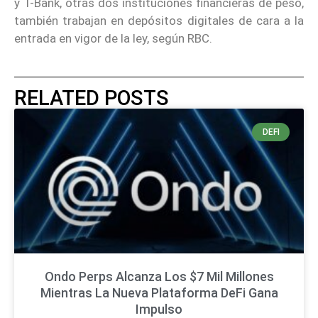
y T-Bank, otras dos instituciones financieras de peso,
también trabajan en depósitos digitales de cara a la
entrada en vigor de la ley, según RBC.
RELATED POSTS
DEFI
Ondo Perps Alcanza Los $7 Mil Millones
Mientras La Nueva Plataforma DeFi Gana
Impulso