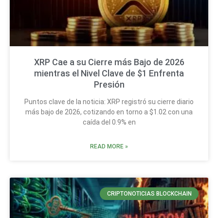
XRP Cae a su Cierre más Bajo de 2026
mientras el Nivel Clave de $1 Enfrenta
Presión
Puntos clave de la noticia: XRP registró su cierre diario
más bajo de 2026, cotizando en torno a $1.02 con una
caída del 0.9% en
READ MORE »
CRIPTONOTICIAS BLOCKCHAIN