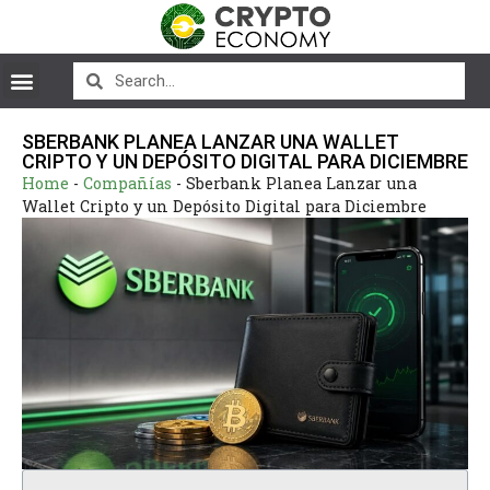
SBERBANK PLANEA LANZAR UNA WALLET
CRIPTO Y UN DEPÓSITO DIGITAL PARA DICIEMBRE
Home
-
Compañías
-
Sberbank Planea Lanzar una
Wallet Cripto y un Depósito Digital para Diciembre