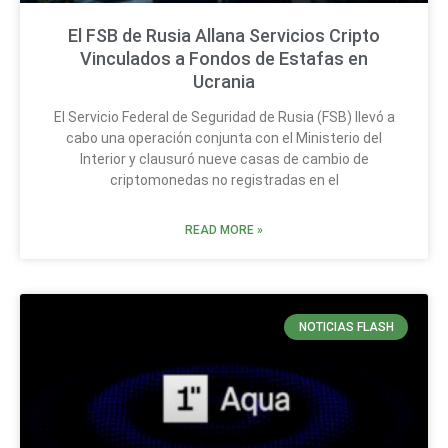
El FSB de Rusia Allana Servicios Cripto
Vinculados a Fondos de Estafas en
Ucrania
El Servicio Federal de Seguridad de Rusia (FSB) llevó a
cabo una operación conjunta con el Ministerio del
Interior y clausuró nueve casas de cambio de
criptomonedas no registradas en el
READ MORE »
NOTICIAS FLASH