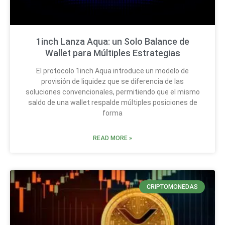
1inch Lanza Aqua: un Solo Balance de
Wallet para Múltiples Estrategias
El protocolo 1inch Aqua introduce un modelo de
provisión de liquidez que se diferencia de las
soluciones convencionales, permitiendo que el mismo
saldo de una wallet respalde múltiples posiciones de
forma
READ MORE »
CRIPTOMONEDAS