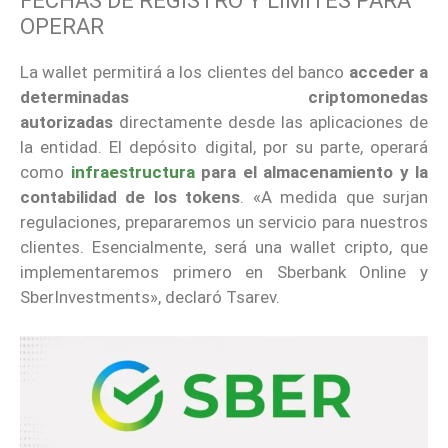
FECHAS DE REGISTRO Y LÍMITES PARA
OPERAR
La wallet permitirá a los clientes del banco
acceder a
determinadas criptomonedas
autorizadas
directamente desde las aplicaciones de
la entidad. El depósito digital, por su parte, operará
como
infraestructura
para el almacenamiento y la
contabilidad de los tokens
. «A medida que surjan
regulaciones, prepararemos un servicio para nuestros
clientes. Esencialmente, será una wallet cripto, que
implementaremos primero en Sberbank Online y
SberInvestments», declaró Tsarev.