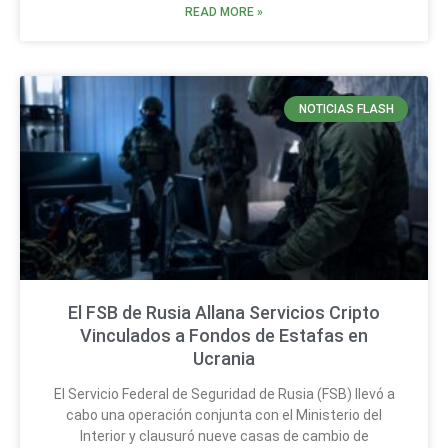
READ MORE »
NOTICIAS FLASH
El FSB de Rusia Allana Servicios Cripto
Vinculados a Fondos de Estafas en
Ucrania
El Servicio Federal de Seguridad de Rusia (FSB) llevó a
cabo una operación conjunta con el Ministerio del
Interior y clausuró nueve casas de cambio de