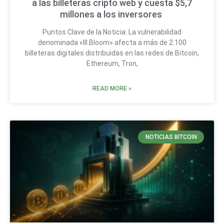
a las billeteras cripto web y cuesta $5,7
millones a los inversores
Puntos Clave de la Noticia: La vulnerabilidad
denominada «Ill Bloom» afecta a más de 2.100
billeteras digitales distribuidas en las redes de Bitcoin,
Ethereum, Tron,
READ MORE »
NOTICIAS BITCOIN