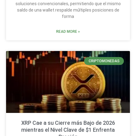
soluciones convencionales, permitiendo que el mismo
saldo de una wallet respalde múltiples posiciones de
forma
READ MORE »
CRIPTOMONEDAS
XRP Cae a su Cierre más Bajo de 2026
mientras el Nivel Clave de $1 Enfrenta