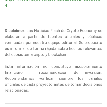
4
Disclaimer:
Las Noticias Flash de Crypto Economy se
elaboran a partir de fuentes oficiales y públicas
verificadas por nuestro equipo editorial. Su propósito
es informar de forma rápida sobre hechos relevantes
del ecosistema cripto y blockchain.
Esta información no constituye asesoramiento
financiero ni recomendación de inversión.
Recomendamos verificar siempre los canales
oficiales de cada proyecto antes de tomar decisiones
relacionadas.