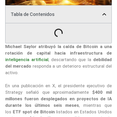
Tabla de Contenidos
Michael Saylor
atribuyó la caída de Bitcoin a una
rotación de capital hacia infraestructura de
inteligencia artificial
, descartando que la
debilidad
del mercado
responda a un deterioro estructural del
activo.
En una publicación en X, el presidente ejecutivo de
Strategy señaló que aproximadamente
$400 mil
millones
fueron desplegados en proyectos de IA
durante los últimos seis meses
, mientras que
los
ETF spot de Bitcoin
listados en Estados Unidos