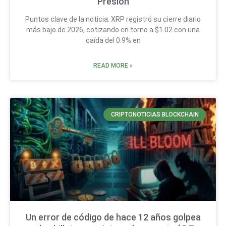
Presión
Puntos clave de la noticia: XRP registró su cierre diario
más bajo de 2026, cotizando en torno a $1.02 con una
caída del 0.9% en
READ MORE »
CRIPTONOTICIAS BLOCKCHAIN
Un error de código de hace 12 años golpea