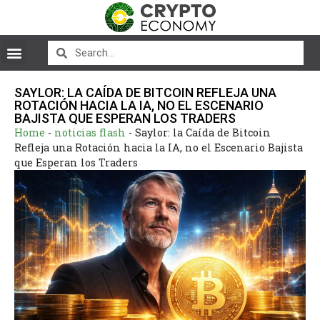
SAYLOR: LA CAÍDA DE BITCOIN REFLEJA UNA
ROTACIÓN HACIA LA IA, NO EL ESCENARIO
BAJISTA QUE ESPERAN LOS TRADERS
Home
-
noticias flash
-
Saylor: la Caída de Bitcoin
Refleja una Rotación hacia la IA, no el Escenario Bajista
que Esperan los Traders