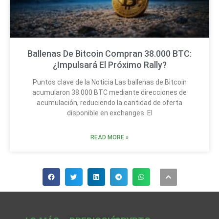
Ballenas De Bitcoin Compran 38.000 BTC:
¿Impulsará El Próximo Rally?
Puntos clave de la Noticia Las ballenas de Bitcoin
acumularon 38.000 BTC mediante direcciones de
acumulación, reduciendo la cantidad de oferta
disponible en exchanges. El
READ MORE »