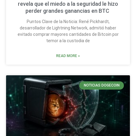
revela que el miedo a la seguridad le hizo
perder grandes ganancias en BTC
Puntos Clave de la Noticia: René Pickhardt,
desarrollador de Lightning Network, admitió haber
evitado comprar mayores cantidades de Bitcoin por
temor a la custodia de
READ MORE »
NOTICIAS DOGECOIN