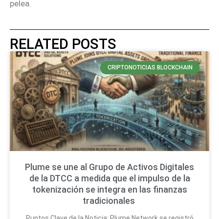
pelea.
RELATED POSTS
CRIPTONOTICIAS BLOCKCHAIN
Plume se une al Grupo de Activos Digitales
de la DTCC a medida que el impulso de la
tokenización se integra en las finanzas
tradicionales
Puntos Clave de la Noticia: Plume Network se registró