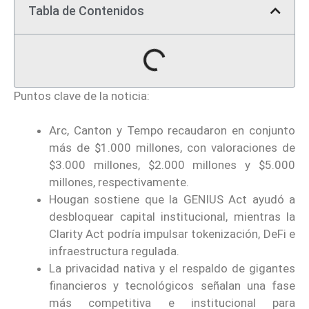
Tabla de Contenidos
Puntos clave de la noticia:
Arc, Canton y Tempo recaudaron en conjunto
más de $1.000 millones, con valoraciones de
$3.000 millones, $2.000 millones y $5.000
millones, respectivamente.
Hougan sostiene que la GENIUS Act ayudó a
desbloquear capital institucional, mientras la
Clarity Act podría impulsar tokenización, DeFi e
infraestructura regulada.
La privacidad nativa y el respaldo de gigantes
financieros y tecnológicos señalan una fase
más competitiva e institucional para