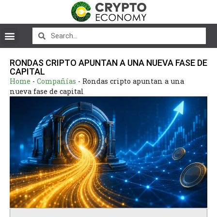
RONDAS CRIPTO APUNTAN A UNA NUEVA FASE DE
CAPITAL
Home
-
Compañías
-
Rondas cripto apuntan a una
nueva fase de capital