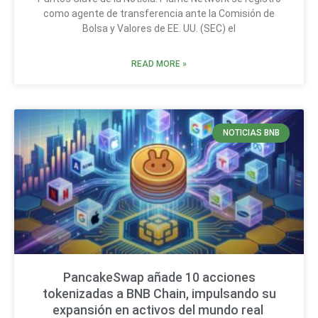
como agente de transferencia ante la Comisión de
Bolsa y Valores de EE. UU. (SEC) el
READ MORE »
NOTICIAS BNB
PancakeSwap añade 10 acciones
tokenizadas a BNB Chain, impulsando su
expansión en activos del mundo real