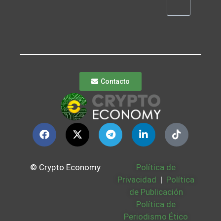
Contacto
© Crypto Economy
Política de
Privacidad
|
Política
de Publicación
Política de
Periodismo Ético