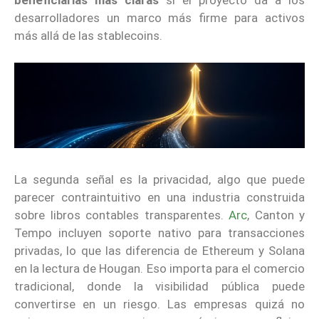
desarrolladores un marco más firme para activos
más allá de las stablecoins.
La segunda señal es la privacidad, algo que puede
parecer contraintuitivo en una industria construida
sobre libros contables transparentes.
Arc
, Canton y
Tempo incluyen soporte nativo para transacciones
privadas, lo que las diferencia de Ethereum y Solana
en la lectura de Hougan. Eso importa para el comercio
tradicional, donde la visibilidad pública puede
convertirse en un riesgo. Las empresas quizá no