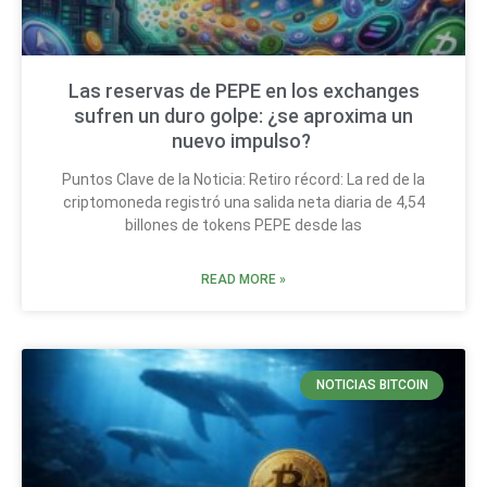
Las reservas de PEPE en los exchanges
sufren un duro golpe: ¿se aproxima un
nuevo impulso?
Puntos Clave de la Noticia: Retiro récord: La red de la
criptomoneda registró una salida neta diaria de 4,54
billones de tokens PEPE desde las
READ MORE »
NOTICIAS BITCOIN