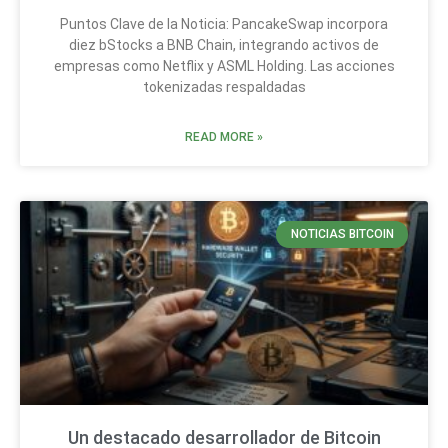
Puntos Clave de la Noticia: PancakeSwap incorpora
diez bStocks a BNB Chain, integrando activos de
empresas como Netflix y ASML Holding. Las acciones
tokenizadas respaldadas
READ MORE »
NOTICIAS BITCOIN
Un destacado desarrollador de Bitcoin