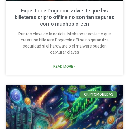
Experto de Dogecoin advierte que las
billeteras cripto offline no son tan seguras
como muchos creen
Puntos clave de la noticia: Mishaboar advierte que
crear una billetera Dogecoin offline no garantiza
seguridad si el hardware o el malware pueden
capturar claves
READ MORE »
CRIPTOMONEDAS