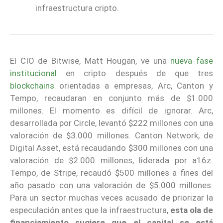
infraestructura cripto.
El CIO de Bitwise, Matt Hougan, ve una
nueva fase
institucional
en cripto después de que tres
blockchains
orientadas a empresas, Arc, Canton y
Tempo, recaudaran en conjunto más de $1.000
millones. El momento es difícil de ignorar. Arc,
desarrollada por Circle, levantó $222 millones con una
valoración de $3.000 millones. Canton Network, de
Digital Asset, está recaudando $300 millones con una
valoración de $2.000 millones, liderada por a16z.
Tempo, de Stripe, recaudó $500 millones a fines del
año pasado con una valoración de $5.000 millones.
Para un sector muchas veces acusado de priorizar la
especulación antes que la infraestructura,
esta ola de
financiamiento sugiere que el capital se está