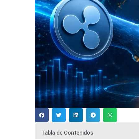
Tabla de Contenidos