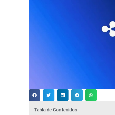
Tabla de Contenidos