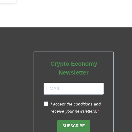
Crypto Economy
Newsletter
I accept the conditions and
receive your newsletters.
SUBSCRIBE