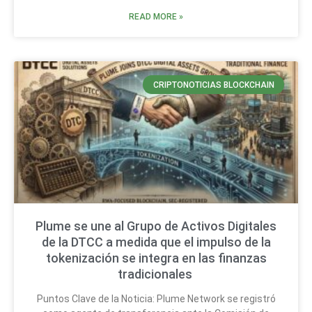
READ MORE »
CRIPTONOTICIAS BLOCKCHAIN
Plume se une al Grupo de Activos Digitales
de la DTCC a medida que el impulso de la
tokenización se integra en las finanzas
tradicionales
Puntos Clave de la Noticia: Plume Network se registró