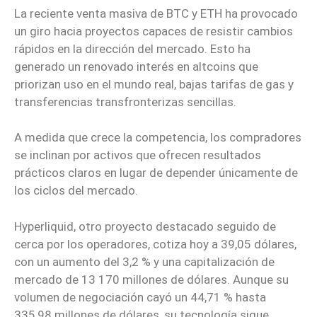
La reciente venta masiva de BTC y ETH ha provocado
un giro hacia proyectos capaces de resistir cambios
rápidos en la dirección del mercado. Esto ha
generado un renovado interés en altcoins que
priorizan uso en el mundo real, bajas tarifas de gas y
transferencias transfronterizas sencillas.
A medida que crece la competencia, los compradores
se inclinan por activos que ofrecen resultados
prácticos claros en lugar de depender únicamente de
los ciclos del mercado.
Hyperliquid, otro proyecto destacado seguido de
cerca por los operadores, cotiza hoy a 39,05 dólares,
con un aumento del 3,2 % y una capitalización de
mercado de 13 170 millones de dólares. Aunque su
volumen de negociación cayó un 44,71 % hasta
335,98 millones de dólares, su tecnología sigue