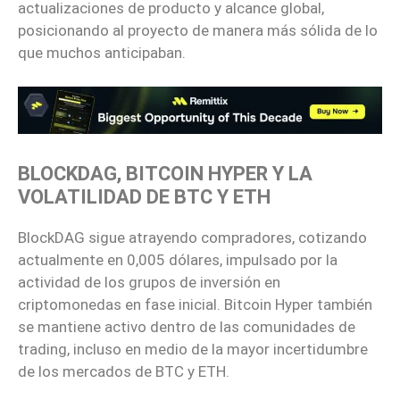
actualizaciones de producto y alcance global,
posicionando al proyecto de manera más sólida de lo
que muchos anticipaban.
BLOCKDAG, BITCOIN HYPER Y LA
VOLATILIDAD DE BTC Y ETH
BlockDAG sigue atrayendo compradores, cotizando
actualmente en 0,005 dólares, impulsado por la
actividad de los grupos de inversión en
criptomonedas en fase inicial. Bitcoin Hyper también
se mantiene activo dentro de las comunidades de
trading, incluso en medio de la mayor incertidumbre
de los mercados de BTC y ETH.