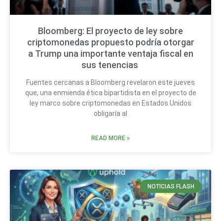
Bloomberg: El proyecto de ley sobre
criptomonedas propuesto podría otorgar
a Trump una importante ventaja fiscal en
sus tenencias
Fuentes cercanas a Bloomberg revelaron este jueves
que, una enmienda ética bipartidista en el proyecto de
ley marco sobre criptomonedas en Estados Unidos
obligaría al
READ MORE »
NOTICIAS FLASH