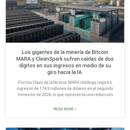
Los gigantes de la minería de Bitcoin
MARA y CleanSpark sufren caídas de dos
dígitos en sus ingresos en medio de su
giro hacia la IA
Puntos Clave de la Noticia: MARA Holdings registró
ingresos de 174,9 millones de dólares en el segundo
trimestre de 2026, lo que representa una reducción
READ MORE »