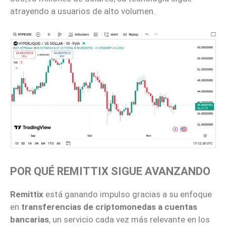
atrayendo a usuarios de alto volumen.
POR QUÉ REMITTIX SIGUE AVANZANDO
Remittix
está ganando impulso gracias a su enfoque
en
transferencias de criptomonedas a cuentas
bancarias
, un servicio cada vez más relevante en los