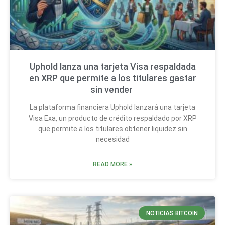
Uphold lanza una tarjeta Visa respaldada
en XRP que permite a los titulares gastar
sin vender
La plataforma financiera Uphold lanzará una tarjeta
Visa Exa, un producto de crédito respaldado por XRP
que permite a los titulares obtener liquidez sin
necesidad
READ MORE »
NOTICIAS BITCOIN