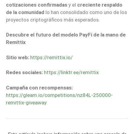
cotizaciones confirmadas
y el
creciente respaldo
de la comunidad
lo han consolidado como uno de los
proyectos criptográficos más esperados.
Descubre el futuro del modelo PayFi de la mano de
Remittix
Sitio web:
https://remittix.io/
Redes sociales:
https://linktr.ee/remittix
Campaña con recompensas:
https://gleam.io/competitions/nz84L-250000-
remittix-giveaway