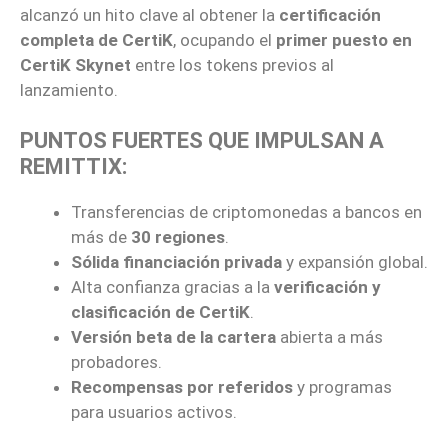
alcanzó un hito clave al obtener la
certificación
completa de CertiK
, ocupando el
primer puesto en
CertiK Skynet
entre los tokens previos al
lanzamiento.
PUNTOS FUERTES QUE IMPULSAN A
REMITTIX:
Transferencias de criptomonedas a bancos en
más de
30 regiones
.
Sólida financiación privada
y expansión global.
Alta confianza gracias a la
verificación y
clasificación de CertiK
.
Versión beta de la cartera
abierta a más
probadores.
Recompensas por referidos
y programas
para usuarios activos.