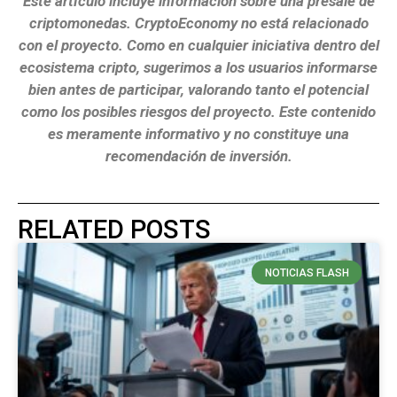
Este artículo incluye información sobre una presale de
criptomonedas. CryptoEconomy no está relacionado
con el proyecto. Como en cualquier iniciativa dentro del
ecosistema cripto, sugerimos a los usuarios informarse
bien antes de participar, valorando tanto el potencial
como los posibles riesgos del proyecto. Este contenido
es meramente informativo y no constituye una
recomendación de inversión.
RELATED POSTS
NOTICIAS FLASH