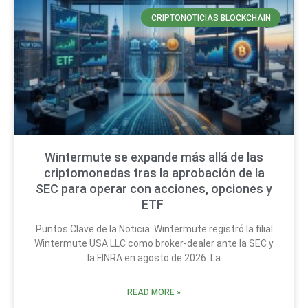
CRIPTONOTICIAS BLOCKCHAIN
Wintermute se expande más allá de las
criptomonedas tras la aprobación de la
SEC para operar con acciones, opciones y
ETF
Puntos Clave de la Noticia: Wintermute registró la filial
Wintermute USA LLC como broker-dealer ante la SEC y
la FINRA en agosto de 2026. La
READ MORE »