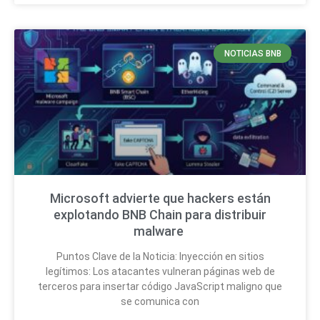
NOTICIAS BNB
Microsoft advierte que hackers están
explotando BNB Chain para distribuir
malware
Puntos Clave de la Noticia: Inyección en sitios
legítimos: Los atacantes vulneran páginas web de
terceros para insertar código JavaScript maligno que
se comunica con