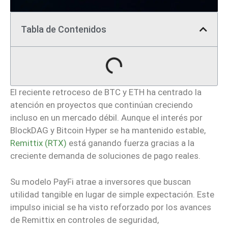
Tabla de Contenidos
El reciente retroceso de BTC y ETH ha centrado la
atención en proyectos que continúan creciendo
incluso en un mercado débil. Aunque el interés por
BlockDAG y Bitcoin Hyper se ha mantenido estable,
Remittix (RTX)
está ganando fuerza gracias a la
creciente demanda de soluciones de pago reales.
Su modelo PayFi atrae a inversores que buscan
utilidad tangible en lugar de simple expectación. Este
impulso inicial se ha visto reforzado por los avances
de Remittix en controles de seguridad,