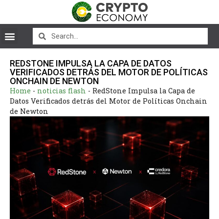
REDSTONE IMPULSA LA CAPA DE DATOS
VERIFICADOS DETRÁS DEL MOTOR DE POLÍTICAS
ONCHAIN DE NEWTON
Home
-
noticias flash
-
RedStone Impulsa la Capa de
Datos Verificados detrás del Motor de Políticas Onchain
de Newton