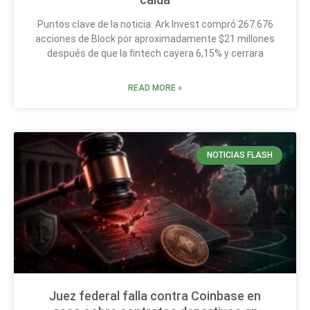
Puntos clave de la noticia: Ark Invest compró 267.676
acciones de Block por aproximadamente $21 millones
después de que la fintech cayera 6,15% y cerrara
READ MORE »
NOTICIAS FLASH
Juez federal falla contra Coinbase en