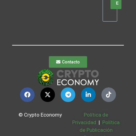
E
Contacto
© Crypto Economy
Política de
Privacidad
|
Política
de Publicación