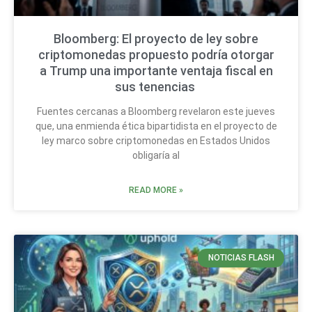
Bloomberg: El proyecto de ley sobre
criptomonedas propuesto podría otorgar
a Trump una importante ventaja fiscal en
sus tenencias
Fuentes cercanas a Bloomberg revelaron este jueves
que, una enmienda ética bipartidista en el proyecto de
ley marco sobre criptomonedas en Estados Unidos
obligaría al
READ MORE »
NOTICIAS FLASH