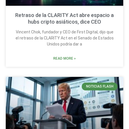
Retraso de la CLARITY Act abre espacio a
hubs cripto asiáticos, dice CEO
Vincent Chok, fundador y CEO de First Digital, dijo que
el retraso de la CLARITY Act en el Senado de Estados
Unidos podría dar a
READ MORE »
NOTICIAS FLASH