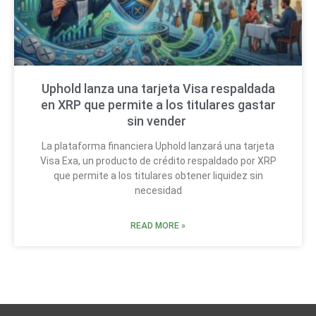
Uphold lanza una tarjeta Visa respaldada
en XRP que permite a los titulares gastar
sin vender
La plataforma financiera Uphold lanzará una tarjeta
Visa Exa, un producto de crédito respaldado por XRP
que permite a los titulares obtener liquidez sin
necesidad
READ MORE »