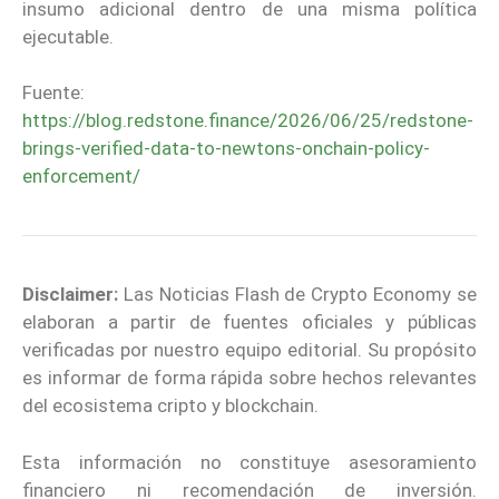
insumo adicional dentro de una misma política
ejecutable.
Fuente:
https://blog.redstone.finance/2026/06/25/redstone-
brings-verified-data-to-newtons-onchain-policy-
enforcement/
Disclaimer:
Las Noticias Flash de Crypto Economy se
elaboran a partir de fuentes oficiales y públicas
verificadas por nuestro equipo editorial. Su propósito
es informar de forma rápida sobre hechos relevantes
del ecosistema cripto y blockchain.
Esta información no constituye asesoramiento
financiero ni recomendación de inversión.