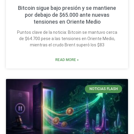
Bitcoin sigue bajo presión y se mantiene
por debajo de $65.000 ante nuevas
tensiones en Oriente Medio
Puntos clave de la noticia: Bitcoin se mantuvo cerca
de $64.700 pese a las tensiones en Oriente Medio,
mientras el crudo Brent superó los $83
READ MORE »
NOTICIAS FLASH