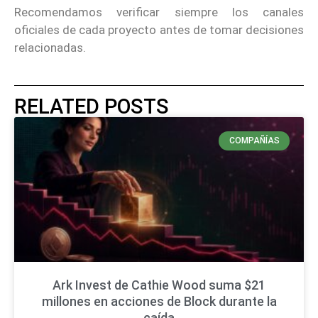
Recomendamos verificar siempre los canales
oficiales de cada proyecto antes de tomar decisiones
relacionadas.
RELATED POSTS
COMPAÑÍAS
Ark Invest de Cathie Wood suma $21
millones en acciones de Block durante la
caída