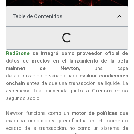
Tabla de Contenidos
RedStone
se integró como proveedor oficial de
datos de precios en el lanzamiento de la beta
mainnet de Newton
, una capa
de autorización diseñada para
evaluar condiciones
onchain
antes de que una transacción se liquide. La
asociación fue anunciada junto a
Credora
como
segundo socio.
Newton funciona como un
motor de políticas
que
examina condiciones predefinidas en el momento
exacto de la transacción, no como un sistema de