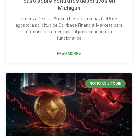
caso sobre contratos deportivos en
Michigan
La jueza federal Shalina D. Kumar rechazó el 6 de
agosto la solicitud de Coinbase Financial Markets para
obtener una orden judicial preliminar contra
funcionarios
READ MORE »
NOTICIAS BITCOIN