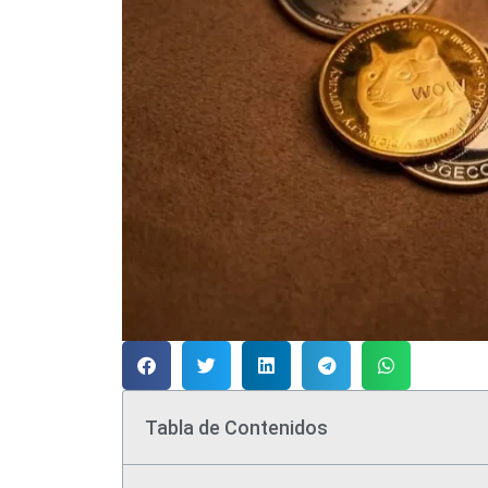
Tabla de Contenidos