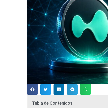
Tabla de Contenidos