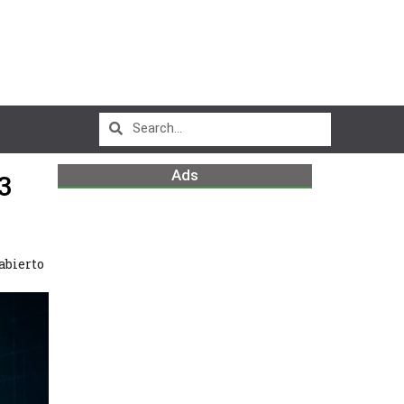
Ads
3
abierto