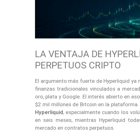
LA VENTAJA DE HYPERL
PERPETUOS CRIPTO
El argumento más fuerte de Hyperliquid ya n
finanzas tradicionales vinculados a merc
oro, plata y Google. El interés abierto en e
$2 mil millones de Bitcoin en la plataforma
Hyperliquid
, especialmente cuando los vo
en seis meses, mientras Hyperliquid toda
mercado en contratos perpetuos.