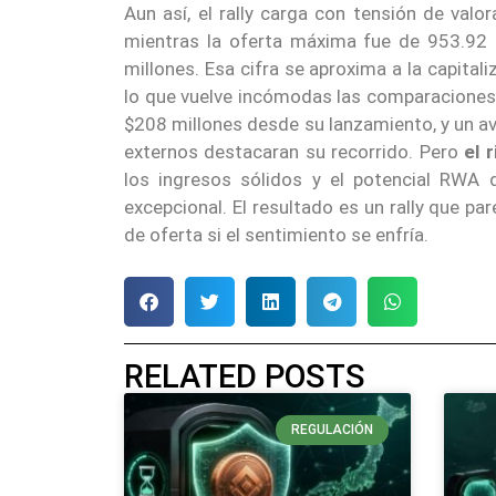
Aun así, el rally carga con tensión de valo
mientras la oferta máxima fue de 953.92 m
millones. Esa cifra se aproxima a la capital
lo que vuelve incómodas las comparaciones 
$208 millones desde su lanzamiento, y un a
externos destacaran su recorrido. Pero
el 
los ingresos sólidos y el potencial RWA 
excepcional. El resultado es un rally que par
de oferta si el sentimiento se enfría.
RELATED POSTS
REGULACIÓN