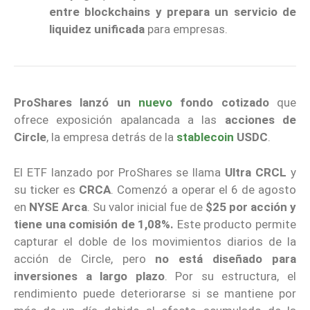
entre blockchains y prepara un servicio de
liquidez
unificada
para empresas.
ProShares lanzó un
nuevo
fondo cotizado
que
ofrece exposición apalancada a las
acciones de
Circle
, la empresa detrás de la
stablecoin
USDC
.
El ETF lanzado por ProShares se llama
Ultra CRCL
y
su ticker es
CRCA
. Comenzó a operar el 6 de agosto
en
NYSE Arca
. Su valor inicial fue de
$25 por acción y
tiene una comisión de 1,08%.
Este producto permite
capturar el doble de los movimientos diarios de la
acción de Circle, pero
no está diseñado para
inversiones a largo plazo
. Por su estructura, el
rendimiento puede deteriorarse si se mantiene por