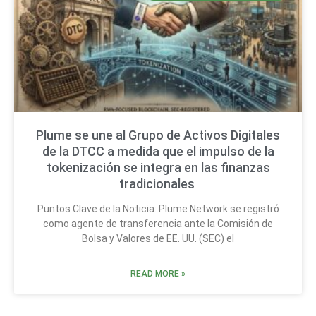
Plume se une al Grupo de Activos Digitales
de la DTCC a medida que el impulso de la
tokenización se integra en las finanzas
tradicionales
Puntos Clave de la Noticia: Plume Network se registró
como agente de transferencia ante la Comisión de
Bolsa y Valores de EE. UU. (SEC) el
READ MORE »