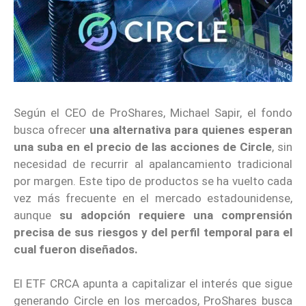
Según el CEO de ProShares, Michael Sapir, el fondo
busca ofrecer
una alternativa para quienes esperan
una suba en el precio de las acciones de Circle
, sin
necesidad de recurrir al apalancamiento tradicional
por margen. Este tipo de productos se ha vuelto cada
vez más frecuente en el mercado estadounidense,
aunque
su adopción requiere una comprensión
precisa de sus riesgos y del perfil temporal para el
cual fueron diseñados.
El ETF CRCA apunta a capitalizar el interés que sigue
generando Circle en los mercados, ProShares busca