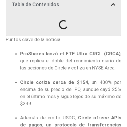
Tabla de Contenidos
Puntos clave de la noticia:
ProShares lanzó el ETF Ultra CRCL (CRCA)
,
que replica el doble del rendimiento diario de
las acciones de Circle y cotiza en NYSE Arca.
Circle cotiza cerca de $154
, un 400% por
encima de su precio de IPO, aunque cayó 25%
en el último mes y sigue lejos de su máximo de
$299.
Además de emitir USDC,
Circle ofrece APIs
de pagos, un protocolo de transferencias