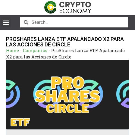
PROSHARES LANZA ETF APALANCADO X2 PARA
LAS ACCIONES DE CIRCLE
Home
-
Compañías
-
ProShares Lanza ETF Apalancado
X2 para las Acciones de Circle