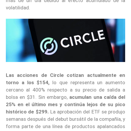
más de un día debido al efecto acumulado de la
volatilidad.
Las acciones de Circle cotizan actualmente en
torno a los $154,
lo que representa un aumento
cercano al 400% respecto a su precio de salida a
bolsa en $31. Sin embargo,
acumulan una caída del
25% en el último mes y continúa lejos de su pico
histórico de $299.
La aprobación del ETF se produjo
semanas después del debut bursátil de la compañía, y
forma parte de una línea de productos apalancados