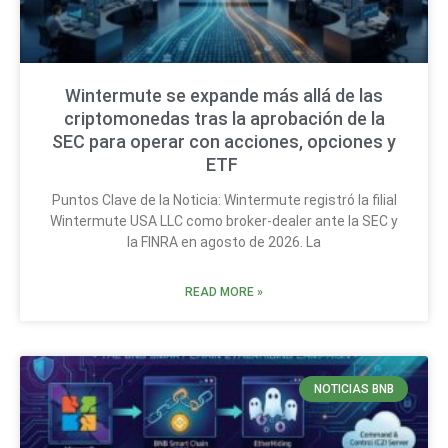
Wintermute se expande más allá de las
criptomonedas tras la aprobación de la
SEC para operar con acciones, opciones y
ETF
Puntos Clave de la Noticia: Wintermute registró la filial
Wintermute USA LLC como broker-dealer ante la SEC y
la FINRA en agosto de 2026. La
READ MORE »
NOTICIAS BNB