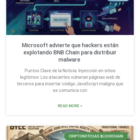
Microsoft advierte que hackers están
explotando BNB Chain para distribuir
malware
Puntos Clave de la Noticia: Inyección en sitios
legítimos: Los atacantes vulneran páginas web de
terceros para insertar código JavaScript maligno que
se comunica con
READ MORE »
CRIPTONOTICIAS BLOCKCHAIN