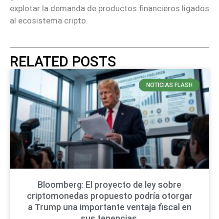
explotar la demanda de productos financieros ligados
al ecosistema cripto.
RELATED POSTS
NOTICIAS FLASH
Bloomberg: El proyecto de ley sobre
criptomonedas propuesto podría otorgar
a Trump una importante ventaja fiscal en
sus tenencias