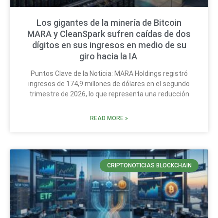
Los gigantes de la minería de Bitcoin
MARA y CleanSpark sufren caídas de dos
dígitos en sus ingresos en medio de su
giro hacia la IA
Puntos Clave de la Noticia: MARA Holdings registró
ingresos de 174,9 millones de dólares en el segundo
trimestre de 2026, lo que representa una reducción
READ MORE »
CRIPTONOTICIAS BLOCKCHAIN