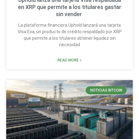
en XRP que permite a los titulares gastar
sin vender
La plataforma financiera Uphold lanzará una tarjeta
Visa Exa, un producto de crédito respaldado por XRP
que permite a los titulares obtener liquidez sin
necesidad
READ MORE »
NOTICIAS BITCOIN