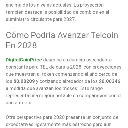
encima de los niveles actuales. La proyección
también destaca la posibilidad de cambios en el
suministro circulante para 2027.
Cómo Podría Avanzar Telcoin
En 2028
DigitalCoinPrice
describe un cambio ascendente
constante para TEL de cara a 2028, con proyecciones
que muestran al token comenzando el año cerca de
los
$0.00209
y cotizando alrededor de los
$0.00346
a medida que avanzan los meses. Este rango
representa una mejora notable en comparación con el
año anterior.
Otra perspectiva para 2028 presenta un conjunto de
expectativas ligeramente más estrecho pero aún