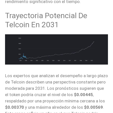
rendimiento significativo con el tiempo.
Trayectoria Potencial De
Telcoin En 2031
Los expertos que analizan el desempeño a largo plazo
de Telcoin describen una perspectiva constante pero
moderada para 2031. Los pronósticos sugieren que
el token podría cruzar el nivel de los
$0.00445
,
respaldado por una proyección mínima cercana a los
$0.00370
y una máxima alrededor de los
$0.00569
.