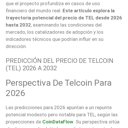
que el proyecto profundiza en casos de uso
financiero del mundo real.
Este artículo explora la
trayectoria potencial del precio de TEL desde 2026
hasta 2032
, examinando las condiciones del
mercado, los catalizadores de adopción y los
indicadores técnicos que podrían influir en su
dirección.
PREDICCIÓN DEL PRECIO DE TELCOIN
(TEL) 2026 A 2032
Perspectiva De Telcoin Para
2026
Las predicciones para 2026 apuntan a un repunte
potencial modesto pero notable para TEL, según las
proyecciones de
CoinDataFlow
. Su perspectiva sitúa