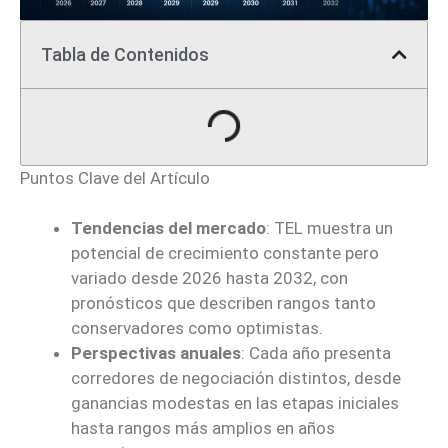
Tabla de Contenidos
Puntos Clave del Artículo
Tendencias del mercado
: TEL muestra un
potencial de crecimiento constante pero
variado desde 2026 hasta 2032, con
pronósticos que describen rangos tanto
conservadores como optimistas.
Perspectivas anuales
: Cada año presenta
corredores de negociación distintos, desde
ganancias modestas en las etapas iniciales
hasta rangos más amplios en años