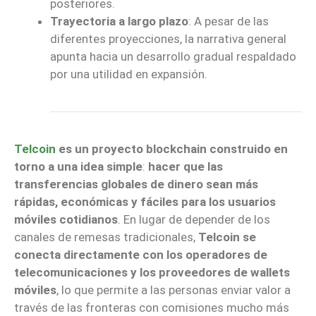
posteriores.
Trayectoria a largo plazo
: A pesar de las
diferentes proyecciones, la narrativa general
apunta hacia un desarrollo gradual respaldado
por una utilidad en expansión.
Telcoin
es un proyecto blockchain construido en
torno a una idea simple
:
hacer que las
transferencias globales de dinero sean más
rápidas, económicas y fáciles para los usuarios
móviles cotidianos
. En lugar de depender de los
canales de remesas tradicionales,
Telcoin se
conecta directamente con los operadores de
telecomunicaciones y los proveedores de wallets
móviles
, lo que permite a las personas enviar valor a
través de las fronteras con comisiones mucho más