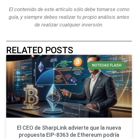
El contenido de este artículo sólo debe tomarse como
guía, y siempre debes realizar tu propio análisis antes
de realizar cualquier inversión.
RELATED POSTS
NOTICIAS FLASH
El CEO de SharpLink advierte que la nueva
propuesta EIP-8363 de Ethereum podría