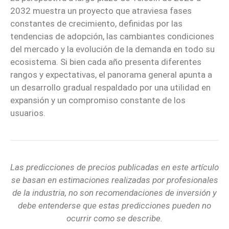
2032 muestra un proyecto que atraviesa fases
constantes de crecimiento, definidas por las
tendencias de adopción, las cambiantes condiciones
del mercado y la evolución de la demanda en todo su
ecosistema. Si bien cada año presenta diferentes
rangos y expectativas, el panorama general apunta a
un desarrollo gradual respaldado por una utilidad en
expansión y un compromiso constante de los
usuarios.
Las predicciones de precios publicadas en este artículo
se basan en estimaciones realizadas por profesionales
de la industria, no son recomendaciones de inversión y
debe entenderse que estas predicciones pueden no
ocurrir como se describe.