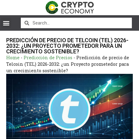
PREDICCIÓN DE PRECIO DE TELCOIN (TEL) 2026-
2032: ¿UN PROYECTO PROMETEDOR PARA UN
CRECIMIENTO SOSTENIBLE?
Home
-
Predicción de Precios
-
Predicción de precio de
Telcoin (TEL) 2026-2032: ¿un Proyecto prometedor para
un crecimiento sostenible?