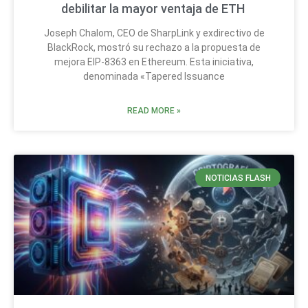
debilitar la mayor ventaja de ETH
Joseph Chalom, CEO de SharpLink y exdirectivo de
BlackRock, mostró su rechazo a la propuesta de
mejora EIP-8363 en Ethereum. Esta iniciativa,
denominada «Tapered Issuance
READ MORE »
NOTICIAS FLASH