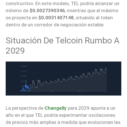
constructivo. En este modelo, TEL podría alcanzar un
mínimo de
$0.0027390346
, mientras que el máximo
se proyecta en
$0.0031407148
, situando al token
dentro de un corredor de negociación estable.
Situación De Telcoin Rumbo A
2029
La perspectiva de
Changelly
para 2029 apunta a un
año en el que TEL podría experimentar oscilaciones
de precios más amplias a medida que evolucionan las