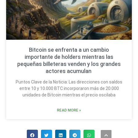
Bitcoin se enfrenta a un cambio
importante de holders mientras las
pequeñas billeteras venden y los grandes
actores acumulan
Puntos Clave de la Noticia: Las direcciones con saldos
entre 10 y 10.000 BTC incorporaron más de 20.000
unidades de Bitcoin mientras el precio oscilaba
READ MORE »