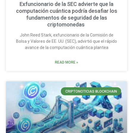
Exfuncionario de la SEC advierte que la
computación cuántica podría desafiar los
fundamentos de seguridad de las
criptomonedas
John Reed Stark, exfuncionario de la Comisión de
Bolsa y Valores de EE. UU. (SEC), advirtió que el rápido
avance de la computación cuántica plantea
READ MORE »
CRIPTONOTICIAS BLOCKCHAIN