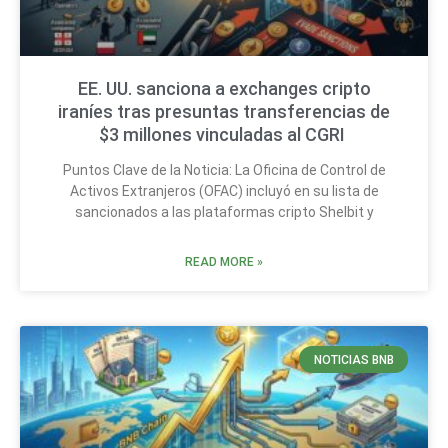
EE. UU. sanciona a exchanges cripto
iraníes tras presuntas transferencias de
$3 millones vinculadas al CGRI
Puntos Clave de la Noticia: La Oficina de Control de
Activos Extranjeros (OFAC) incluyó en su lista de
sancionados a las plataformas cripto Shelbit y
READ MORE »
NOTICIAS BNB