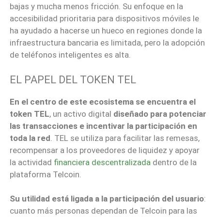
bajas y mucha menos fricción. Su enfoque en la
accesibilidad prioritaria para dispositivos móviles le
ha ayudado a hacerse un hueco en regiones donde la
infraestructura bancaria es limitada, pero la adopción
de teléfonos inteligentes es alta.
EL PAPEL DEL TOKEN TEL
En el centro de este ecosistema se encuentra el
token TEL
, un activo digital
diseñado para potenciar
las transacciones e incentivar la participación en
toda la red
. TEL se utiliza para facilitar las remesas,
recompensar a los proveedores de liquidez y apoyar
la actividad
financiera descentralizada
dentro de la
plataforma Telcoin.
Su utilidad está ligada a la participación del usuario
:
cuanto más personas dependan de Telcoin para las