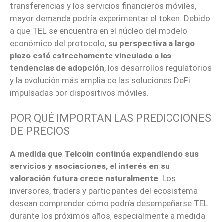
transferencias y los servicios financieros móviles,
mayor demanda podría experimentar el token. Debido
a que TEL se encuentra en el núcleo del modelo
económico del protocolo,
su perspectiva a largo
plazo está estrechamente vinculada a las
tendencias de adopción
, los desarrollos regulatorios
y la evolución más amplia de las soluciones DeFi
impulsadas por dispositivos móviles.
POR QUÉ IMPORTAN LAS PREDICCIONES
DE PRECIOS
A medida que Telcoin continúa expandiendo sus
servicios y asociaciones, el interés en su
valoración futura crece naturalmente
. Los
inversores, traders y participantes del ecosistema
desean comprender cómo podría desempeñarse TEL
durante los próximos años, especialmente a medida