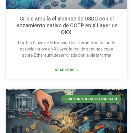
Circle amplía el alcance de USDC con el
lanzamiento nativo de CCTP en X Layer de
OKX
Puntos Clave de la Noticia: Circle emitió su moneda
estable nativa en X Layer, la red de segunda capa
sobre Ethereum desarrollada por la plataforma
READ MORE »
CRIPTONOTICIAS BLOCKCHAIN