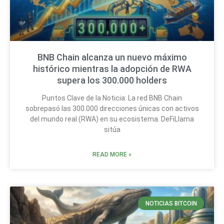
BNB Chain alcanza un nuevo máximo
histórico mientras la adopción de RWA
supera los 300.000 holders
Puntos Clave de la Noticia: La red BNB Chain
sobrepasó las 300.000 direcciones únicas con activos
del mundo real (RWA) en su ecosistema. DeFiLlama
sitúa
READ MORE »
NOTICIAS BITCOIN