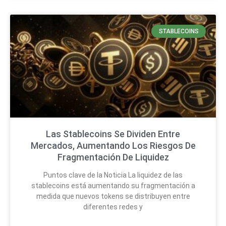
STABLECOINS
Las Stablecoins Se Dividen Entre
Mercados, Aumentando Los Riesgos De
Fragmentación De Liquidez
Puntos clave de la Noticia La liquidez de las
stablecoins está aumentando su fragmentación a
medida que nuevos tokens se distribuyen entre
diferentes redes y