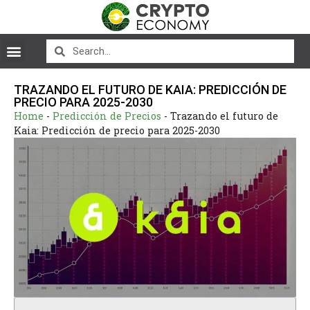
TRAZANDO EL FUTURO DE KAIA: PREDICCIÓN DE
PRECIO PARA 2025-2030
Home
-
Predicción de Precios
-
Trazando el futuro de
Kaia: Predicción de precio para 2025-2030