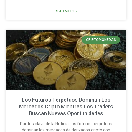
READ MORE »
CRIPTOMONEDAS
Los Futuros Perpetuos Dominan Los
Mercados Cripto Mientras Los Traders
Buscan Nuevas Oportunidades
Puntos clave de la Noticia Los futuros perpetuos
dominan los mercados de derivados cripto con