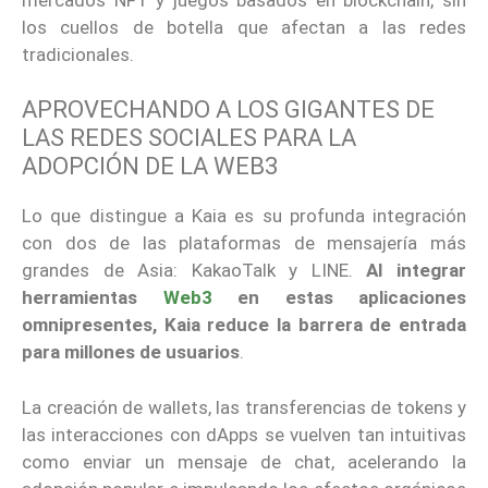
los cuellos de botella que afectan a las redes
tradicionales.
APROVECHANDO A LOS GIGANTES DE
LAS REDES SOCIALES PARA LA
ADOPCIÓN DE LA WEB3
Lo que distingue a Kaia es su profunda integración
con dos de las plataformas de mensajería más
grandes de Asia: KakaoTalk y LINE.
Al integrar
herramientas
Web3
en estas aplicaciones
omnipresentes, Kaia reduce la barrera de entrada
para millones de usuarios
.
La creación de wallets, las transferencias de tokens y
las interacciones con dApps se vuelven tan intuitivas
como enviar un mensaje de chat, acelerando la