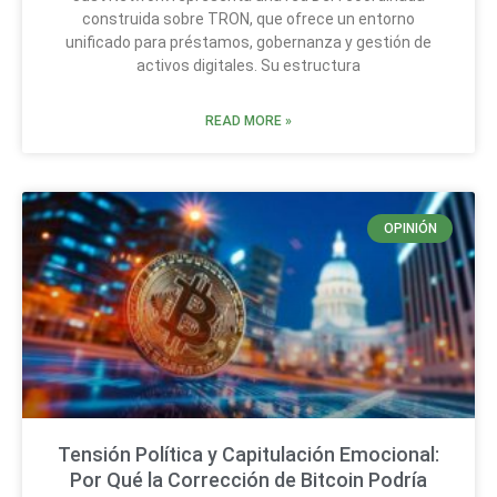
construida sobre TRON, que ofrece un entorno
unificado para préstamos, gobernanza y gestión de
activos digitales. Su estructura
READ MORE »
OPINIÓN
Tensión Política y Capitulación Emocional:
Por Qué la Corrección de Bitcoin Podría