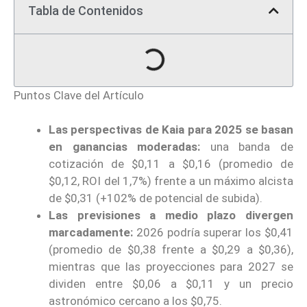
Tabla de Contenidos
Puntos Clave del Artículo
Las perspectivas de Kaia para 2025 se basan
en ganancias moderadas:
una banda de
cotización de $0,11 a $0,16 (promedio de
$0,12, ROI del 1,7%) frente a un máximo alcista
de $0,31 (+102% de potencial de subida).
Las previsiones a medio plazo divergen
marcadamente:
2026 podría superar los $0,41
(promedio de $0,38 frente a $0,29 a $0,36),
mientras que las proyecciones para 2027 se
dividen entre $0,06 a $0,11 y un precio
astronómico cercano a los $0,75.