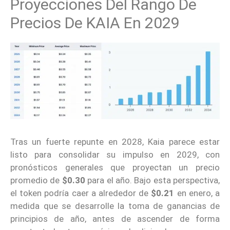
Proyecciones Del Rango De
Precios De KAIA En 2029
Tras un fuerte repunte en 2028, Kaia parece estar
listo para consolidar su impulso en 2029, con
pronósticos generales que proyectan un precio
promedio de
$0.30
para el año. Bajo esta perspectiva,
el token podría caer a alrededor de
$0.21
en enero, a
medida que se desarrolle la toma de ganancias de
principios de año, antes de ascender de forma