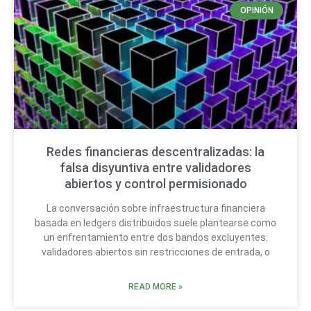
OPINIÓN
Redes financieras descentralizadas: la
falsa disyuntiva entre validadores
abiertos y control permisionado
La conversación sobre infraestructura financiera
basada en ledgers distribuidos suele plantearse como
un enfrentamiento entre dos bandos excluyentes:
validadores abiertos sin restricciones de entrada, o
READ MORE »