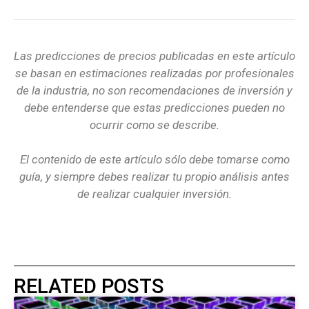
Las predicciones de precios publicadas en este artículo
se basan en estimaciones realizadas por profesionales
de la industria, no son recomendaciones de inversión y
debe entenderse que estas predicciones pueden no
ocurrir como se describe.
El contenido de este artículo sólo debe tomarse como
guía, y siempre debes realizar tu propio análisis antes
de realizar cualquier inversión.
RELATED POSTS