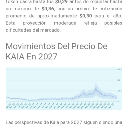
token caerá hasta los
$0,29
antes de repuntar hasta
un máximo de
$0,36
, con un precio de cotización
promedio de aproximadamente
$0,30
para el año.
Esta proyección moderada refleja posibles
dificultades del mercado.
Movimientos Del Precio De
KAIA En 2027
Las perspectivas de Kaia para 2027 siguen siendo una