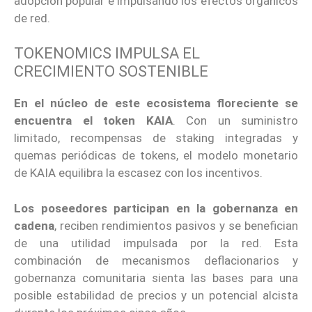
adopción popular e impulsando los efectos orgánicos
de red.
TOKENOMICS IMPULSA EL
CRECIMIENTO SOSTENIBLE
En el núcleo de este ecosistema floreciente se
encuentra el token KAIA
. Con un suministro
limitado, recompensas de staking integradas y
quemas periódicas de tokens, el modelo monetario
de KAIA equilibra la escasez con los incentivos.
Los poseedores participan en la gobernanza en
cadena
, reciben rendimientos pasivos y se benefician
de una utilidad impulsada por la red.
Esta
combinación de mecanismos deflacionarios y
gobernanza comunitaria sienta las bases para una
posible estabilidad de precios y un potencial alcista