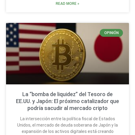
READ MORE »
OPINIÓN
La “bomba de liquidez” del Tesoro de
EE.UU. y Japón: El próximo catalizador que
podría sacudir al mercado cripto
La intersección entre la política fiscal de Estados
Unidos, el mercado de deuda soberana de Japón y la
expansión de los activos digitales está creando