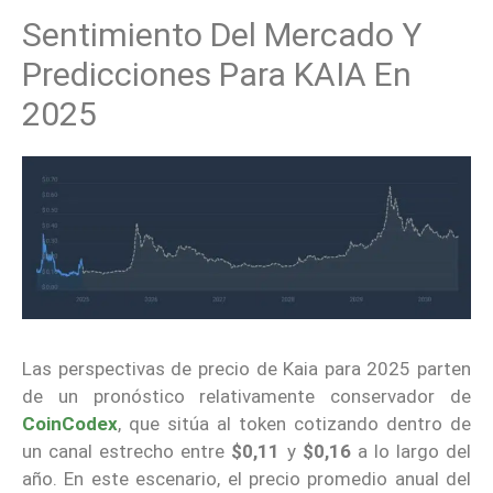
Sentimiento Del Mercado Y
Predicciones Para KAIA En
2025
Las perspectivas de precio de Kaia para 2025 parten
de un pronóstico relativamente conservador de
CoinCodex
, que sitúa al token cotizando dentro de
un canal estrecho entre
$0,11
y
$0,16
a lo largo del
año. En este escenario, el precio promedio anual del