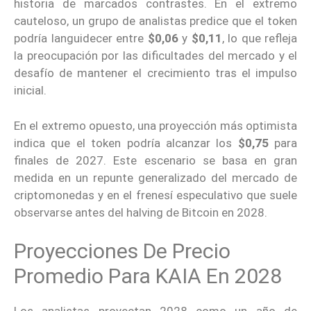
historia de marcados contrastes. En el extremo
cauteloso, un grupo de analistas predice que el token
podría languidecer entre
$0,06
y
$0,11
, lo que refleja
la preocupación por las dificultades del mercado y el
desafío de mantener el crecimiento tras el impulso
inicial.
En el extremo opuesto, una proyección más optimista
indica que el token podría alcanzar los
$0,75
para
finales de 2027. Este escenario se basa en gran
medida en un repunte generalizado del mercado de
criptomonedas y en el frenesí especulativo que suele
observarse antes del halving de Bitcoin en 2028.
Proyecciones De Precio
Promedio Para KAIA En 2028