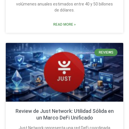
volúmenes anuales estimados entre 40 y 50 billones
de dólares.
READ MORE »
REVIEWS
Review de Just Network: Utilidad Sólida en
un Marco DeFi Unificado
Just Network representa una red DeFi coordinada