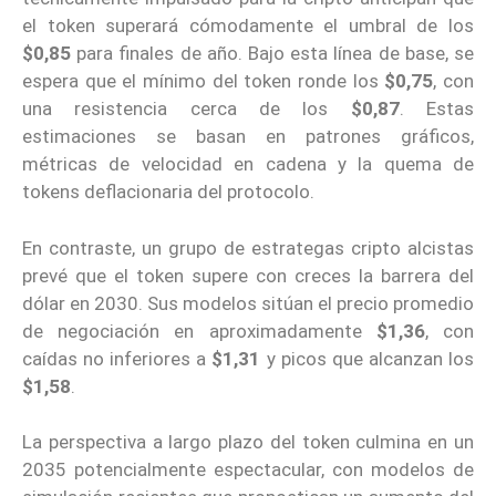
el token superará cómodamente el umbral de los
$0,85
para finales de año. Bajo esta línea de base, se
espera que el mínimo del token ronde los
$0,75
, con
una resistencia cerca de los
$0,87
. Estas
estimaciones se basan en patrones gráficos,
métricas de velocidad en cadena y la quema de
tokens deflacionaria del protocolo.
En contraste, un grupo de estrategas cripto alcistas
prevé que el token supere con creces la barrera del
dólar en 2030. Sus modelos sitúan el precio promedio
de negociación en aproximadamente
$1,36
, con
caídas no inferiores a
$1,31
y picos que alcanzan los
$1,58
.
La perspectiva a largo plazo del token culmina en un
2035 potencialmente espectacular, con modelos de