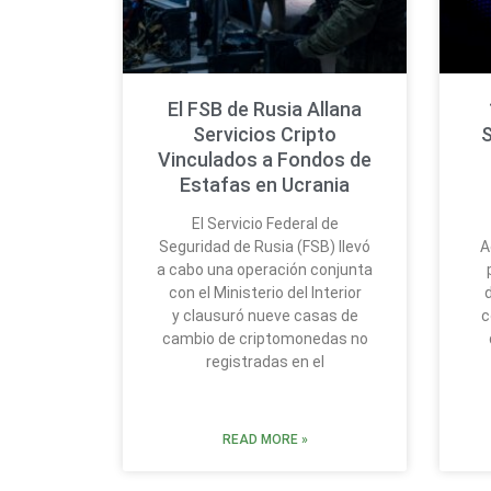
El FSB de Rusia Allana
Servicios Cripto
S
Vinculados a Fondos de
Estafas en Ucrania
El Servicio Federal de
Seguridad de Rusia (FSB) llevó
A
a cabo una operación conjunta
con el Ministerio del Interior
y clausuró nueve casas de
c
cambio de criptomonedas no
registradas en el
READ MORE »