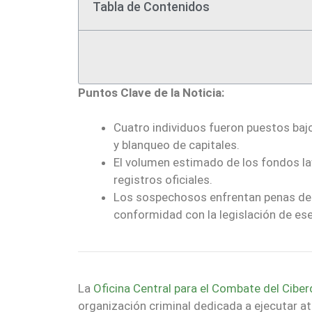
Tabla de Contenidos
Puntos Clave de la Noticia:
Cuatro individuos fueron puestos baj
y blanqueo de capitales.
El volumen estimado de los fondos la
registros oficiales.
Los sospechosos enfrentan penas de 
conformidad con la legislación de ese
La
Oficina Central para el Combate del Ciber
organización criminal dedicada a ejecutar 