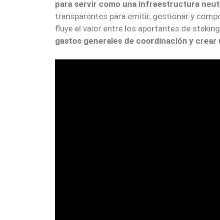
para servir como una infraestructura neut
transparentes para emitir, gestionar y com
fluye el valor entre los aportantes de staking
gastos generales de coordinación y crear