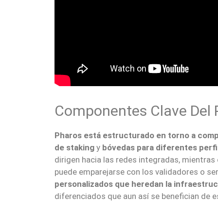
Componentes Clave Del 
Pharos está estructurado en torno a comp
de staking
y
bóvedas para diferentes perfi
dirigen hacia las redes integradas, mientras
puede emparejarse con los validadores o ser
personalizados que heredan la infraestru
diferenciados que aun así se benefician de 