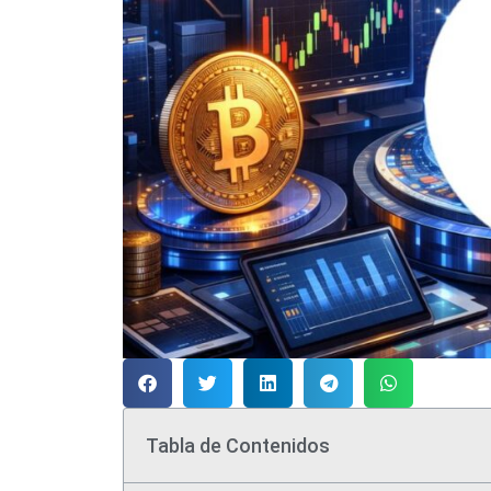
Tabla de Contenidos