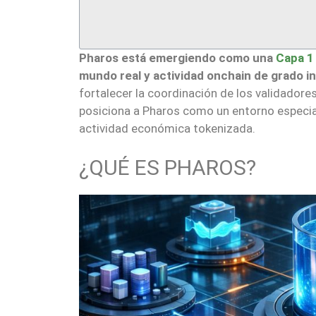
Pharos está emergiendo como una
Capa 1
mundo real y actividad onchain de grado in
fortalecer la coordinación de los validadore
posiciona a Pharos como un entorno especial
actividad económica tokenizada.
¿QUÉ ES PHAROS?