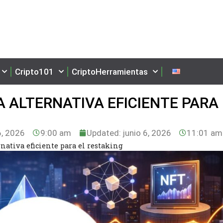
Cripto101
CriptoHerramientas
 ALTERNATIVA EFICIENTE PARA 
6, 2026
9:00 am
Updated: junio 6, 2026
11:01 am
nativa eficiente para el restaking