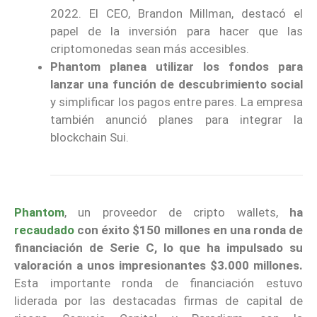
2022. El CEO, Brandon Millman, destacó el
papel de la inversión para hacer que las
criptomonedas sean más accesibles.
Phantom planea utilizar los fondos para
lanzar una función de descubrimiento social
y simplificar los pagos entre pares. La empresa
también anunció planes para integrar la
blockchain Sui.
Phantom
, un proveedor de cripto wallets,
ha
recaudado
con éxito $150 millones en una ronda de
financiación de Serie C, lo que ha impulsado su
valoración a unos impresionantes $3.000 millones.
Esta importante ronda de financiación estuvo
liderada por las destacadas firmas de capital de