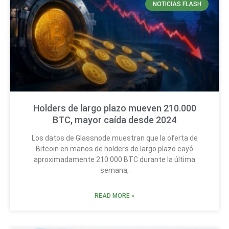
NOTICIAS FLASH
Holders de largo plazo mueven 210.000
BTC, mayor caída desde 2024
Los datos de Glassnode muestran que la oferta de
Bitcoin en manos de holders de largo plazo cayó
aproximadamente 210.000 BTC durante la última
semana,
READ MORE »