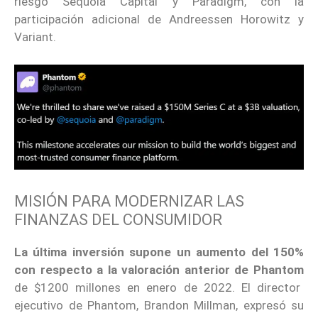
riesgo Sequoia Capital y Paradigm, con la
participación adicional de Andreessen Horowitz y
Variant.
MISIÓN PARA MODERNIZAR LAS
FINANZAS DEL CONSUMIDOR
La última inversión supone un aumento del 150%
con respecto a la valoración anterior de Phantom
de $1200 millones en enero de 2022. El director
ejecutivo de Phantom, Brandon Millman, expresó su