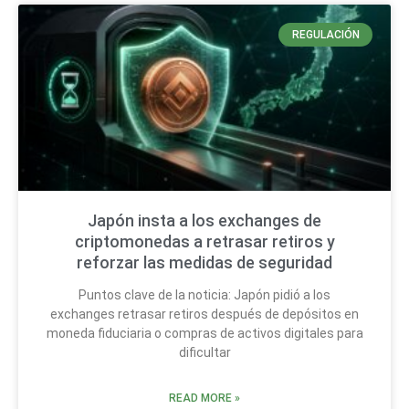
REGULACIÓN
Japón insta a los exchanges de
criptomonedas a retrasar retiros y
reforzar las medidas de seguridad
Puntos clave de la noticia: Japón pidió a los
exchanges retrasar retiros después de depósitos en
moneda fiduciaria o compras de activos digitales para
dificultar
READ MORE »