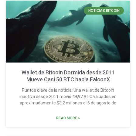
NOTICIAS BITCOIN
Wallet de Bitcoin Dormida desde 2011
Mueve Casi 50 BTC hacia FalconX
Puntos clave de la noticia: Una wallet de Bitcoin
inactiva desde 2011 movió 49,97 BTC valuados en
aproximadamente $3,2 millones el 6 de agosto de
READ MORE »