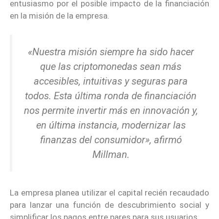
entusiasmo por el posible impacto de la financiación
en la misión de la empresa.
«Nuestra misión siempre ha sido hacer
que las criptomonedas sean más
accesibles, intuitivas y seguras para
todos. Esta última ronda de financiación
nos permite invertir más en innovación y,
en última instancia, modernizar las
finanzas del consumidor», afirmó
Millman.
La empresa planea utilizar el capital recién recaudado
para lanzar una función de descubrimiento social y
simplificar los pagos entre pares para sus usuarios.