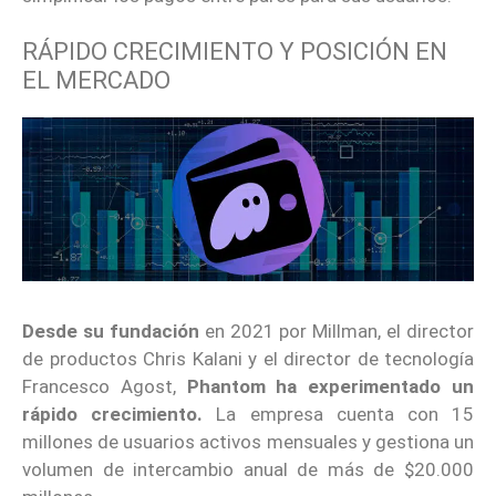
RÁPIDO CRECIMIENTO Y POSICIÓN EN
EL MERCADO
Desde su fundación
en 2021 por Millman, el director
de productos Chris Kalani y el director de tecnología
Francesco Agost,
Phantom ha experimentado un
rápido crecimiento.
La empresa cuenta con 15
millones de usuarios activos mensuales y gestiona un
volumen de intercambio anual de más de $20.000