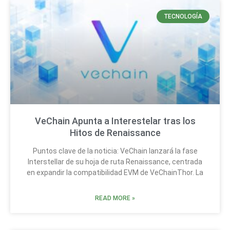
TECNOLOGÍA
VeChain Apunta a Interestelar tras los
Hitos de Renaissance
Puntos clave de la noticia: VeChain lanzará la fase
Interstellar de su hoja de ruta Renaissance, centrada
en expandir la compatibilidad EVM de VeChainThor. La
READ MORE »