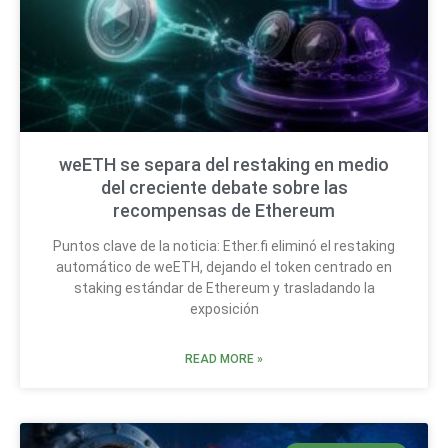
weETH se separa del restaking en medio
del creciente debate sobre las
recompensas de Ethereum
Puntos clave de la noticia: Ether.fi eliminó el restaking
automático de weETH, dejando el token centrado en
staking estándar de Ethereum y trasladando la
exposición
READ MORE »