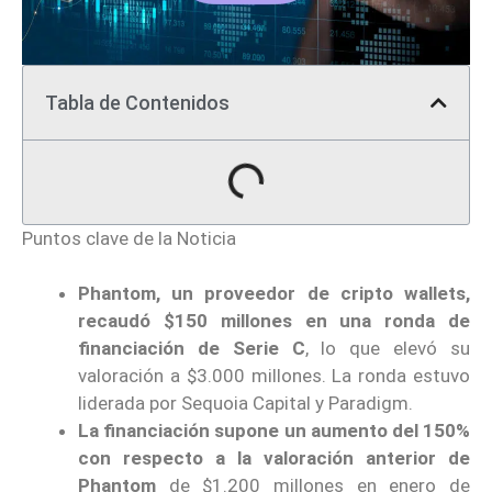
Tabla de Contenidos
Puntos clave de la Noticia
Phantom, un proveedor de cripto wallets,
recaudó $150 millones en una ronda de
financiación de Serie C
, lo que elevó su
valoración a $3.000 millones. La ronda estuvo
liderada por Sequoia Capital y Paradigm.
La financiación supone un aumento del 150%
con respecto a la valoración anterior de
Phantom
de $1.200 millones en enero de