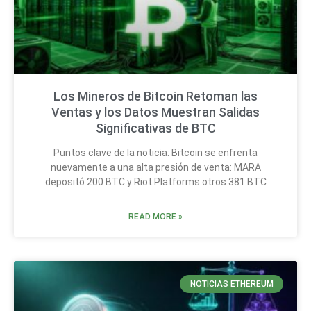
Los Mineros de Bitcoin Retoman las
Ventas y los Datos Muestran Salidas
Significativas de BTC
Puntos clave de la noticia: Bitcoin se enfrenta
nuevamente a una alta presión de venta: MARA
depositó 200 BTC y Riot Platforms otros 381 BTC
READ MORE »
NOTICIAS ETHEREUM