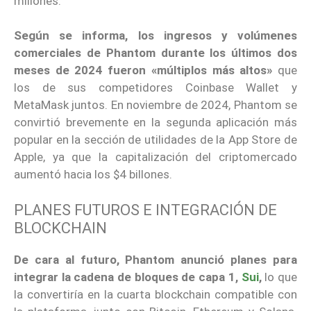
millones.
Según se informa, los ingresos y volúmenes
comerciales de Phantom durante los últimos dos
meses de 2024 fueron «múltiplos más altos»
que
los de sus competidores Coinbase Wallet y
MetaMask juntos. En noviembre de 2024, Phantom se
convirtió brevemente en la segunda aplicación más
popular en la sección de utilidades de la App Store de
Apple, ya que la capitalización del criptomercado
aumentó hacia los $4 billones.
PLANES FUTUROS E INTEGRACIÓN DE
BLOCKCHAIN
De cara al futuro, Phantom anunció planes para
integrar la cadena de bloques de capa 1,
Sui
,
lo que
la convertiría en la cuarta blockchain compatible con