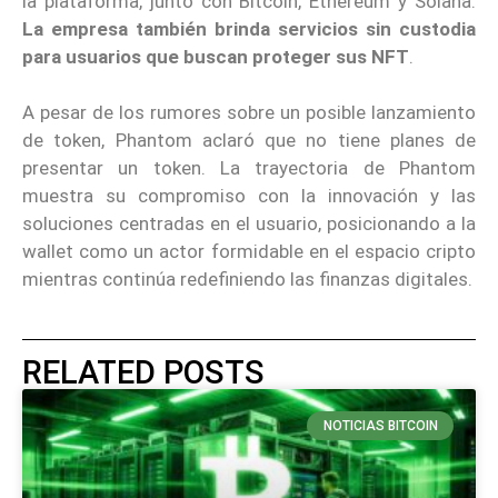
la plataforma, junto con Bitcoin, Ethereum y Solana.
La empresa también brinda servicios sin custodia
para usuarios que buscan proteger sus NFT
.
A pesar de los rumores sobre un posible lanzamiento
de token, Phantom aclaró que no tiene planes de
presentar un token. La trayectoria de Phantom
muestra su compromiso con la innovación y las
soluciones centradas en el usuario, posicionando a la
wallet como un actor formidable en el espacio cripto
mientras continúa redefiniendo las finanzas digitales.
RELATED POSTS
NOTICIAS BITCOIN