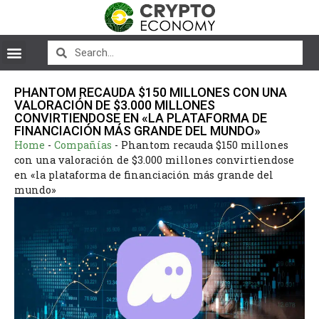
PHANTOM RECAUDA $150 MILLONES CON UNA
VALORACIÓN DE $3.000 MILLONES
CONVIRTIENDOSE EN «LA PLATAFORMA DE
FINANCIACIÓN MÁS GRANDE DEL MUNDO»
Home
-
Compañías
-
Phantom recauda $150 millones
con una valoración de $3.000 millones convirtiendose
en «la plataforma de financiación más grande del
mundo»