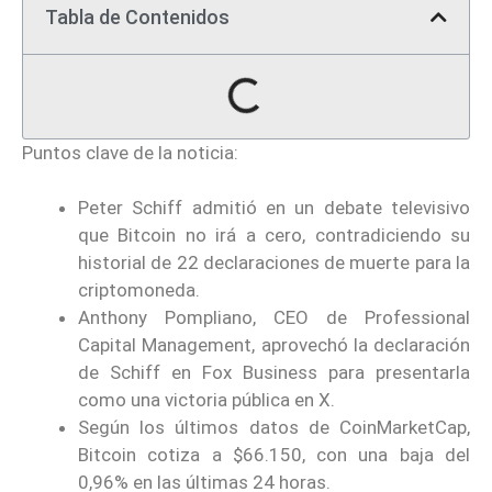
Tabla de Contenidos
Puntos clave de la noticia:
Peter Schiff admitió en un debate televisivo
que Bitcoin no irá a cero, contradiciendo su
historial de 22 declaraciones de muerte para la
criptomoneda.
Anthony Pompliano, CEO de Professional
Capital Management, aprovechó la declaración
de Schiff en Fox Business para presentarla
como una victoria pública en X.
Según los últimos datos de CoinMarketCap,
Bitcoin cotiza a $66.150, con una baja del
0,96% en las últimas 24 horas.