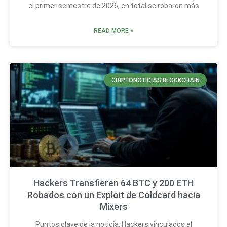
el primer semestre de 2026, en total se robaron más
READ MORE »
CRIPTONOTICIAS BLOCKCHAIN
Hackers Transfieren 64 BTC y 200 ETH
Robados con un Exploit de Coldcard hacia
Mixers
Puntos clave de la noticia: Hackers vinculados al