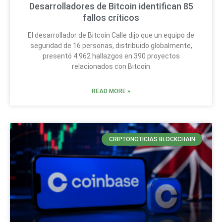
Desarrolladores de Bitcoin identifican 85
fallos críticos
El desarrollador de Bitcoin Calle dijo que un equipo de
seguridad de 16 personas, distribuido globalmente,
presentó 4.962 hallazgos en 390 proyectos
relacionados con Bitcoin
READ MORE »
CRIPTONOTICIAS BLOCKCHAIN