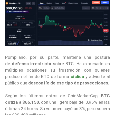
Pompliano, por su parte, mantiene una postura
de
defensa irrestricta
sobre BTC. Ha expresado en
múltiples ocasiones su frustración con quienes
predicen el fin de BTC de forma
cíclica
y advierte al
público que
desconfíe de ese tipo de proyecciones
.
Según los últimos datos de CoinMarketCap,
BTC
cotiza a $66.150
, con una ligera baja del 0,96% en las
últimas 24 horas. Su volumen cayó un 3%, pero supera