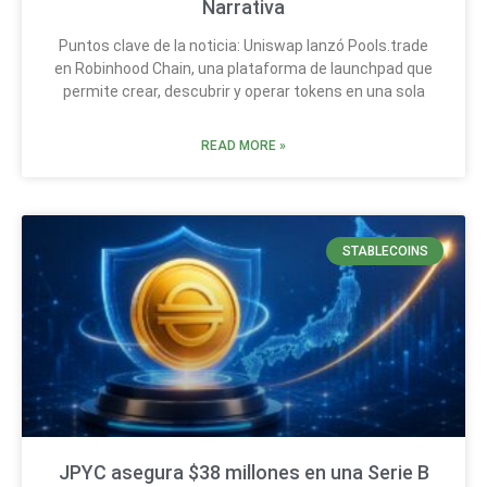
Narrativa
Puntos clave de la noticia: Uniswap lanzó Pools.trade
en Robinhood Chain, una plataforma de launchpad que
permite crear, descubrir y operar tokens en una sola
READ MORE »
STABLECOINS
JPYC asegura $38 millones en una Serie B