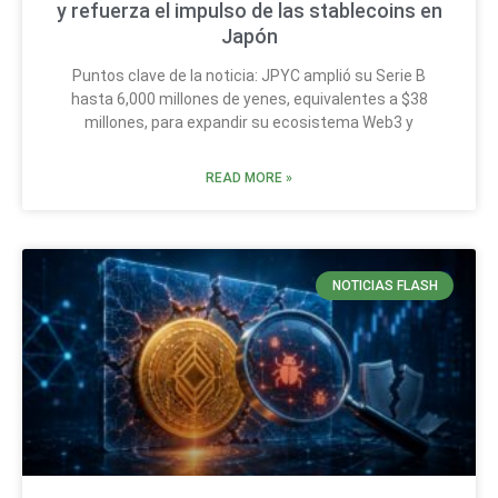
y refuerza el impulso de las stablecoins en
Japón
Puntos clave de la noticia: JPYC amplió su Serie B
hasta 6,000 millones de yenes, equivalentes a $38
millones, para expandir su ecosistema Web3 y
READ MORE »
NOTICIAS FLASH