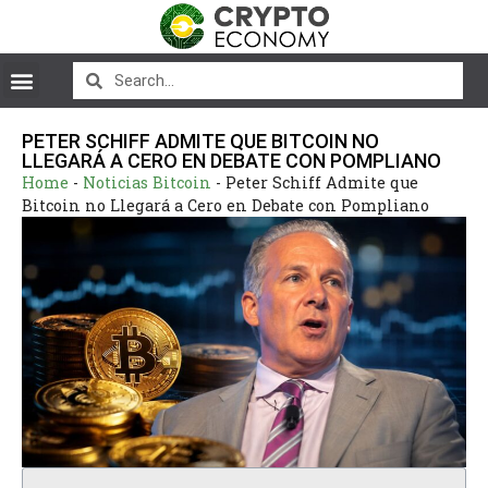
PETER SCHIFF ADMITE QUE BITCOIN NO
LLEGARÁ A CERO EN DEBATE CON POMPLIANO
Home
-
Noticias Bitcoin
-
Peter Schiff Admite que
Bitcoin no Llegará a Cero en Debate con Pompliano