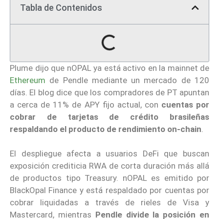
Tabla de Contenidos
Plume dijo que nOPAL ya está activo en la mainnet de
Ethereum
de Pendle mediante un mercado de 120
días. El blog dice que los compradores de PT apuntan
a cerca de 11% de APY fijo actual, con
cuentas por
cobrar de tarjetas de crédito brasileñas
respaldando el producto de rendimiento on-chain
.
El despliegue afecta a usuarios DeFi que buscan
exposición crediticia RWA de corta duración más allá
de productos tipo Treasury. nOPAL es emitido por
BlackOpal Finance y está respaldado por cuentas por
cobrar liquidadas a través de rieles de Visa y
Mastercard, mientras
Pendle divide la posición en