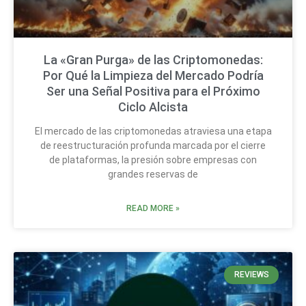
La «Gran Purga» de las Criptomonedas:
Por Qué la Limpieza del Mercado Podría
Ser una Señal Positiva para el Próximo
Ciclo Alcista
El mercado de las criptomonedas atraviesa una etapa
de reestructuración profunda marcada por el cierre
de plataformas, la presión sobre empresas con
grandes reservas de
READ MORE »
REVIEWS