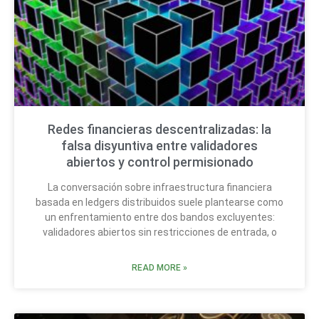
Redes financieras descentralizadas: la
falsa disyuntiva entre validadores
abiertos y control permisionado
La conversación sobre infraestructura financiera
basada en ledgers distribuidos suele plantearse como
un enfrentamiento entre dos bandos excluyentes:
validadores abiertos sin restricciones de entrada, o
READ MORE »