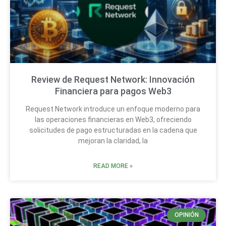
Review de Request Network: Innovación
Financiera para pagos Web3
Request Network introduce un enfoque moderno para
las operaciones financieras en Web3, ofreciendo
solicitudes de pago estructuradas en la cadena que
mejoran la claridad, la
READ MORE »
OPINIÓN