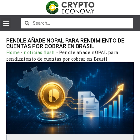
PENDLE AÑADE NOPAL PARA RENDIMIENTO DE
CUENTAS POR COBRAR EN BRASIL
Home
-
noticias flash
-
Pendle añade nOPAL para
rendimiento de cuentas por cobrar en Brasil