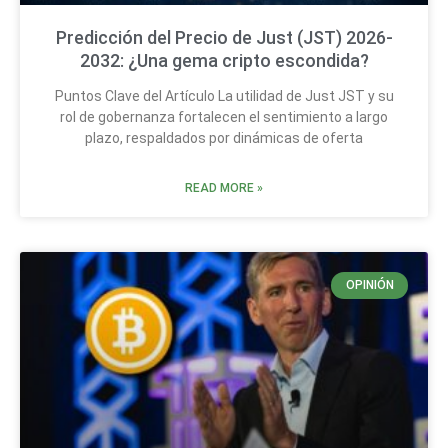
Predicción del Precio de Just (JST) 2026-
2032: ¿Una gema cripto escondida?
Puntos Clave del Artículo La utilidad de Just JST y su
rol de gobernanza fortalecen el sentimiento a largo
plazo, respaldados por dinámicas de oferta
READ MORE »
OPINIÓN