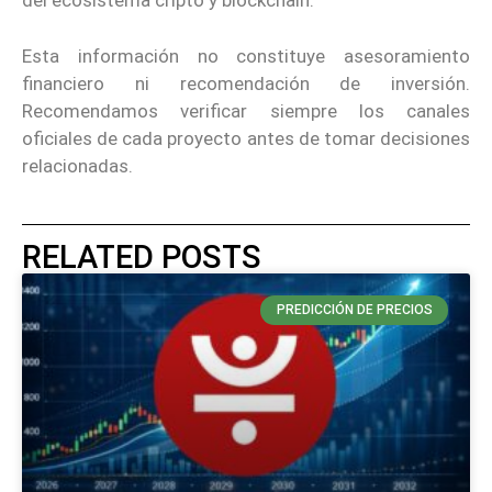
del ecosistema cripto y blockchain.
Esta información no constituye asesoramiento
financiero ni recomendación de inversión.
Recomendamos verificar siempre los canales
oficiales de cada proyecto antes de tomar decisiones
relacionadas.
RELATED POSTS
PREDICCIÓN DE PRECIOS