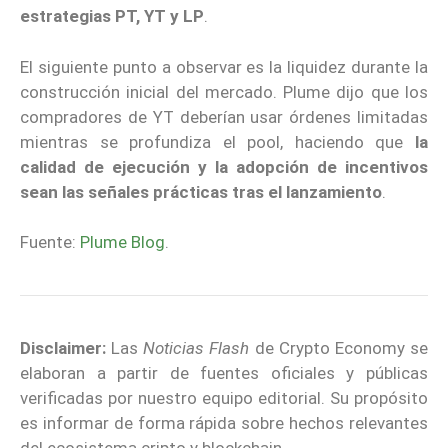
estrategias PT, YT y LP
.
El siguiente punto a observar es la liquidez durante la
construcción inicial del mercado. Plume dijo que los
compradores de YT deberían usar órdenes limitadas
mientras se profundiza el pool, haciendo que
la
calidad de ejecución y la adopción de incentivos
sean las señales prácticas tras el lanzamiento
.
Fuente:
Plume Blog
.
Disclaimer:
Las
Noticias Flash
de Crypto Economy se
elaboran a partir de fuentes oficiales y públicas
verificadas por nuestro equipo editorial. Su propósito
es informar de forma rápida sobre hechos relevantes