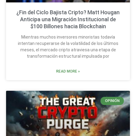
¿Fin del Ciclo Bajista Cripto? Matt Hougan
Anticipa una Migración Institucional de
$100 Billones hacia Blockchain
Mientras muchos inversores minoristas todavía
intentan recuperarse de la volatilidad de los últimos
meses, el mercado cripto atraviesa una etapa de
transformación estructural impulsada por
READ MORE »
OPINIÓN