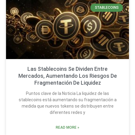
STABLECOINS
Las Stablecoins Se Dividen Entre
Mercados, Aumentando Los Riesgos De
Fragmentación De Liquidez
Puntos clave de la Noticia La liquidez de las
stablecoins está aumentando su fragmentación a
medida que nuevos tokens se distribuyen entre
diferentes redes y
READ MORE »