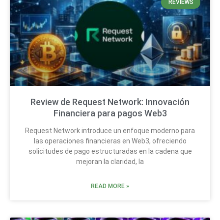
REVIEWS
Review de Request Network: Innovación
Financiera para pagos Web3
Request Network introduce un enfoque moderno para
las operaciones financieras en Web3, ofreciendo
solicitudes de pago estructuradas en la cadena que
mejoran la claridad, la
READ MORE »