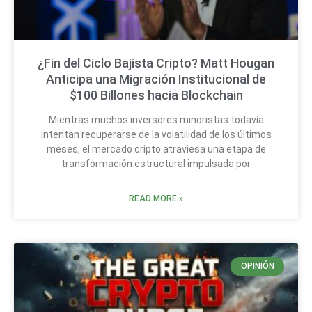
¿Fin del Ciclo Bajista Cripto? Matt Hougan
Anticipa una Migración Institucional de
$100 Billones hacia Blockchain
Mientras muchos inversores minoristas todavía
intentan recuperarse de la volatilidad de los últimos
meses, el mercado cripto atraviesa una etapa de
transformación estructural impulsada por
READ MORE »
OPINIÓN