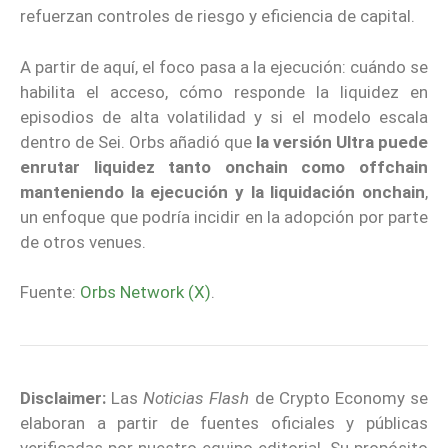
refuerzan controles de riesgo y eficiencia de capital.
A partir de aquí, el foco pasa a la ejecución: cuándo se
habilita el acceso, cómo responde la liquidez en
episodios de alta volatilidad y si el modelo escala
dentro de Sei. Orbs añadió que
la versión Ultra puede
enrutar liquidez tanto onchain como offchain
manteniendo la ejecución y la liquidación onchain
,
un enfoque que podría incidir en la adopción por parte
de otros venues.
Fuente:
Orbs Network (X)
.
Disclaimer:
Las
Noticias Flash
de Crypto Economy se
elaboran a partir de fuentes oficiales y públicas