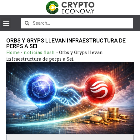
ORBS Y GRYPS LLEVAN INFRAESTRUCTURA DE
PERPS A SEI
Home
-
noticias flash
-
Orbs y Gryps llevan
infraestructura de perps a Sei