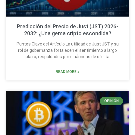
Predicción del Precio de Just (JST) 2026-
2032: ¿Una gema cripto escondida?
Puntos Clave del Artículo La utilidad de Just JST y su
rol de gobernanza fortalecen el sentimiento a largo
plazo, respaldados por dinámicas de oferta
READ MORE »
OPINIÓN