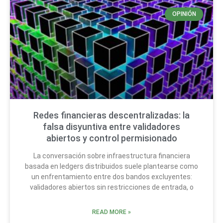
OPINIÓN
Redes financieras descentralizadas: la
falsa disyuntiva entre validadores
abiertos y control permisionado
La conversación sobre infraestructura financiera
basada en ledgers distribuidos suele plantearse como
un enfrentamiento entre dos bandos excluyentes:
validadores abiertos sin restricciones de entrada, o
READ MORE »