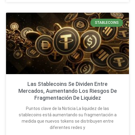
STABLECOINS
Las Stablecoins Se Dividen Entre
Mercados, Aumentando Los Riesgos De
Fragmentación De Liquidez
Puntos clave de la Noticia La liquidez de las
stablecoins está aumentando su fragmentación a
medida que nuevos tokens se distribuyen entre
diferentes redes y