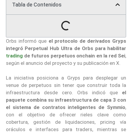
Tabla de Contenidos
Orbs informó que
el protocolo de derivados Gryps
integró Perpetual Hub Ultra de Orbs para habilitar
trading
de futuros perpetuos onchain en la red Sei
,
según el anuncio del proyecto y su publicación en X.
La iniciativa posiciona a Gryps para desplegar un
venue de perpetuos sin tener que construir toda la
infraestructura desde cero. Orbs indicó que
el
paquete combina su infraestructura de capa 3 con
el sistema de contratos inteligentes de Symmio
,
con el objetivo de ofrecer rieles clave como
cobertura, gestión de liquidaciones, pricing vía
oráculos e interfaces para traders, mientras se