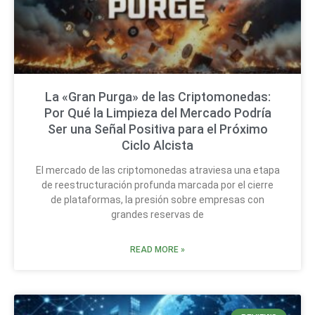
La «Gran Purga» de las Criptomonedas:
Por Qué la Limpieza del Mercado Podría
Ser una Señal Positiva para el Próximo
Ciclo Alcista
El mercado de las criptomonedas atraviesa una etapa
de reestructuración profunda marcada por el cierre
de plataformas, la presión sobre empresas con
grandes reservas de
READ MORE »