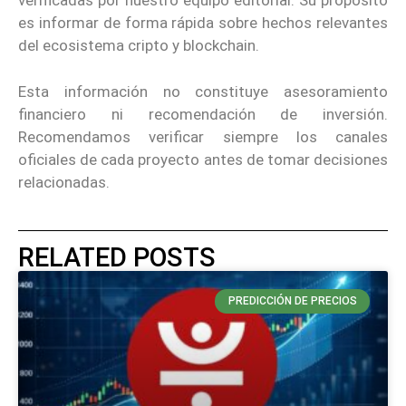
verificadas por nuestro equipo editorial. Su propósito
es informar de forma rápida sobre hechos relevantes
del ecosistema cripto y blockchain.
Esta información no constituye asesoramiento
financiero ni recomendación de inversión.
Recomendamos verificar siempre los canales
oficiales de cada proyecto antes de tomar decisiones
relacionadas.
RELATED POSTS
PREDICCIÓN DE PRECIOS