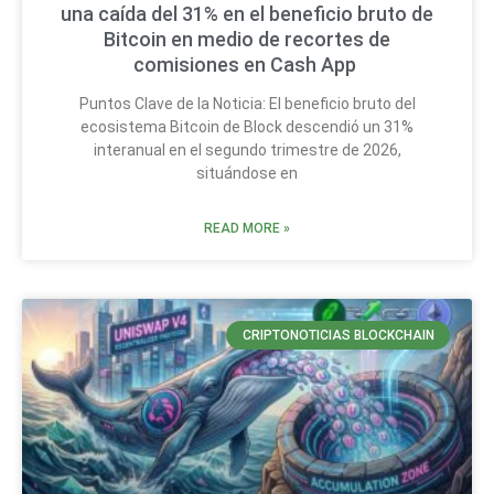
una caída del 31% en el beneficio bruto de
Bitcoin en medio de recortes de
comisiones en Cash App
Puntos Clave de la Noticia: El beneficio bruto del
ecosistema Bitcoin de Block descendió un 31%
interanual en el segundo trimestre de 2026,
situándose en
READ MORE »
CRIPTONOTICIAS BLOCKCHAIN