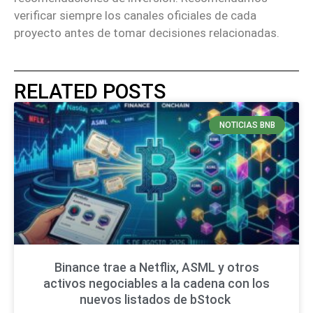
verificar siempre los canales oficiales de cada
proyecto antes de tomar decisiones relacionadas.
RELATED POSTS
NOTICIAS BNB
Binance trae a Netflix, ASML y otros
activos negociables a la cadena con los
nuevos listados de bStock