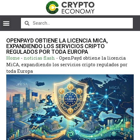
OPENPAYD OBTIENE LA LICENCIA MICA,
EXPANDIENDO LOS SERVICIOS CRIPTO
REGULADOS POR TODA EUROPA
Home
-
noticias flash
-
OpenPayd obtiene la licencia
MiCA, expandiendo los servicios cripto regulados por
toda Europa