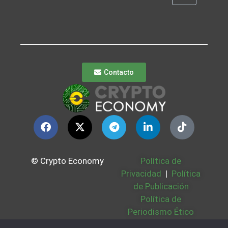
Contacto
© Crypto Economy
Política de
Privacidad
|
Política
de Publicación
Política de
Periodismo Ético
Política Cookies
|