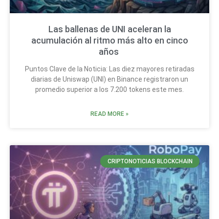
Las ballenas de UNI aceleran la
acumulación al ritmo más alto en cinco
años
Puntos Clave de la Noticia: Las diez mayores retiradas
diarias de Uniswap (UNI) en Binance registraron un
promedio superior a los 7.200 tokens este mes.
READ MORE »
CRIPTONOTICIAS BLOCKCHAIN