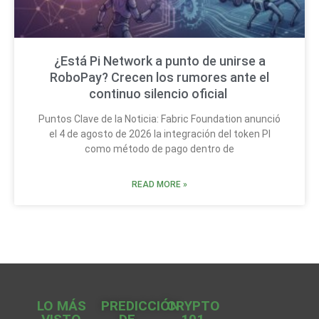
¿Está Pi Network a punto de unirse a
RoboPay? Crecen los rumores ante el
continuo silencio oficial
Puntos Clave de la Noticia: Fabric Foundation anunció
el 4 de agosto de 2026 la integración del token PI
como método de pago dentro de
READ MORE »
LO MÁS
PREDICCIÓN
CRYPTO