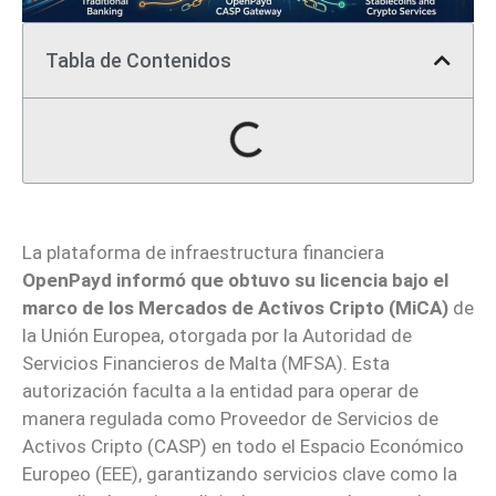
Tabla de Contenidos
La plataforma de infraestructura financiera
OpenPayd
informó que obtuvo su licencia bajo el
marco de los Mercados de Activos Cripto (MiCA)
de
la Unión Europea, otorgada por la Autoridad de
Servicios Financieros de Malta (MFSA). Esta
autorización faculta a la entidad para operar de
manera regulada como Proveedor de Servicios de
Activos Cripto (CASP) en todo el Espacio Económico
Europeo (EEE), garantizando servicios clave como la