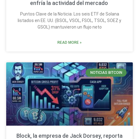
enfría la actividad del mercado
Puntos Clave de la Noticia: Los seis ETF de Solana
listados en EE. UU. (BSOL, VSOL, FSOL, TSOL, SOEZ y
GSOL) mantuvieron un flujo neto
READ MORE »
NOTICIAS BITCOIN
Block, la empresa de Jack Dorsey, reporta