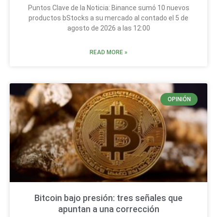
Puntos Clave de la Noticia: Binance sumó 10 nuevos
productos bStocks a su mercado al contado el 5 de
agosto de 2026 a las 12:00
READ MORE »
OPINIÓN
Bitcoin bajo presión: tres señales que
apuntan a una corrección