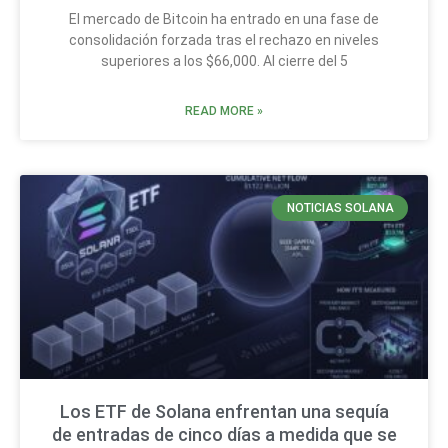
El mercado de Bitcoin ha entrado en una fase de
consolidación forzada tras el rechazo en niveles
superiores a los $66,000. Al cierre del 5
READ MORE »
NOTICIAS SOLANA
Los ETF de Solana enfrentan una sequía
de entradas de cinco días a medida que se