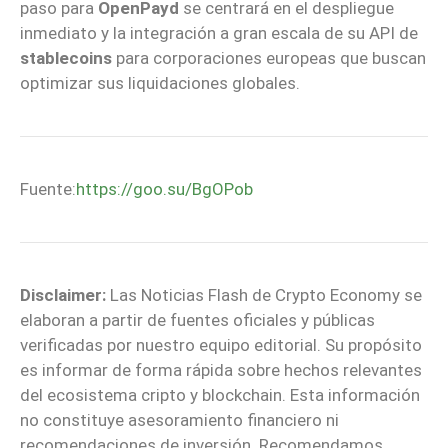
paso para
OpenPayd
se centrará en el despliegue
inmediato y la integración a gran escala de su API de
stablecoins
para corporaciones europeas que buscan
optimizar sus liquidaciones globales.
Fuente:
https://goo.su/BgOPob
Disclaimer:
Las Noticias Flash de Crypto Economy se
elaboran a partir de fuentes oficiales y públicas
verificadas por nuestro equipo editorial. Su propósito
es informar de forma rápida sobre hechos relevantes
del ecosistema cripto y blockchain. Esta información
no constituye asesoramiento financiero ni
recomendaciones de inversión. Recomendamos