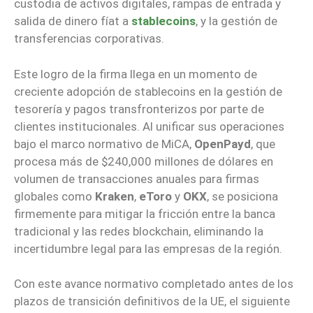
custodia de activos digitales, rampas de entrada y
salida de dinero fíat a
stablecoins
, y la gestión de
transferencias corporativas.
Este logro de la firma llega en un momento de
creciente adopción de stablecoins en la gestión de
tesorería y pagos transfronterizos por parte de
clientes institucionales. Al unificar sus operaciones
bajo el marco normativo de MiCA,
OpenPayd
, que
procesa más de $240,000 millones de dólares en
volumen de transacciones anuales para firmas
globales como
Kraken
,
eToro
y
OKX
, se posiciona
firmemente para mitigar la fricción entre la banca
tradicional y las redes blockchain, eliminando la
incertidumbre legal para las empresas de la región.
Con este avance normativo completado antes de los
plazos de transición definitivos de la UE, el siguiente