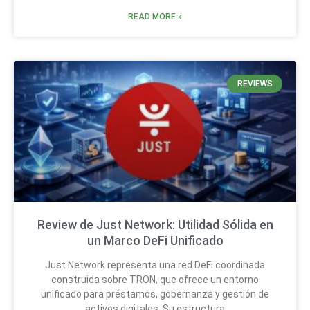
READ MORE »
REVIEWS
Review de Just Network: Utilidad Sólida en
un Marco DeFi Unificado
Just Network representa una red DeFi coordinada
construida sobre TRON, que ofrece un entorno
unificado para préstamos, gobernanza y gestión de
activos digitales. Su estructura