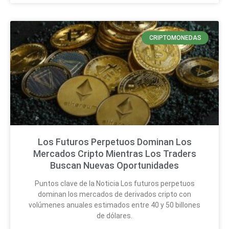
CRIPTOMONEDAS
Los Futuros Perpetuos Dominan Los
Mercados Cripto Mientras Los Traders
Buscan Nuevas Oportunidades
Puntos clave de la Noticia Los futuros perpetuos
dominan los mercados de derivados cripto con
volúmenes anuales estimados entre 40 y 50 billones
de dólares.