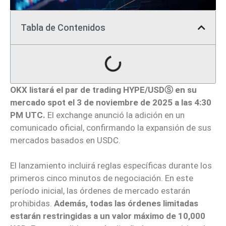
Tabla de Contenidos
OKX listará el par de trading HYPE/USDⓈ en su
mercado spot el 3 de noviembre de 2025 a las 4:30
PM UTC.
El exchange anunció la adición en un
comunicado oficial, confirmando la expansión de sus
mercados basados en USDC.
El lanzamiento incluirá reglas específicas durante los
primeros cinco minutos de negociación. En este
período inicial, las órdenes de mercado estarán
prohibidas.
Además, todas las órdenes limitadas
estarán restringidas a un valor máximo de 10,000