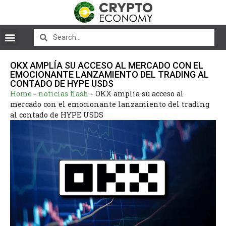
OKX AMPLÍA SU ACCESO AL MERCADO CON EL
EMOCIONANTE LANZAMIENTO DEL TRADING AL
CONTADO DE HYPE USDS
Home
-
noticias flash
-
OKX amplía su acceso al
mercado con el emocionante lanzamiento del trading
al contado de HYPE USDS