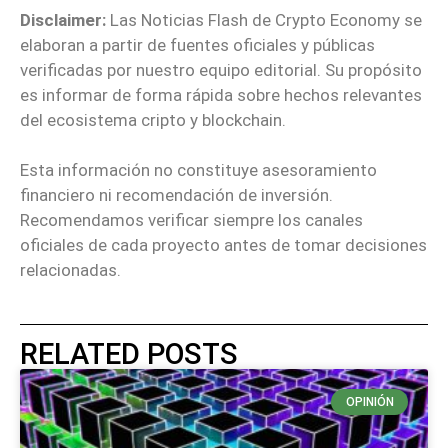
Disclaimer:
Las Noticias Flash de Crypto Economy se
elaboran a partir de fuentes oficiales y públicas
verificadas por nuestro equipo editorial. Su propósito
es informar de forma rápida sobre hechos relevantes
del ecosistema cripto y blockchain.
Esta información no constituye asesoramiento
financiero ni recomendación de inversión.
Recomendamos verificar siempre los canales
oficiales de cada proyecto antes de tomar decisiones
relacionadas.
RELATED POSTS
OPINIÓN