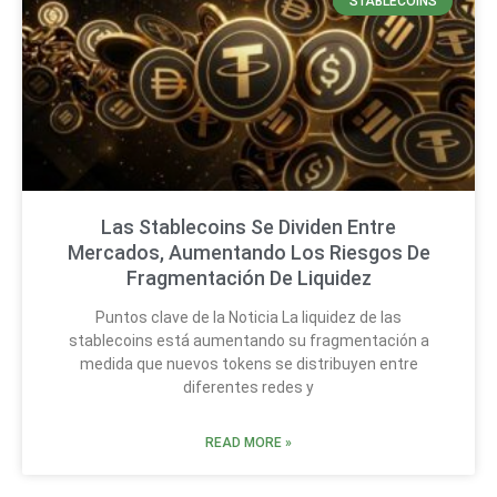
STABLECOINS
Las Stablecoins Se Dividen Entre
Mercados, Aumentando Los Riesgos De
Fragmentación De Liquidez
Puntos clave de la Noticia La liquidez de las
stablecoins está aumentando su fragmentación a
medida que nuevos tokens se distribuyen entre
diferentes redes y
READ MORE »