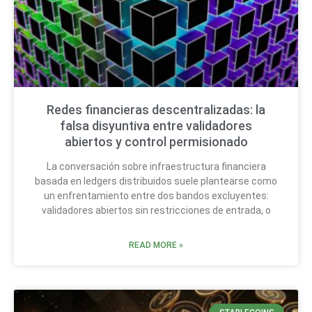
Redes financieras descentralizadas: la
falsa disyuntiva entre validadores
abiertos y control permisionado
La conversación sobre infraestructura financiera
basada en ledgers distribuidos suele plantearse como
un enfrentamiento entre dos bandos excluyentes:
validadores abiertos sin restricciones de entrada, o
READ MORE »