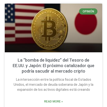
OPINIÓN
La “bomba de liquidez” del Tesoro de
EE.UU. y Japón: El próximo catalizador que
podría sacudir al mercado cripto
La intersección entre la política fiscal de Estados
Unidos, el mercado de deuda soberana de Japón y la
expansión de los activos digitales está creando
READ MORE »