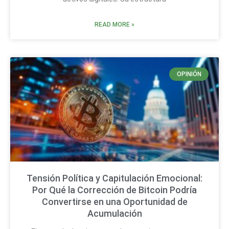
READ MORE »
OPINIÓN
Tensión Política y Capitulación Emocional:
Por Qué la Corrección de Bitcoin Podría
Convertirse en una Oportunidad de
Acumulación