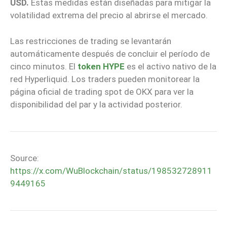
USD.
Estas medidas están diseñadas para mitigar la
volatilidad extrema del precio al abrirse el mercado.
Las restricciones de trading se levantarán
automáticamente después de concluir el período de
cinco minutos. El
token HYPE
es el activo nativo de la
red Hyperliquid. Los traders pueden monitorear la
página oficial de trading spot de OKX para ver la
disponibilidad del par y la actividad posterior.
Source:
https://x.com/WuBlockchain/status/198532728911
9449165