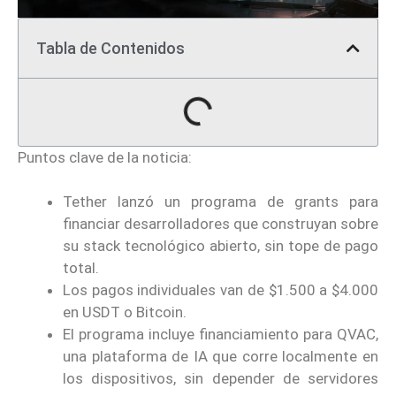
Tabla de Contenidos
Puntos clave de la noticia:
Tether lanzó un programa de grants para
financiar desarrolladores que construyan sobre
su stack tecnológico abierto, sin tope de pago
total.
Los pagos individuales van de $1.500 a $4.000
en USDT o Bitcoin.
El programa incluye financiamiento para QVAC,
una plataforma de IA que corre localmente en
los dispositivos, sin depender de servidores