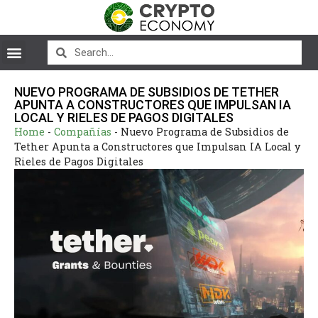
NUEVO PROGRAMA DE SUBSIDIOS DE TETHER
APUNTA A CONSTRUCTORES QUE IMPULSAN IA
LOCAL Y RIELES DE PAGOS DIGITALES
Home
-
Compañías
-
Nuevo Programa de Subsidios de
Tether Apunta a Constructores que Impulsan IA Local y
Rieles de Pagos Digitales