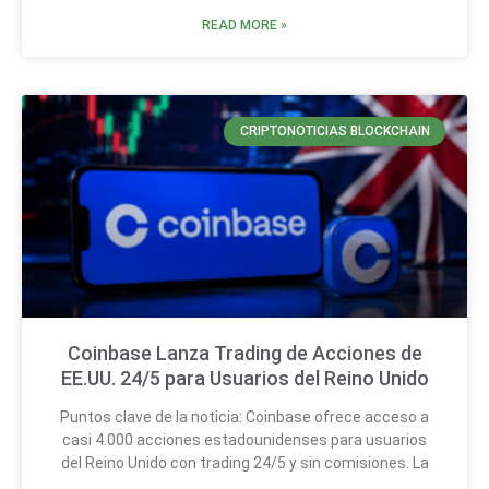
READ MORE »
CRIPTONOTICIAS BLOCKCHAIN
Coinbase Lanza Trading de Acciones de
EE.UU. 24/5 para Usuarios del Reino Unido
Puntos clave de la noticia: Coinbase ofrece acceso a
casi 4.000 acciones estadounidenses para usuarios
del Reino Unido con trading 24/5 y sin comisiones. La