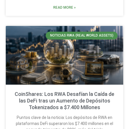
READ MORE »
NOTICIAS RWA (REAL WORLD ASSETS)
CoinShares: Los RWA Desafían la Caída de
las DeFi tras un Aumento de Depósitos
Tokenizados a $7.400 Millones
Puntos clave de la noticia: Los depósitos de RWA en
plataformas DeFi superaron los $7.400 millones en el