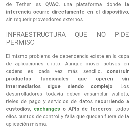
de Tether es
QVAC
, una plataforma donde
la
inferencia ocurre directamente en el dispositivo
,
sin requerir proveedores externos.
INFRAESTRUCTURA QUE NO PIDE
PERMISO
El mismo problema de dependencia existe en la capa
de aplicaciones cripto. Aunque mover activos en
cadena es cada vez más sencillo,
construir
productos funcionales que operen sin
intermediarios sigue siendo complejo
. Los
desarrolladores todavía deben ensamblar wallets,
rieles de pago y servicios de datos
recurriendo a
custodios,
exchanges
o APIs de terceros
, todos
ellos puntos de control y falla que quedan fuera de la
aplicación misma.