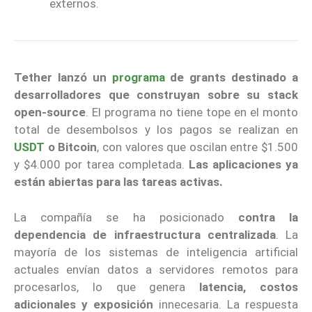
externos.
Tether
lanzó un
programa
de grants destinado a
desarrolladores que construyan sobre su stack
open-source
. El programa no tiene tope en el monto
total de desembolsos y los pagos se realizan en
USDT
o Bitcoin
, con valores que oscilan entre $1.500
y $4.000 por tarea completada.
Las aplicaciones ya
están abiertas para las tareas activas.
La compañía se ha posicionado
contra la
dependencia de infraestructura centralizada
. La
mayoría de los sistemas de inteligencia artificial
actuales envían datos a servidores remotos para
procesarlos, lo que genera
latencia, costos
adicionales y exposición
innecesaria. La respuesta