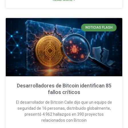
NOTICIAS FLASH
Desarrolladores de Bitcoin identifican 85
fallos críticos
El desarrollador de Bitcoin Calle dijo que un equipo de
seguridad de 16 personas, distribuido globalmente,
presentó 4.962 hallazgos en 390 proyectos
relacionados con Bitcoin