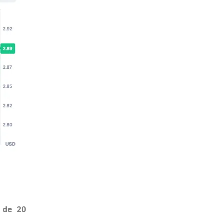
l de 20