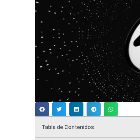
Tabla de Contenidos