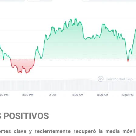
 POSITIVOS
ortes clave y recientemente recuperó la media móvi