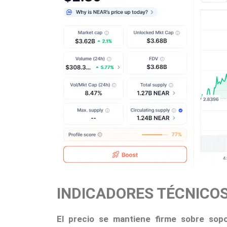
INDICADORES TÉCNICOS
El precio se mantiene firme sobre sop