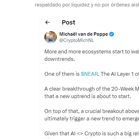
respaldado por liquidez y no por órdenes ais