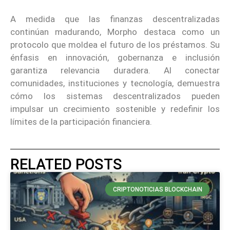
A medida que las finanzas descentralizadas
continúan madurando, Morpho destaca como un
protocolo que moldea el futuro de los préstamos. Su
énfasis en innovación, gobernanza e inclusión
garantiza relevancia duradera. Al conectar
comunidades, instituciones y tecnología, demuestra
cómo los sistemas descentralizados pueden
impulsar un crecimiento sostenible y redefinir los
límites de la participación financiera.
RELATED POSTS
CRIPTONOTICIAS BLOCKCHAIN