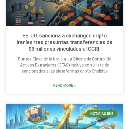
EE. UU. sanciona a exchanges cripto
iraníes tras presuntas transferencias de
$3 millones vinculadas al CGRI
Puntos Clave de la Noticia: La Oficina de Control de
Activos Extranjeros (OFAC) incluyó en su lista de
sancionados a las plataformas cripto Shelbit y
READ MORE »
NOTICIAS BNB