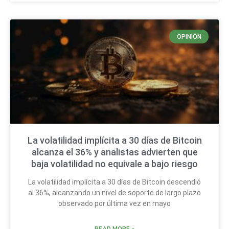
OPINIÓN
La volatilidad implícita a 30 días de Bitcoin
alcanza el 36% y analistas advierten que
baja volatilidad no equivale a bajo riesgo
La volatilidad implícita a 30 días de Bitcoin descendió
al 36%, alcanzando un nivel de soporte de largo plazo
observado por última vez en mayo