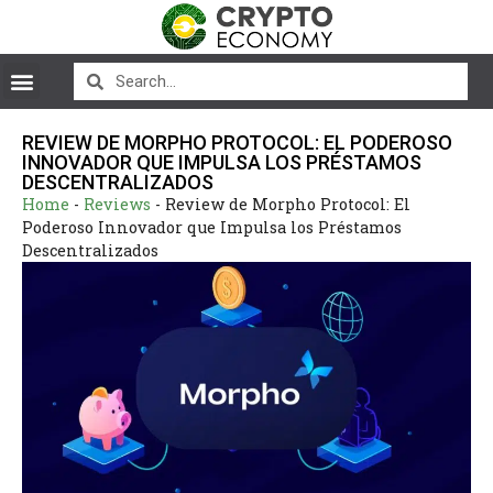
REVIEW DE MORPHO PROTOCOL: EL PODEROSO
INNOVADOR QUE IMPULSA LOS PRÉSTAMOS
DESCENTRALIZADOS
Home
-
Reviews
-
Review de Morpho Protocol: El
Poderoso Innovador que Impulsa los Préstamos
Descentralizados