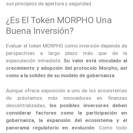
sus principios de apertura y seguridad.
¿Es El Token MORPHO Una
Buena Inversión?
Evaluar el token MORPHO como inversión depende de
perspectivas a largo plazo más que de la
especulación inmediata.
Su valor está vinculado al
crecimiento y adopción del protocolo Morpho, así
como a la solidez de su modelo de gobernanza
.
Aunque ofrece exposición a uno de los ecosistemas
de préstamos más innovadores en finanzas
descentralizadas,
los posibles inversores deben
considerar factores como la participación en
gobernanza, la expansión del ecosistema y el
panorama regulatorio en evolución
. Como todo