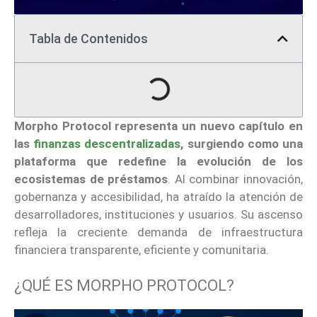
Tabla de Contenidos
Morpho Protocol representa un nuevo capítulo en
las
finanzas descentralizadas
, surgiendo como una
plataforma que redefine la evolución de los
ecosistemas de préstamos
. Al combinar innovación,
gobernanza y accesibilidad, ha atraído la atención de
desarrolladores, instituciones y usuarios. Su ascenso
refleja la creciente demanda de infraestructura
financiera transparente, eficiente y comunitaria.
¿QUÉ ES MORPHO PROTOCOL?