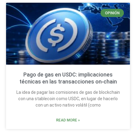
OPINIÓN
Pago de gas en USDC: implicaciones
técnicas en las transacciones on‑chain
La idea de pagar las comisiones de gas de blockchain
con una stablecoin como USDC, en lugar de hacerlo
con un activo nativo volátil (como
READ MORE »