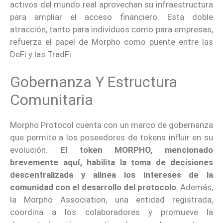
activos del mundo real aprovechan su infraestructura
para ampliar el acceso financiero. Esta doble
atracción, tanto para individuos como para empresas,
refuerza el papel de Morpho como puente entre las
DeFi y las TradFi.
Gobernanza Y Estructura
Comunitaria
Morpho Protocol cuenta con un marco de gobernanza
que permite a los poseedores de tokens influir en su
evolución.
El token MORPHO, mencionado
brevemente aquí, habilita la toma de decisiones
descentralizada y alinea los intereses de la
comunidad con el desarrollo del protocolo
. Además,
la Morpho Association, una entidad registrada,
coordina a los colaboradores y promueve la