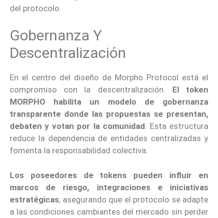
del protocolo.
Gobernanza Y
Descentralización
En el centro del diseño de Morpho Protocol está el
compromiso con la descentralización.
El token
MORPHO habilita un modelo de gobernanza
transparente donde las propuestas se presentan,
debaten y votan por la comunidad
. Esta estructura
reduce la dependencia de entidades centralizadas y
fomenta la responsabilidad colectiva.
Los poseedores de tokens pueden influir en
marcos de riesgo, integraciones e iniciativas
estratégicas
, asegurando que el protocolo se adapte
a las condiciones cambiantes del mercado sin perder