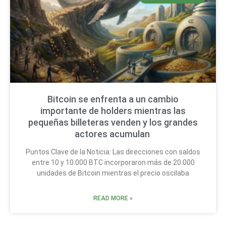
Bitcoin se enfrenta a un cambio
importante de holders mientras las
pequeñas billeteras venden y los grandes
actores acumulan
Puntos Clave de la Noticia: Las direcciones con saldos
entre 10 y 10.000 BTC incorporaron más de 20.000
unidades de Bitcoin mientras el precio oscilaba
READ MORE »