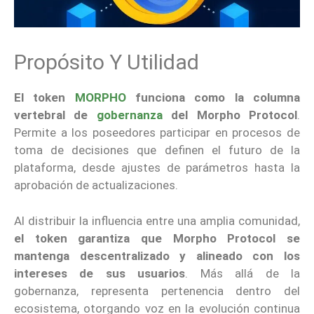
Propósito Y Utilidad
El token
MORPHO
funciona como la columna
vertebral de
gobernanza
del Morpho Protocol
.
Permite a los poseedores participar en procesos de
toma de decisiones que definen el futuro de la
plataforma, desde ajustes de parámetros hasta la
aprobación de actualizaciones.
Al distribuir la influencia entre una amplia comunidad,
el token garantiza que Morpho Protocol se
mantenga descentralizado y alineado con los
intereses de sus usuarios
. Más allá de la
gobernanza, representa pertenencia dentro del
ecosistema, otorgando voz en la evolución continua