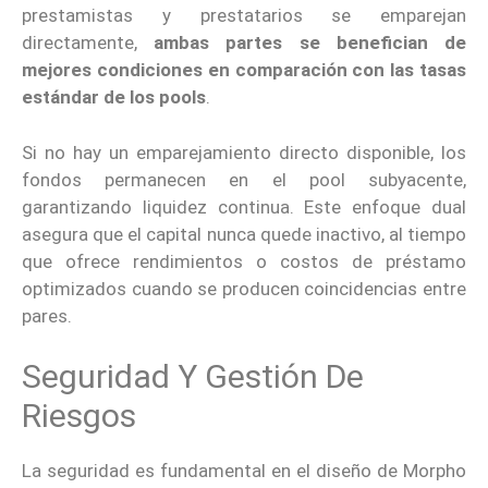
prestamistas y prestatarios se emparejan
directamente,
ambas partes se benefician de
mejores condiciones en comparación con las tasas
estándar de los pools
.
Si no hay un emparejamiento directo disponible, los
fondos permanecen en el pool subyacente,
garantizando liquidez continua. Este enfoque dual
asegura que el capital nunca quede inactivo, al tiempo
que ofrece rendimientos o costos de préstamo
optimizados cuando se producen coincidencias entre
pares.
Seguridad Y Gestión De
Riesgos
La seguridad es fundamental en el diseño de Morpho