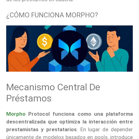
¿CÓMO FUNCIONA MORPHO?
Mecanismo Central De
Préstamos
Morpho
Protocol funciona como una plataforma
descentralizada que optimiza la interacción entre
prestamistas y prestatarios
. En lugar de depender
únicamente de modelos basados en pools, introduce