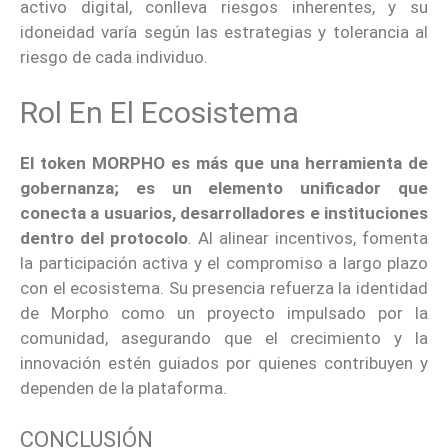
activo digital, conlleva riesgos inherentes, y su
idoneidad varía según las estrategias y tolerancia al
riesgo de cada individuo.
Rol En El Ecosistema
El token MORPHO es más que una herramienta de
gobernanza; es un elemento unificador que
conecta a usuarios, desarrolladores e instituciones
dentro del protocolo
. Al alinear incentivos, fomenta
la participación activa y el compromiso a largo plazo
con el ecosistema. Su presencia refuerza la identidad
de Morpho como un proyecto impulsado por la
comunidad, asegurando que el crecimiento y la
innovación estén guiados por quienes contribuyen y
dependen de la plataforma.
CONCLUSIÓN