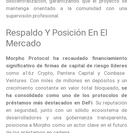
descentralización, garantizando que el proyecto se
mantenga orientado a la comunidad con una
supervisión profesional.
Respaldo Y Posición En El
Mercado
Morpho Protocol ha recaudado financiamiento
significativo de firmas de capital de riesgo líderes
como a16z Crypto, Pantera Capital y Coinbase
Ventures. Con miles de millones en depósitos y un
crecimiento constante en valor total bloqueado,
se
ha consolidado como uno de los protocolos de
préstamos más destacados en DeFi
. Su reputación
en seguridad, junto con un sólido ecosistema de
desarrolladores y una gobernanza transparente,
posiciona a Morpho como un actor clave en el futuro
de los préstamos en cadena.