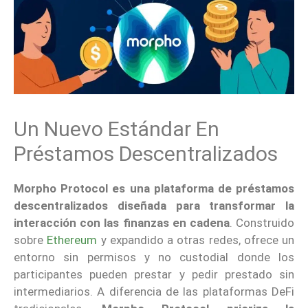
Un Nuevo Estándar En
Préstamos Descentralizados
Morpho Protocol es una plataforma de préstamos
descentralizados diseñada para transformar la
interacción con las finanzas en cadena
. Construido
sobre
Ethereum
y expandido a otras redes, ofrece un
entorno sin permisos y no custodial donde los
participantes pueden prestar y pedir prestado sin
intermediarios. A diferencia de las plataformas DeFi