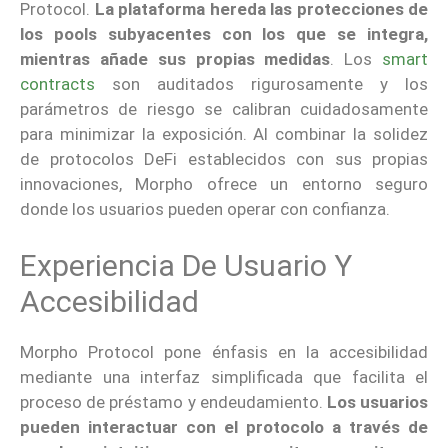
Protocol.
La plataforma hereda las protecciones de
los pools subyacentes con los que se integra,
mientras añade sus propias medidas
. Los
smart
contracts
son auditados rigurosamente y los
parámetros de riesgo se calibran cuidadosamente
para minimizar la exposición. Al combinar la solidez
de protocolos DeFi establecidos con sus propias
innovaciones, Morpho ofrece un entorno seguro
donde los usuarios pueden operar con confianza.
Experiencia De Usuario Y
Accesibilidad
Morpho Protocol pone énfasis en la accesibilidad
mediante una interfaz simplificada que facilita el
proceso de préstamo y endeudamiento.
Los usuarios
pueden interactuar con el protocolo a través de