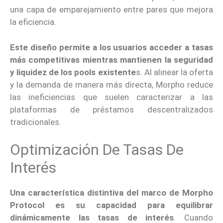
una capa de emparejamiento entre pares que mejora
la eficiencia.
Este diseño permite a los usuarios acceder a tasas
más competitivas mientras mantienen la seguridad
y liquidez de los pools existente
s. Al alinear la oferta
y la demanda de manera más directa, Morpho reduce
las ineficiencias que suelen caracterizar a las
plataformas de préstamos descentralizados
tradicionales.
Optimización De Tasas De
Interés
Una característica distintiva del marco de Morpho
Protocol es su capacidad para equilibrar
dinámicamente las tasas de interés
. Cuando