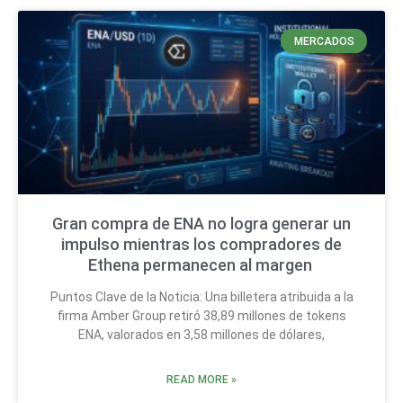
MERCADOS
Gran compra de ENA no logra generar un
impulso mientras los compradores de
Ethena permanecen al margen
Puntos Clave de la Noticia: Una billetera atribuida a la
firma Amber Group retiró 38,89 millones de tokens
ENA, valorados en 3,58 millones de dólares,
READ MORE »