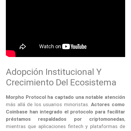
Adopción Institucional Y
Crecimiento Del Ecosistema
Morpho Protocol ha captado una notable atención
más allá de los usuarios minoristas.
Actores como
Coinbase han integrado el protocolo para facilitar
préstamos respaldados por criptomonedas
,
mientras que aplicaciones fintech y plataformas de