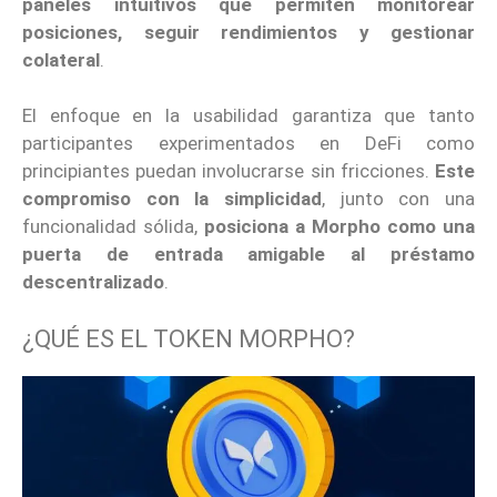
paneles intuitivos que permiten monitorear
posiciones, seguir rendimientos y gestionar
colateral
.
El enfoque en la usabilidad garantiza que tanto
participantes experimentados en DeFi como
principiantes puedan involucrarse sin fricciones.
Este
compromiso con la simplicidad
, junto con una
funcionalidad sólida,
posiciona a Morpho como una
puerta de entrada amigable al préstamo
descentralizado
.
¿QUÉ ES EL TOKEN MORPHO?