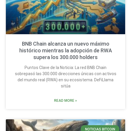
BNB Chain alcanza un nuevo máximo
histórico mientras la adopción de RWA
supera los 300.000 holders
Puntos Clave de la Noticia: La red BNB Chain
sobrepasó las 300.000 direcciones únicas con activos
del mundo real (RWA) en su ecosistema. DeFiLlama
sitúa
READ MORE »
NOTICIAS BITCOIN