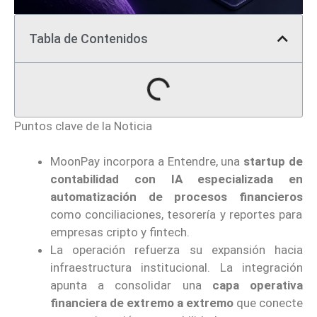
Tabla de Contenidos
Puntos clave de la Noticia
MoonPay incorpora a Entendre, una
startup de
contabilidad con IA especializada en
automatización de procesos financieros
como conciliaciones, tesorería y reportes para
empresas cripto y fintech.
La operación refuerza su expansión hacia
infraestructura institucional. La integración
apunta a consolidar una
capa operativa
financiera de extremo a extremo
que conecte