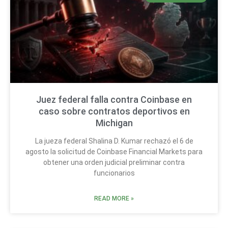
Juez federal falla contra Coinbase en
caso sobre contratos deportivos en
Michigan
La jueza federal Shalina D. Kumar rechazó el 6 de
agosto la solicitud de Coinbase Financial Markets para
obtener una orden judicial preliminar contra
funcionarios
READ MORE »