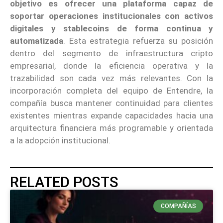
objetivo es ofrecer una plataforma capaz de
soportar operaciones institucionales con activos
digitales y stablecoins de forma continua y
automatizada
. Esta estrategia refuerza su posición
dentro del segmento de infraestructura cripto
empresarial, donde la eficiencia operativa y la
trazabilidad son cada vez más relevantes. Con la
incorporación completa del equipo de Entendre, la
compañía busca mantener continuidad para clientes
existentes mientras expande capacidades hacia una
arquitectura financiera más programable y orientada
a la adopción institucional.
RELATED POSTS
COMPAÑÍAS