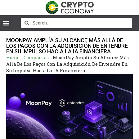
MOONPAY AMPLÍA SU ALCANCE MÁS ALLÁ DE
LOS PAGOS CON LA ADQUISICIÓN DE ENTENDRE
EN SU IMPULSO HACIA LA IA FINANCIERA
Home
-
Compañías
-
MoonPay Amplía Su Alcance Más
Allá De Los Pagos Con La Adquisición De Entendre En
Su Impulso Hacia La IA Financiera