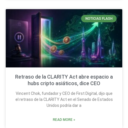
NOTICIAS FLASH
Retraso de la CLARITY Act abre espacio a
hubs cripto asiáticos, dice CEO
Vincent Chok, fundador y CEO de First Digital, dijo que
el retraso de la CLARITY Act en el Senado de Estados
Unidos podría dar a
READ MORE »