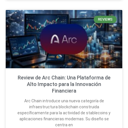
REVIEWS
Review de Arc Chain: Una Plataforma de
Alto Impacto para la Innovación
Financiera
Arc Chain introduce una nueva categoría de
infraestructura blockchain construida
específicamente para la actividad de stablecoins y
aplicaciones financieras modernas. Su diseño se
centra en