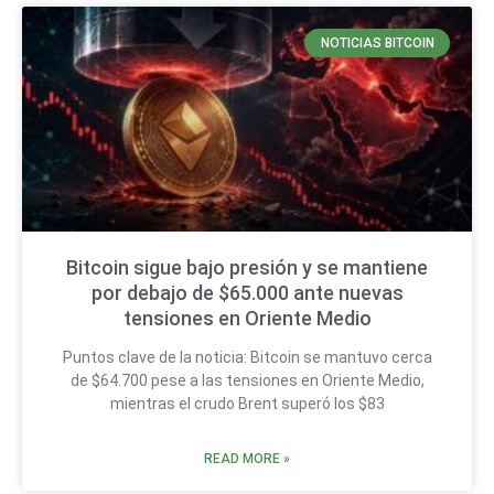
NOTICIAS BITCOIN
Bitcoin sigue bajo presión y se mantiene
por debajo de $65.000 ante nuevas
tensiones en Oriente Medio
Puntos clave de la noticia: Bitcoin se mantuvo cerca
de $64.700 pese a las tensiones en Oriente Medio,
mientras el crudo Brent superó los $83
READ MORE »