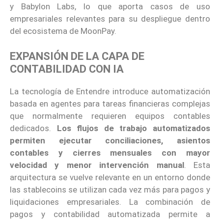
y Babylon Labs, lo que aporta casos de uso
empresariales relevantes para su despliegue dentro
del ecosistema de MoonPay.
EXPANSIÓN DE LA CAPA DE
CONTABILIDAD CON IA
La tecnología de Entendre introduce automatización
basada en agentes para tareas financieras complejas
que normalmente requieren equipos contables
dedicados.
Los flujos de trabajo automatizados
permiten ejecutar conciliaciones, asientos
contables y cierres mensuales con mayor
velocidad y menor intervención manual
. Esta
arquitectura se vuelve relevante en un entorno donde
las stablecoins se utilizan cada vez más para pagos y
liquidaciones empresariales. La combinación de
pagos y contabilidad automatizada permite a