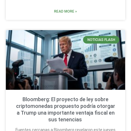
READ MORE »
NOTICIAS FLASH
Bloomberg: El proyecto de ley sobre
criptomonedas propuesto podría otorgar
a Trump una importante ventaja fiscal en
sus tenencias
Fuentes cercanas a Bloomberg revelaron este jueves