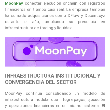
MoonPay
conectar ejecución onchain con registros
financieros en tiempo casi real. La empresa también
ha sumado adquisiciones como DFlow y Decent.xyz
durante el año, ampliando su presencia en
infraestructura de trading y liquidez.
INFRAESTRUCTURA INSTITUCIONAL Y
CONVERGENCIA DEL SECTOR
MoonPay continúa consolidando un modelo de
infraestructura modular que integra pagos, ejecución
y operaciones financieras en un mismo sistema.
El