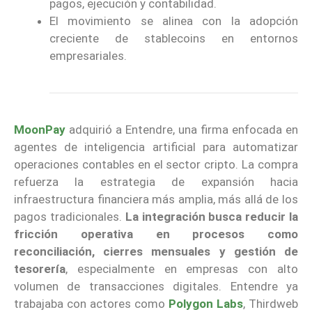
pagos, ejecución y contabilidad.
El movimiento se alinea con la adopción
creciente de stablecoins en entornos
empresariales.
MoonPay
adquirió a Entendre, una firma enfocada en
agentes de inteligencia artificial para automatizar
operaciones contables en el sector cripto. La compra
refuerza la estrategia de expansión hacia
infraestructura financiera más amplia, más allá de los
pagos tradicionales.
La integración busca reducir la
fricción operativa en procesos como
reconciliación, cierres mensuales y gestión de
tesorería
, especialmente en empresas con alto
volumen de transacciones digitales. Entendre ya
trabajaba con actores como
Polygon Labs
, Thirdweb