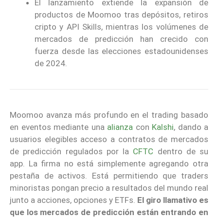
El lanzamiento extiende la expansión de
productos de Moomoo tras depósitos, retiros
cripto y API Skills, mientras los volúmenes de
mercados de predicción han crecido con
fuerza desde las elecciones estadounidenses
de 2024.
Moomoo avanza más profundo en el trading basado
en eventos mediante una
alianza
con
Kalshi
, dando a
usuarios elegibles acceso a contratos de mercados
de predicción regulados por la
CFTC
dentro de su
app. La firma no está simplemente agregando otra
pestaña de activos. Está permitiendo que traders
minoristas pongan precio a resultados del mundo real
junto a acciones, opciones y ETFs.
El giro llamativo es
que los mercados de predicción están entrando en