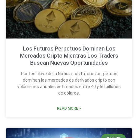
Los Futuros Perpetuos Dominan Los
Mercados Cripto Mientras Los Traders
Buscan Nuevas Oportunidades
Puntos clave de la Noticia Los futuros perpetuos
dominan los mercados de derivados cripto con
volúmenes anuales estimados entre 40 y 50 billones
de dólares.
READ MORE »