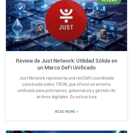
REVIEWS
Review de Just Network: Utilidad Sólida en
un Marco DeFi Unificado
Just Network representa una red DeFi coordinada
construida sobre TRON, que ofrece un entorno
unificado para préstamos, gobernanza y gestión de
activos digitales. Su estructura
READ MORE »