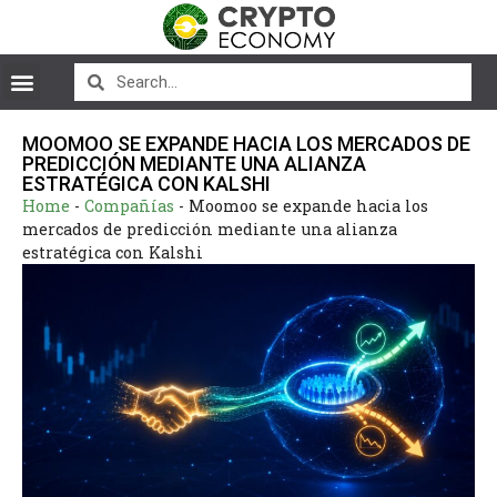
MOOMOO SE EXPANDE HACIA LOS MERCADOS DE
PREDICCIÓN MEDIANTE UNA ALIANZA
ESTRATÉGICA CON KALSHI
Home
-
Compañías
-
Moomoo se expande hacia los
mercados de predicción mediante una alianza
estratégica con Kalshi