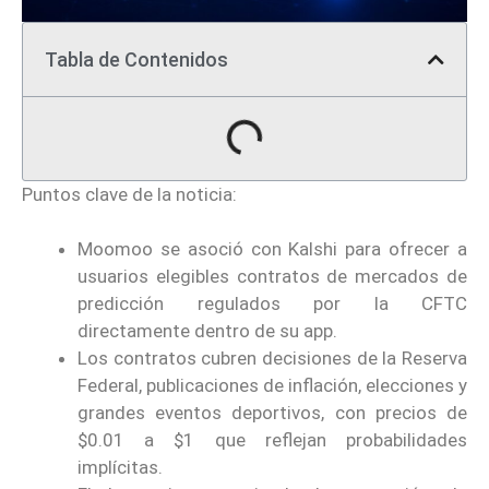
Tabla de Contenidos
Puntos clave de la noticia:
Moomoo se asoció con Kalshi para ofrecer a
usuarios elegibles contratos de mercados de
predicción regulados por la CFTC
directamente dentro de su app.
Los contratos cubren decisiones de la Reserva
Federal, publicaciones de inflación, elecciones y
grandes eventos deportivos, con precios de
$0.01 a $1 que reflejan probabilidades
implícitas.