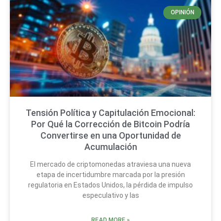
OPINIÓN
Tensión Política y Capitulación Emocional:
Por Qué la Corrección de Bitcoin Podría
Convertirse en una Oportunidad de
Acumulación
El mercado de criptomonedas atraviesa una nueva
etapa de incertidumbre marcada por la presión
regulatoria en Estados Unidos, la pérdida de impulso
especulativo y las
READ MORE »