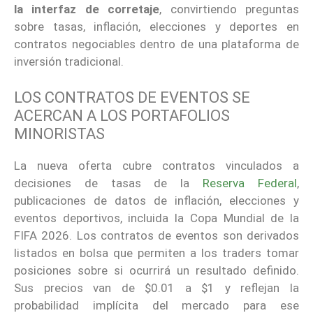
la interfaz de corretaje
, convirtiendo preguntas
sobre tasas, inflación, elecciones y deportes en
contratos negociables dentro de una plataforma de
inversión tradicional.
LOS CONTRATOS DE EVENTOS SE
ACERCAN A LOS PORTAFOLIOS
MINORISTAS
La nueva oferta cubre contratos vinculados a
decisiones de tasas de la
Reserva Federal
,
publicaciones de datos de inflación, elecciones y
eventos deportivos, incluida la Copa Mundial de la
FIFA 2026. Los contratos de eventos son derivados
listados en bolsa que permiten a los traders tomar
posiciones sobre si ocurrirá un resultado definido.
Sus precios van de $0.01 a $1 y reflejan la
probabilidad implícita del mercado para ese