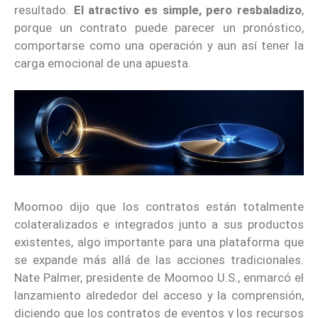
resultado.
El atractivo es simple, pero resbaladizo
,
porque un contrato puede parecer un pronóstico,
comportarse como una operación y aun así tener la
carga emocional de una apuesta.
Moomoo dijo que los contratos están totalmente
colateralizados e integrados junto a sus productos
existentes, algo importante para una plataforma que
se expande más allá de las acciones tradicionales.
Nate Palmer, presidente de Moomoo U.S., enmarcó el
lanzamiento alrededor del acceso y la comprensión,
diciendo que los contratos de eventos y los recursos