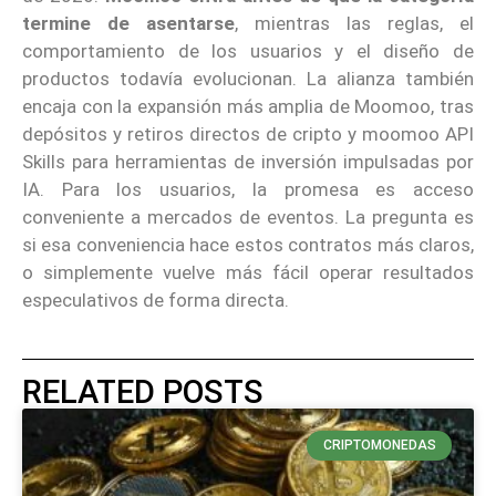
termine de asentarse
, mientras las reglas, el
comportamiento de los usuarios y el diseño de
productos todavía evolucionan. La alianza también
encaja con la expansión más amplia de Moomoo, tras
depósitos y retiros directos de cripto y moomoo API
Skills para herramientas de inversión impulsadas por
IA. Para los usuarios, la promesa es acceso
conveniente a mercados de eventos. La pregunta es
si esa conveniencia hace estos contratos más claros,
o simplemente vuelve más fácil operar resultados
especulativos de forma directa.
RELATED POSTS
CRIPTOMONEDAS