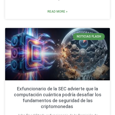
READ MORE »
NOTICIAS FLASH
Exfuncionario de la SEC advierte que la
computación cuántica podría desafiar los
fundamentos de seguridad de las
criptomonedas