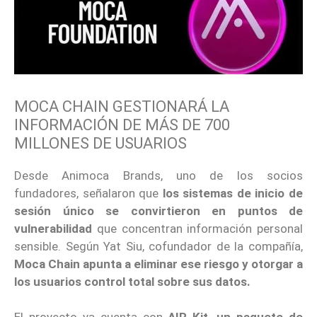
MOCA CHAIN GESTIONARÁ LA
INFORMACIÓN DE MÁS DE 700
MILLONES DE USUARIOS
Desde Animoca Brands, uno de los socios
fundadores, señalaron que
los sistemas de inicio de
sesión único se convirtieron en puntos de
vulnerabilidad
que concentran información personal
sensible. Según Yat Siu, cofundador de la compañía,
Moca Chain apunta a eliminar ese riesgo y otorgar a
los usuarios control total sobre sus datos.