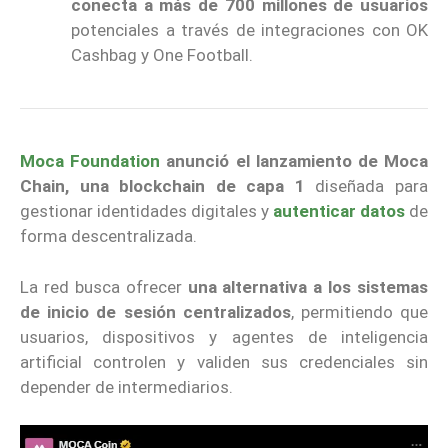
conecta a más de 700 millones de usuarios
potenciales a través de integraciones con OK
Cashbag y One Football.
Moca Foundation
anunció el lanzamiento de Moca
Chain, una blockchain de capa 1
diseñada para
gestionar identidades digitales y
autenticar datos
de
forma descentralizada.
La red busca ofrecer
una alternativa a los sistemas
de inicio de sesión centralizados
, permitiendo que
usuarios, dispositivos y agentes de inteligencia
artificial controlen y validen sus credenciales sin
depender de intermediarios.