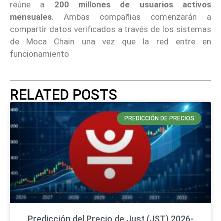
reúne a
200 millones de usuarios activos
mensuales
. Ambas compañías comenzarán a
compartir datos verificados a través de los sistemas
de Moca Chain una vez que la red entre en
funcionamiento
RELATED POSTS
PREDICCIÓN DE PRECIOS
Predicción del Precio de Just (JST) 2026-