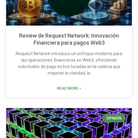
Review de Request Network: Innovación
Financiera para pagos Web3
Request Network introduce un enfoque moderno para
las operaciones financieras en Web3, ofreciendo
solicitudes de pago estructuradas en la cadena que
mejoran la claridad, la
READ MORE »
OPINIÓN