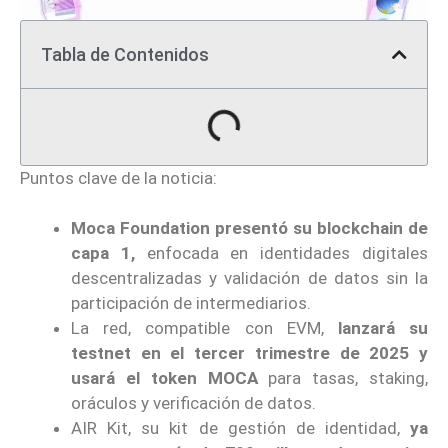
Tabla de Contenidos
Puntos clave de la noticia:
Moca Foundation presentó su blockchain de
capa 1,
enfocada en identidades digitales
descentralizadas y validación de datos sin la
participación de intermediarios.
La red, compatible con EVM,
lanzará su
testnet en el tercer trimestre de 2025 y
usará el token MOCA
para tasas, staking,
oráculos y verificación de datos.
AIR Kit, su kit de gestión de identidad,
ya