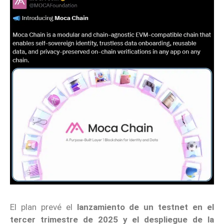
El plan prevé el
lanzamiento de un testnet en el
tercer trimestre de 2025 y el despliegue de la