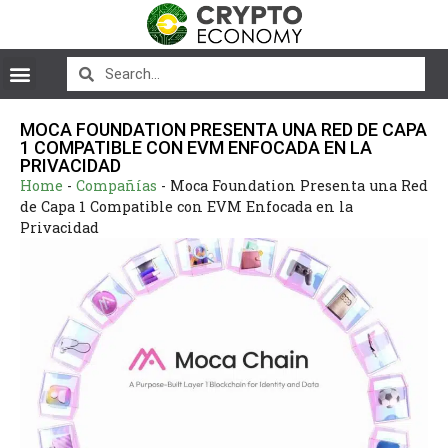
MOCA FOUNDATION PRESENTA UNA RED DE CAPA
1 COMPATIBLE CON EVM ENFOCADA EN LA
PRIVACIDAD
Home
-
Compañías
-
Moca Foundation Presenta una Red
de Capa 1 Compatible con EVM Enfocada en la
Privacidad