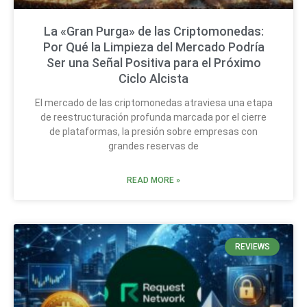
La «Gran Purga» de las Criptomonedas:
Por Qué la Limpieza del Mercado Podría
Ser una Señal Positiva para el Próximo
Ciclo Alcista
El mercado de las criptomonedas atraviesa una etapa
de reestructuración profunda marcada por el cierre
de plataformas, la presión sobre empresas con
grandes reservas de
READ MORE »
REVIEWS