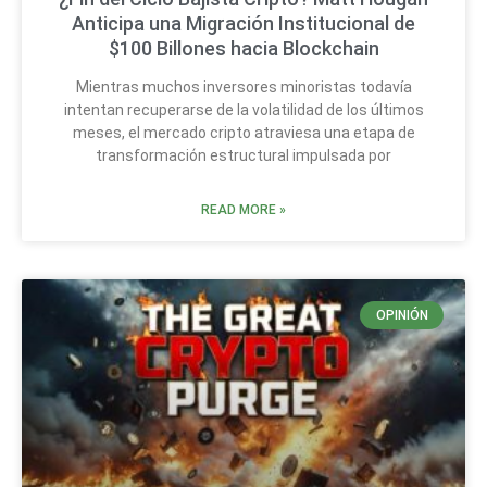
Anticipa una Migración Institucional de
$100 Billones hacia Blockchain
Mientras muchos inversores minoristas todavía
intentan recuperarse de la volatilidad de los últimos
meses, el mercado cripto atraviesa una etapa de
transformación estructural impulsada por
READ MORE »
OPINIÓN