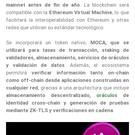
mainnet antes de fin de año
. La blockchain será
compatible con la
Ethereum Virtual Machine
, lo que
facilitará la interoperabilidad con Ethereum y otras
redes que utilicen su estándar tecnológico.
Se incorporará un token nativo,
MOCA, que se
utilizará para tasas de transacción, staking de
validadores, almacenamiento, servicios de oráculos
y validación de datos
. Además, el ecosistema
permitirá
verificar información tanto on-chain
como off-chain desde aplicaciones construidas en
cualquier red
, gracias a una arquitectura que incluye
almacenamiento descentralizado,
oráculos
de
identidad cross-chain y generación de pruebas
mediante ZK-TLS y verificaciones en cadena
.