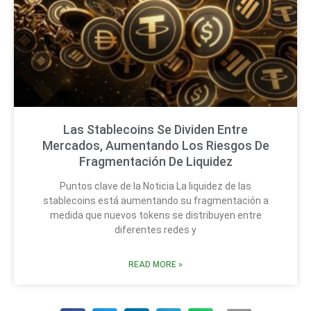
Las Stablecoins Se Dividen Entre
Mercados, Aumentando Los Riesgos De
Fragmentación De Liquidez
Puntos clave de la Noticia La liquidez de las
stablecoins está aumentando su fragmentación a
medida que nuevos tokens se distribuyen entre
diferentes redes y
READ MORE »