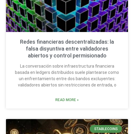
Redes financieras descentralizadas: la
falsa disyuntiva entre validadores
abiertos y control permisionado
La conversación sobre infraestructura financiera
basada en ledgers distribuidos suele plantearse como
un enfrentamiento entre dos bandos excluyentes:
validadores abiertos sin restricciones de entrada, o
READ MORE »
STABLECOINS