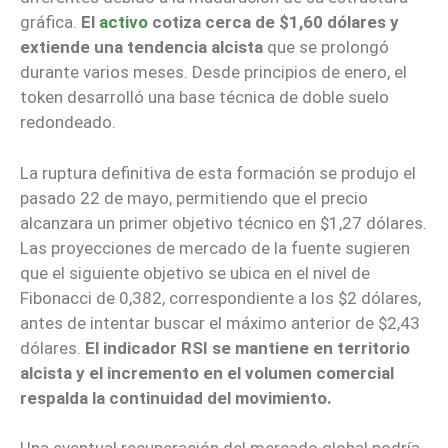
gráfica.
El
activo
cotiza cerca de $1,60 dólares y
extiende una tendencia alcista
que se prolongó
durante varios meses. Desde principios de enero, el
token desarrolló una base técnica de doble suelo
redondeado.
La ruptura definitiva de esta formación se produjo el
pasado 22 de mayo, permitiendo que el precio
alcanzara un primer objetivo técnico en $1,27 dólares.
Las proyecciones de mercado de la fuente sugieren
que el siguiente objetivo se ubica en el nivel de
Fibonacci de 0,382, correspondiente a los $2 dólares,
antes de intentar buscar el máximo anterior de $2,43
dólares.
El indicador RSI se mantiene en territorio
alcista y el incremento en el volumen comercial
respalda la continuidad del movimiento.