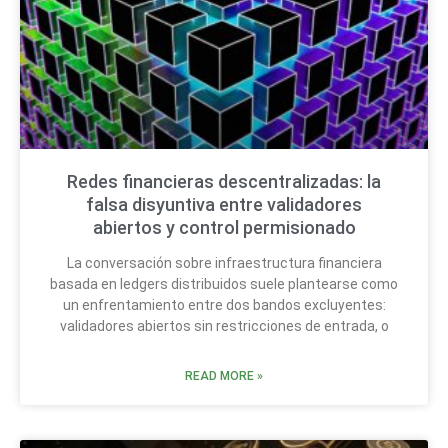
Redes financieras descentralizadas: la
falsa disyuntiva entre validadores
abiertos y control permisionado
La conversación sobre infraestructura financiera
basada en ledgers distribuidos suele plantearse como
un enfrentamiento entre dos bandos excluyentes:
validadores abiertos sin restricciones de entrada, o
READ MORE »