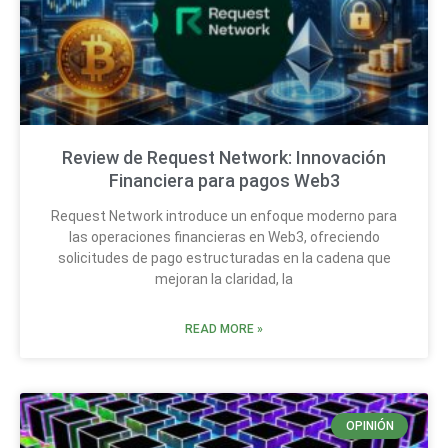
Review de Request Network: Innovación
Financiera para pagos Web3
Request Network introduce un enfoque moderno para
las operaciones financieras en Web3, ofreciendo
solicitudes de pago estructuradas en la cadena que
mejoran la claridad, la
READ MORE »
OPINIÓN