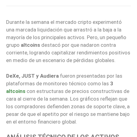
Durante la semana el mercado cripto experimentó
una marcada liquidación que arrastró a la baja a la
mayoría de los principales activos. Pero, un pequeño
grupo
altcoins
destacó por que nadaron contra
corriente, logrando capitalizar rendimientos positivos
en medio de un escenario de pérdidas globales.
DeXe, JUST y Audiera
fueron presentadas por las
plataformas de monitoreo técnico como las
3
altcoins
con estructuras de precios constructivas de
cara al cierre de la semana. Los gráficos reflejan que
los compradores defienden zonas de soporte clave, a
pesar de que el apetito por el riesgo se mantiene bajo
en el entorno financiero global.