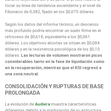
tocar su línea de tendencia ascendente y el nivel de
Fibonacci de 0,382, fijado en los $0,075 dólares.
Según los datos del informe técnico, un descenso
más profundo podría encontrar un suelo firme en el
retroceso de $0,618, equivalente a los $0,061
dólares. Los objetivos alcistas se sitúan en $0,084
dólares y en la resistencia psicológica de los $0,10
dólares.
Las lecturas de volumen mostraron picos
considerables tanto en la fase de liquidación como
en la recuperación, mientras que el RSI regresó a
una zona neutral.
CONSOLIDACIÓN Y RUPTURAS DE BASE
PROLONGADA
La evolución de
Audiera
muestra características
diferentes debido a la maduración de su estructura