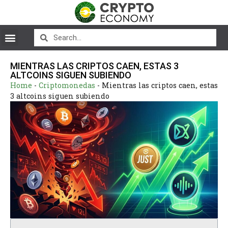
MIENTRAS LAS CRIPTOS CAEN, ESTAS 3
ALTCOINS SIGUEN SUBIENDO
Home
-
Criptomonedas
-
Mientras las criptos caen, estas
3 altcoins siguen subiendo