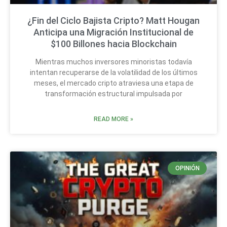
¿Fin del Ciclo Bajista Cripto? Matt Hougan
Anticipa una Migración Institucional de
$100 Billones hacia Blockchain
Mientras muchos inversores minoristas todavía
intentan recuperarse de la volatilidad de los últimos
meses, el mercado cripto atraviesa una etapa de
transformación estructural impulsada por
READ MORE »
OPINIÓN