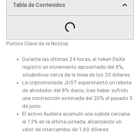
Tabla de Contenidos
Puntos Clave de la Noticia:
Durante las últimas 24 horas, el token DeXe
registró un incremento aproximado del 8%,
situándose cerca de la línea de los 20 dólares.
La criptomoneda JUST experimentó un rebote
de alrededor del 8% diario, tras haber sufrido
una contracción estimada del 20% el pasado 3
de junio.
El activo Audiera acumuló una subida cercana
al 13% en la última jornada, alcanzando un
valor de intercambio de 1,60 dólares.