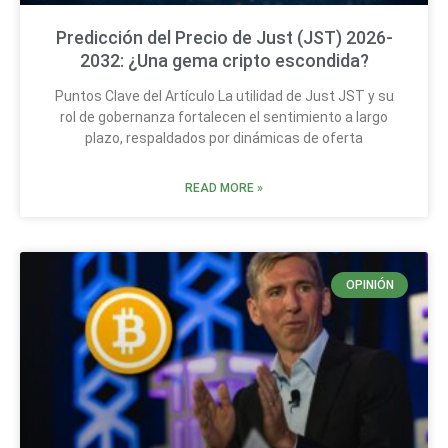
Predicción del Precio de Just (JST) 2026-
2032: ¿Una gema cripto escondida?
Puntos Clave del Artículo La utilidad de Just JST y su
rol de gobernanza fortalecen el sentimiento a largo
plazo, respaldados por dinámicas de oferta
READ MORE »
OPINIÓN