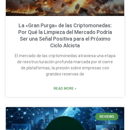
La «Gran Purga» de las Criptomonedas:
Por Qué la Limpieza del Mercado Podría
Ser una Señal Positiva para el Próximo
Ciclo Alcista
El mercado de las criptomonedas atraviesa una etapa
de reestructuración profunda marcada por el cierre
de plataformas, la presión sobre empresas con
grandes reservas de
READ MORE »
REVIEWS