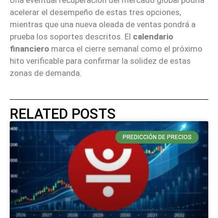
Una eventual recuperación del mercado global podría
acelerar el desempeño de estas tres opciones,
mientras que una nueva oleada de ventas pondrá a
prueba los soportes descritos. El
calendario
financiero
marca el cierre semanal como el próximo
hito verificable para confirmar la solidez de estas
zonas de demanda.
RELATED POSTS
PREDICCIÓN DE PRECIOS