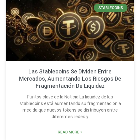
STABLECOINS
Las Stablecoins Se Dividen Entre
Mercados, Aumentando Los Riesgos De
Fragmentación De Liquidez
Puntos clave de la Noticia La liquidez de las
stablecoins está aumentando su fragmentación a
medida que nuevos tokens se distribuyen entre
diferentes redes y
READ MORE »