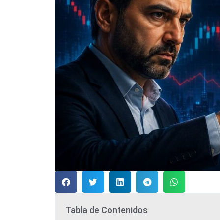
Tabla de Contenidos