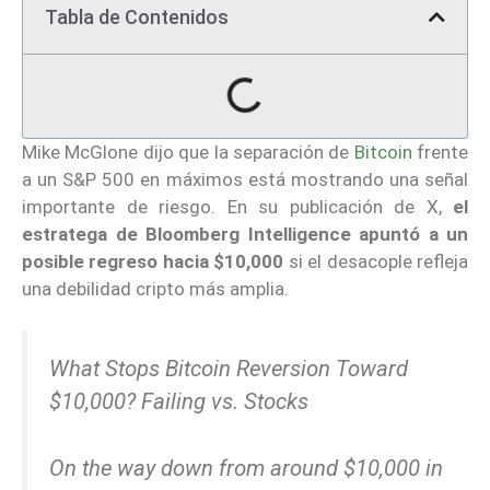
Tabla de Contenidos
Mike McGlone dijo que la separación de
Bitcoin
frente
a un S&P 500 en máximos está mostrando una señal
importante de riesgo. En su publicación de X,
el
estratega de Bloomberg Intelligence apuntó a un
posible regreso hacia $10,000
si el desacople refleja
una debilidad cripto más amplia.
What Stops Bitcoin Reversion Toward
$10,000? Failing vs. Stocks
On the way down from around $10,000 in