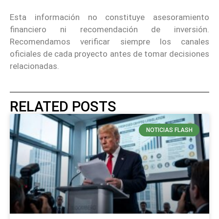
Esta información no constituye asesoramiento
financiero ni recomendación de inversión.
Recomendamos verificar siempre los canales
oficiales de cada proyecto antes de tomar decisiones
relacionadas.
RELATED POSTS
NOTICIAS FLASH