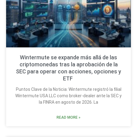
Wintermute se expande más allá de las
criptomonedas tras la aprobación de la
SEC para operar con acciones, opciones y
ETF
Puntos Clave de la Noticia: Wintermute registró la filial
Wintermute USA LLC como broker-dealer ante la SEC y
la FINRA en agosto de 2026. La
READ MORE »