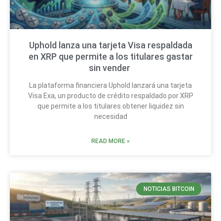
Uphold lanza una tarjeta Visa respaldada
en XRP que permite a los titulares gastar
sin vender
La plataforma financiera Uphold lanzará una tarjeta
Visa Exa, un producto de crédito respaldado por XRP
que permite a los titulares obtener liquidez sin
necesidad
READ MORE »
NOTICIAS BITCOIN