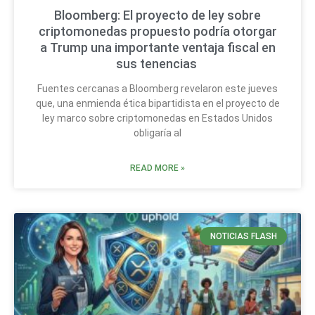
Bloomberg: El proyecto de ley sobre
criptomonedas propuesto podría otorgar
a Trump una importante ventaja fiscal en
sus tenencias
Fuentes cercanas a Bloomberg revelaron este jueves
que, una enmienda ética bipartidista en el proyecto de
ley marco sobre criptomonedas en Estados Unidos
obligaría al
READ MORE »
NOTICIAS FLASH