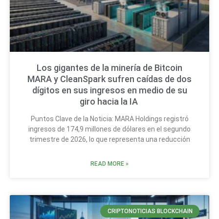
Los gigantes de la minería de Bitcoin
MARA y CleanSpark sufren caídas de dos
dígitos en sus ingresos en medio de su
giro hacia la IA
Puntos Clave de la Noticia: MARA Holdings registró
ingresos de 174,9 millones de dólares en el segundo
trimestre de 2026, lo que representa una reducción
READ MORE »
CRIPTONOTICIAS BLOCKCHAIN