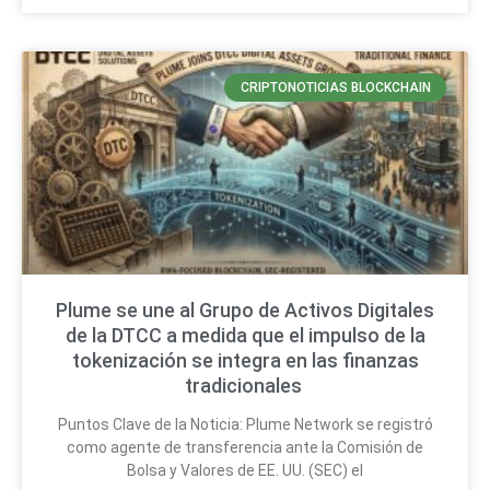
CRIPTONOTICIAS BLOCKCHAIN
Plume se une al Grupo de Activos Digitales
de la DTCC a medida que el impulso de la
tokenización se integra en las finanzas
tradicionales
Puntos Clave de la Noticia: Plume Network se registró
como agente de transferencia ante la Comisión de
Bolsa y Valores de EE. UU. (SEC) el