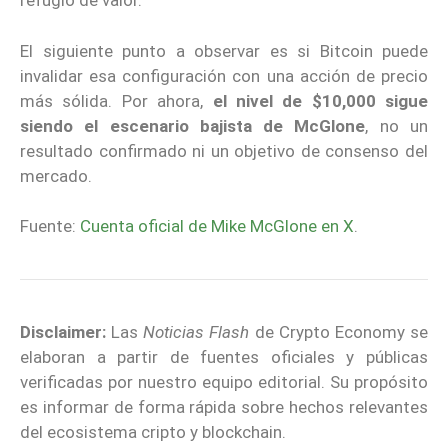
refugio de valor.
El siguiente punto a observar es si Bitcoin puede
invalidar esa configuración con una acción de precio
más sólida. Por ahora,
el nivel de $10,000 sigue
siendo el escenario bajista de McGlone
, no un
resultado confirmado ni un objetivo de consenso del
mercado.
Fuente:
Cuenta oficial de Mike McGlone en X
.
Disclaimer:
Las
Noticias Flash
de Crypto Economy se
elaboran a partir de fuentes oficiales y públicas
verificadas por nuestro equipo editorial. Su propósito
es informar de forma rápida sobre hechos relevantes
del ecosistema cripto y blockchain.