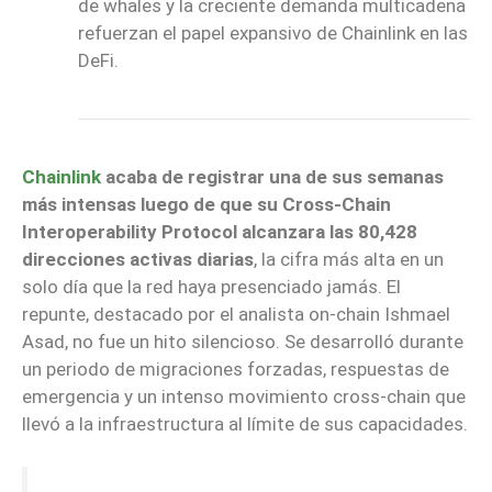
de whales y la creciente demanda multicadena
refuerzan el papel expansivo de Chainlink en las
DeFi.
Chainlink
acaba de registrar una de sus semanas
más intensas luego de que su Cross-Chain
Interoperability Protocol alcanzara las 80,428
direcciones activas diarias
, la cifra más alta en un
solo día que la red haya presenciado jamás. El
repunte, destacado por el analista on-chain Ishmael
Asad, no fue un hito silencioso. Se desarrolló durante
un periodo de migraciones forzadas, respuestas de
emergencia y un intenso movimiento cross-chain que
llevó a la infraestructura al límite de sus capacidades.