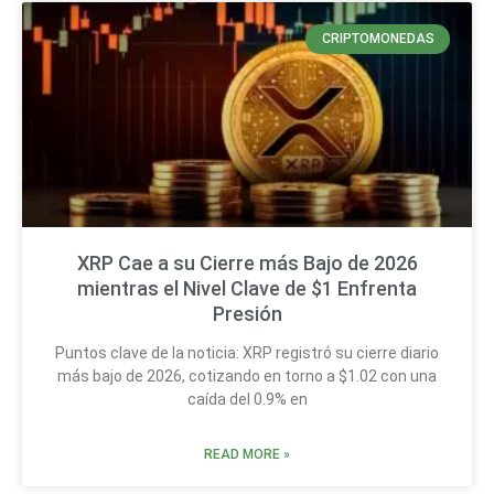
CRIPTOMONEDAS
XRP Cae a su Cierre más Bajo de 2026
mientras el Nivel Clave de $1 Enfrenta
Presión
Puntos clave de la noticia: XRP registró su cierre diario
más bajo de 2026, cotizando en torno a $1.02 con una
caída del 0.9% en
READ MORE »