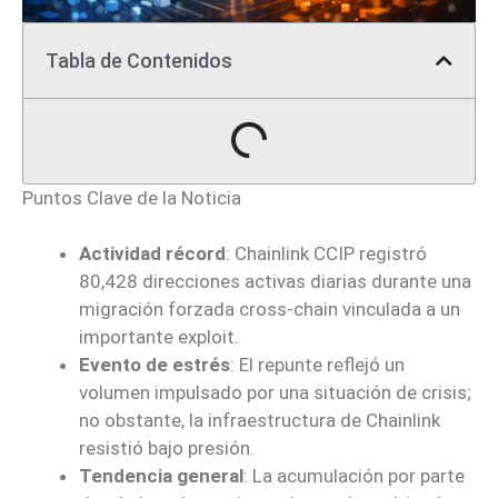
Tabla de Contenidos
Puntos Clave de la Noticia
Actividad récord
: Chainlink CCIP registró
80,428 direcciones activas diarias durante una
migración forzada cross-chain vinculada a un
importante exploit.
Evento de estrés
: El repunte reflejó un
volumen impulsado por una situación de crisis;
no obstante, la infraestructura de Chainlink
resistió bajo presión.
Tendencia general
: La acumulación por parte