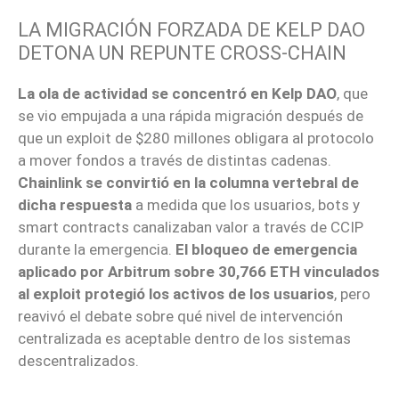
LA MIGRACIÓN FORZADA DE KELP DAO
DETONA UN REPUNTE CROSS-CHAIN
La ola de actividad se concentró en Kelp DAO
, que
se vio empujada a una rápida migración después de
que un exploit de $280 millones obligara al protocolo
a mover fondos a través de distintas cadenas.
Chainlink se convirtió en la columna vertebral de
dicha respuesta
a medida que los usuarios, bots y
smart contracts canalizaban valor a través de CCIP
durante la emergencia.
El bloqueo de emergencia
aplicado por Arbitrum sobre 30,766 ETH vinculados
al exploit protegió los activos de los usuarios
, pero
reavivó el debate sobre qué nivel de intervención
centralizada es aceptable dentro de los sistemas
descentralizados.