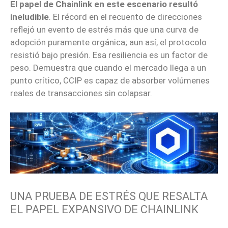
El papel de Chainlink en este escenario resultó
ineludible
. El récord en el recuento de direcciones
reflejó un evento de estrés más que una curva de
adopción puramente orgánica; aun así, el protocolo
resistió bajo presión. Esa resiliencia es un factor de
peso. Demuestra que cuando el mercado llega a un
punto crítico, CCIP es capaz de absorber volúmenes
reales de transacciones sin colapsar.
UNA PRUEBA DE ESTRÉS QUE RESALTA
EL PAPEL EXPANSIVO DE CHAINLINK