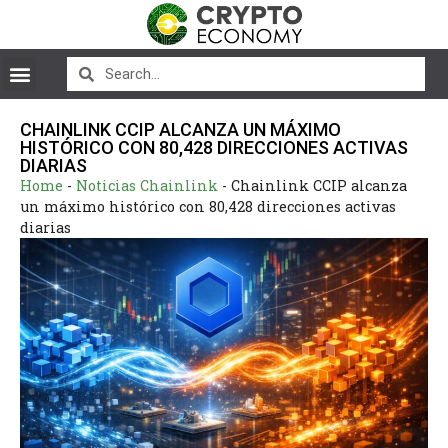
CHAINLINK CCIP ALCANZA UN MÁXIMO
HISTÓRICO CON 80,428 DIRECCIONES ACTIVAS
DIARIAS
Home
-
Noticias Chainlink
-
Chainlink CCIP alcanza
un máximo histórico con 80,428 direcciones activas
diarias