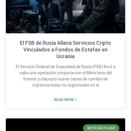
El FSB de Rusia Allana Servicios Cripto
Vinculados a Fondos de Estafas en
Ucrania
El Servicio Federal de Seguridad de Rusia (FSB) llevó a
cabo una operación conjunta con el Ministerio del
Interior y clausuró nueve casas de cambio de
criptomonedas no registradas en el
READ MORE »
NOTICIAS FLASH