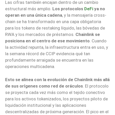
Las cifras también encajan dentro de un cambio
estructural más amplio.
Los protocolos
DeFi
ya no
operan en una única cadena
, y la mensajería cross-
chain se ha transformado en una capa obligatoria
para los tokens de restaking líquido, las bóvedas de
RWA y los mercados de préstamos.
Chainlink se
posiciona en el centro de ese movimiento
. Cuando
la actividad repunta, la infraestructura entra en uso, y
la semana récord de CCIP evidencia qué tan
profundamente arraigada se encuentra en las
operaciones multicadena.
Esto se alinea con la evolución de Chainlink más allá
de sus orígenes como red de oráculos
. El protocolo
se proyecta cada vez más como el tejido conectivo
para los activos tokenizados, los proyectos piloto de
liquidación institucional y las aplicaciones
descentralizadas de próxima generación. El pico en el