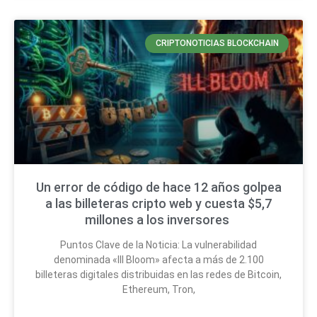
CRIPTONOTICIAS BLOCKCHAIN
Un error de código de hace 12 años golpea
a las billeteras cripto web y cuesta $5,7
millones a los inversores
Puntos Clave de la Noticia: La vulnerabilidad
denominada «Ill Bloom» afecta a más de 2.100
billeteras digitales distribuidas en las redes de Bitcoin,
Ethereum, Tron,