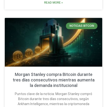
READ MORE »
NOTICIAS BITCOIN
Morgan Stanley compra Bitcoin durante
tres días consecutivos mientras aumenta
la demanda institucional
Puntos clave de la noticia: Morgan Stanley compró
Bitcoin durante tres días consecutivos, según
Arkham Intelligence, mientras la criptomoneda