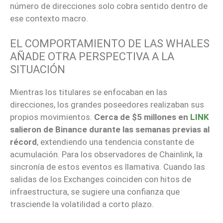
número de direcciones solo cobra sentido dentro de
ese contexto macro.
EL COMPORTAMIENTO DE LAS WHALES
AÑADE OTRA PERSPECTIVA A LA
SITUACIÓN
Mientras los titulares se enfocaban en las
direcciones, los grandes poseedores realizaban sus
propios movimientos.
Cerca de $5 millones en
LINK
salieron de Binance durante las semanas previas al
récord
, extendiendo una tendencia constante de
acumulación. Para los observadores de Chainlink, la
sincronía de estos eventos es llamativa. Cuando las
salidas de los Exchanges coinciden con hitos de
infraestructura, se sugiere una confianza que
trasciende la volatilidad a corto plazo.