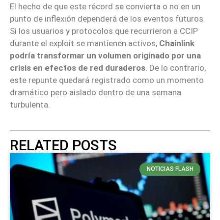
El hecho de que este récord se convierta o no en un
punto de inflexión dependerá de los eventos futuros.
Si los usuarios y protocolos que recurrieron a CCIP
durante el exploit se mantienen activos,
Chainlink
podría transformar un volumen originado por una
crisis en efectos de red duraderos
. De lo contrario,
este repunte quedará registrado como un momento
dramático pero aislado dentro de una semana
turbulenta.
RELATED POSTS
NOTICIAS FLASH