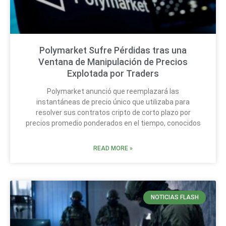
Polymarket Sufre Pérdidas tras una
Ventana de Manipulación de Precios
Explotada por Traders
Polymarket anunció que reemplazará las
instantáneas de precio único que utilizaba para
resolver sus contratos cripto de corto plazo por
precios promedio ponderados en el tiempo, conocidos
READ MORE »
NOTICIAS FLASH