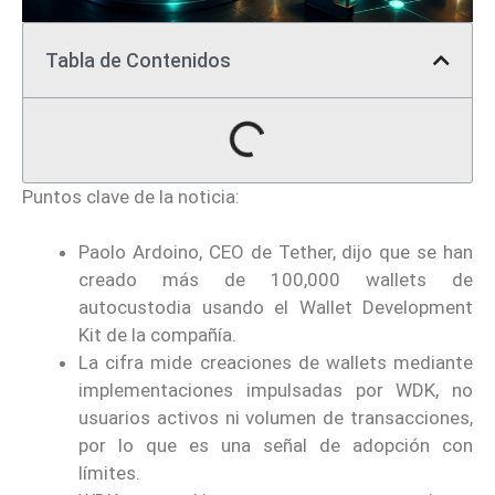
Tabla de Contenidos
Puntos clave de la noticia:
Paolo Ardoino, CEO de Tether, dijo que se han
creado más de 100,000 wallets de
autocustodia usando el Wallet Development
Kit de la compañía.
La cifra mide creaciones de wallets mediante
implementaciones impulsadas por WDK, no
usuarios activos ni volumen de transacciones,
por lo que es una señal de adopción con
límites.