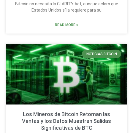
Bitcoin no necesita la CLARITY Act, aunque aclaró que
Estados Unidos sí la requiere para su
READ MORE »
NOTICIAS BITCOIN
Los Mineros de Bitcoin Retoman las
Ventas y los Datos Muestran Salidas
Significativas de BTC