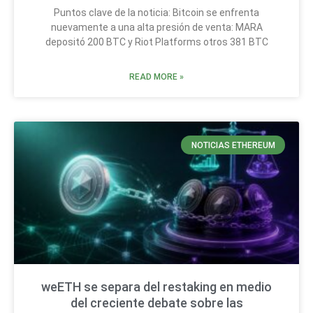
Puntos clave de la noticia: Bitcoin se enfrenta
nuevamente a una alta presión de venta: MARA
depositó 200 BTC y Riot Platforms otros 381 BTC
READ MORE »
NOTICIAS ETHEREUM
weETH se separa del restaking en medio
del creciente debate sobre las