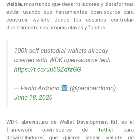
visible
, mostrando que desarrolladores y plataformas
están usando sus herramientas open-source para
construir wallets donde los usuarios controlan
directamente sus propias claves y fondos.
100k self-custodial wallets already
created with WDK open-source tech
https://t.co/uu5SZdfzGG
— Paolo Ardoino
(@paoloardoino)
June 18, 2026
WDK, abreviatura de Wallet Development Kit, es el
framework open-source de
Tether
para
desarrolladores que quieren lanzar wallets de