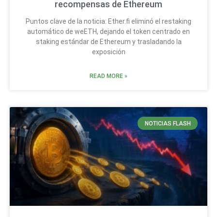
recompensas de Ethereum
Puntos clave de la noticia: Ether.fi eliminó el restaking
automático de weETH, dejando el token centrado en
staking estándar de Ethereum y trasladando la
exposición
READ MORE »
NOTICIAS FLASH