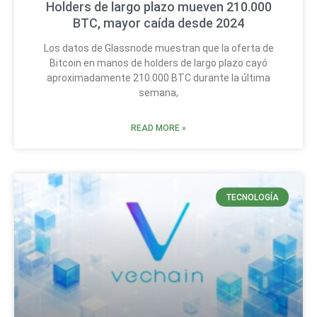
Holders de largo plazo mueven 210.000
BTC, mayor caída desde 2024
Los datos de Glassnode muestran que la oferta de
Bitcoin en manos de holders de largo plazo cayó
aproximadamente 210.000 BTC durante la última
semana,
READ MORE »
TECNOLOGÍA