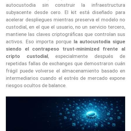
autocustodia sin construir la infraestructura
subyacente desde cero. El kit está diseñado para
acelerar despliegues mientras preserva el modelo no
custodial, en el que el usuario, no un servicio tercero,
mantiene las claves criptográficas que controlan sus
activos. Eso importa porque
la autocustodia sigue
siendo el contrapeso trust-minimized frente al
cripto custodial
, especialmente después de
repetidas fallas de exchanges que demostraron cuán
frágil puede volverse el almacenamiento basado en
intermediarios cuando el estrés de mercado expone
riesgos ocultos de balance.