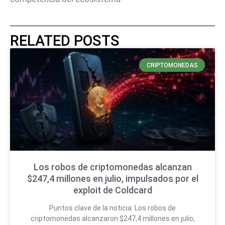
RELATED POSTS
CRIPTOMONEDAS
Los robos de criptomonedas alcanzan
$247,4 millones en julio, impulsados por el
exploit de Coldcard
Puntos clave de la noticia: Los robos de
criptomonedas alcanzaron $247,4 millones en julio,