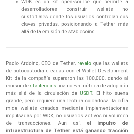
WDK es un kit open-source que permite a
desarrolladores construir wallets no
custodiales donde los usuarios controlan sus
claves privadas, posicionando a Tether más
allá de la emisión de stablecoins.
Paolo Ardoino, CEO de Tether,
reveló
que las wallets
de autocustodia creadas con el Wallet Development
Kit de la compañía superaron las 100,000, dando al
emisor de
stablecoins
una nueva métrica de adopción
más allá de la circulación de
USDT
. El hito suena
grande, pero requiere una lectura cuidadosa: la cifra
mide wallets creadas mediante implementaciones
impulsadas por WDK, no usuarios activos ni volumen
de transacciones. Aun así,
el impulso de
infraestructura de Tether está ganando tracción