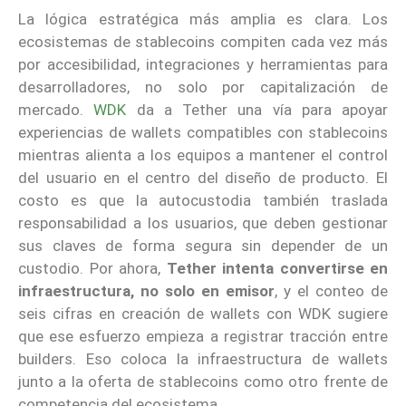
La lógica estratégica más amplia es clara. Los
ecosistemas de stablecoins compiten cada vez más
por accesibilidad, integraciones y herramientas para
desarrolladores, no solo por capitalización de
mercado.
WDK
da a Tether una vía para apoyar
experiencias de wallets compatibles con stablecoins
mientras alienta a los equipos a mantener el control
del usuario en el centro del diseño de producto. El
costo es que la autocustodia también traslada
responsabilidad a los usuarios, que deben gestionar
sus claves de forma segura sin depender de un
custodio. Por ahora,
Tether intenta convertirse en
infraestructura, no solo en emisor
, y el conteo de
seis cifras en creación de wallets con WDK sugiere
que ese esfuerzo empieza a registrar tracción entre
builders. Eso coloca la infraestructura de wallets
junto a la oferta de stablecoins como otro frente de
competencia del ecosistema.