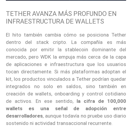
TETHER AVANZA MÁS PROFUNDO EN
INFRAESTRUCTURA DE WALLETS
El hito también cambia cómo se posiciona Tether
dentro del stack cripto. La compañía es más
conocida por emitir la stablecoin dominante del
mercado, pero WDK la empuja más cerca de la capa
de aplicaciones e infraestructura que los usuarios
tocan directamente. Si más plataformas adoptan el
kit, los productos vinculados a Tether podrían quedar
integrados no solo en saldos, sino también en
creación de wallets, onboarding y control cotidiano
de activos. En ese sentido,
la cifra de 100,000
wallets es una señal de adopción entre
desarrolladores
, aunque todavía no pruebe uso diario
sostenido ni actividad transaccional recurrente.