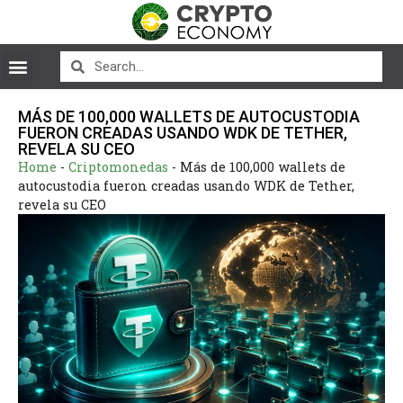
MÁS DE 100,000 WALLETS DE AUTOCUSTODIA
FUERON CREADAS USANDO WDK DE TETHER,
REVELA SU CEO
Home
-
Criptomonedas
-
Más de 100,000 wallets de
autocustodia fueron creadas usando WDK de Tether,
revela su CEO