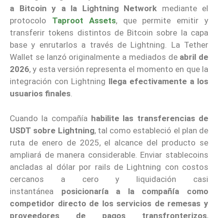
a Bitcoin y a la Lightning
Network
mediante el
protocolo
Taproot Assets
, que permite emitir y
transferir tokens distintos de Bitcoin sobre la capa
base y enrutarlos a través de Lightning. La Tether
Wallet se lanzó originalmente a mediados de
abril de
2026
, y esta versión representa el momento en que la
integración con Lightning
llega efectivamente a los
usuarios finales
.
Cuando la compañía
habilite las transferencias de
USDT sobre Lightning
, tal como estableció el plan de
ruta de enero de 2025, el alcance del producto se
ampliará de manera considerable. Enviar stablecoins
ancladas al dólar por rails de Lightning con costos
cercanos a cero y liquidación casi
instantánea
posicionaría a la compañía como
competidor directo de los servicios de remesas y
proveedores de pagos transfronterizos
,