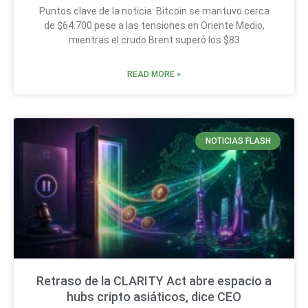
Puntos clave de la noticia: Bitcoin se mantuvo cerca
de $64.700 pese a las tensiones en Oriente Medio,
mientras el crudo Brent superó los $83
READ MORE »
NOTICIAS FLASH
Retraso de la CLARITY Act abre espacio a
hubs cripto asiáticos, dice CEO