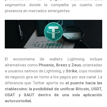
segmentos donde la compañía ya cuenta con
presencia en mercados emergentes.
El ecosistema de wallets Lightning incluye
alternativas como
Phoenix, Breez y Zeus
, orientadas
a usuarios nativos de Lightning, y
Strike
, cuyo modelo
de negocio gira en torno a los pagos por ese canal. La
diferencia que Tether aporta es
el puente hacia las
stablecoins: la posibilidad de unificar Bitcoin, USDT,
USAT y XAUT dentro de una sola aplicación
autocustodial.