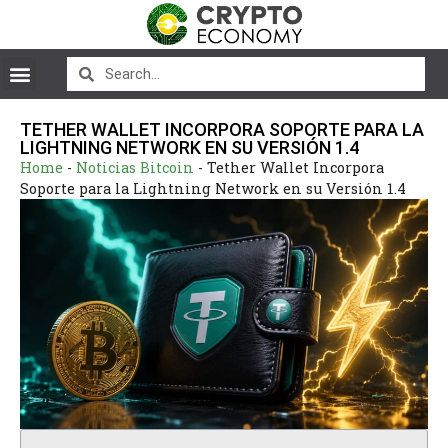
TETHER WALLET INCORPORA SOPORTE PARA LA
LIGHTNING NETWORK EN SU VERSIÓN 1.4
Home
-
Noticias Bitcoin
-
Tether Wallet Incorpora
Soporte para la Lightning Network en su Versión 1.4