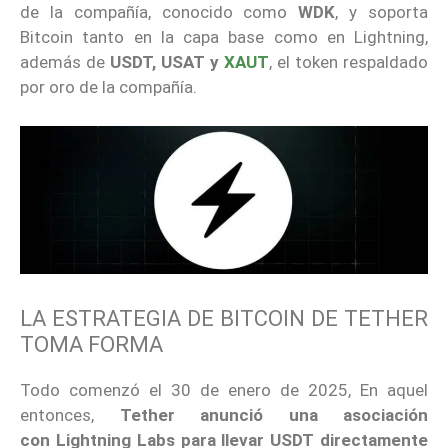
de la compañía, conocido como
WDK
, y soporta
Bitcoin tanto en la capa base como en Lightning,
además de
USDT, USAT y
XAUT
, el token respaldado
por oro de la compañía.
LA ESTRATEGIA DE BITCOIN DE TETHER
TOMA FORMA
Todo comenzó el 30 de enero de 2025, En aquel
entonces,
Tether anunció una asociación
con
Lightning Labs
para llevar USDT directamente