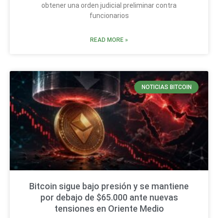
obtener una orden judicial preliminar contra
funcionarios
READ MORE »
NOTICIAS BITCOIN
Bitcoin sigue bajo presión y se mantiene
por debajo de $65.000 ante nuevas
tensiones en Oriente Medio