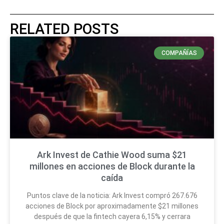
RELATED POSTS
COMPAÑÍAS
Ark Invest de Cathie Wood suma $21
millones en acciones de Block durante la
caída
Puntos clave de la noticia: Ark Invest compró 267.676
acciones de Block por aproximadamente $21 millones
después de que la fintech cayera 6,15% y cerrara