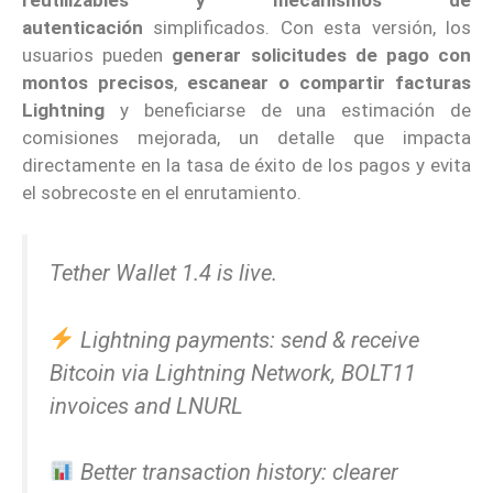
autenticación
simplificados. Con esta versión, los
usuarios pueden
generar solicitudes de pago con
montos precisos
,
escanear o compartir facturas
Lightning
y beneficiarse de una estimación de
comisiones mejorada, un detalle que impacta
directamente en la tasa de éxito de los pagos y evita
el sobrecoste en el enrutamiento.
Tether Wallet 1.4 is live.
Lightning payments: send & receive
Bitcoin via Lightning Network, BOLT11
invoices and LNURL
Better transaction history: clearer