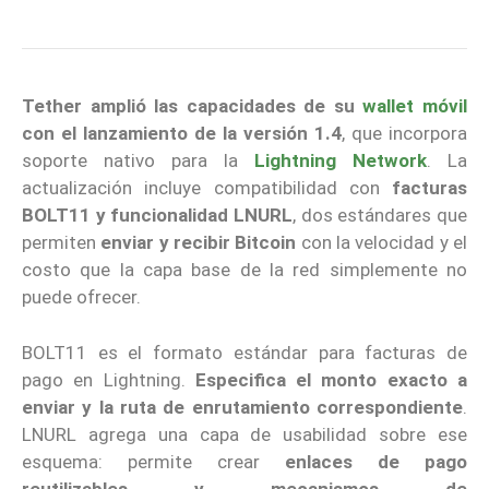
Tether
amplió las capacidades de su
wallet móvil
con el lanzamiento de la versión 1.4
, que incorpora
soporte nativo para la
Lightning Network
. La
actualización incluye compatibilidad con
facturas
BOLT11 y funcionalidad LNURL
, dos estándares que
permiten
enviar y recibir Bitcoin
con la velocidad y el
costo que la capa base de la red simplemente no
puede ofrecer.
BOLT11 es el formato estándar para facturas de
pago en Lightning.
Especifica el monto exacto a
enviar y la ruta de enrutamiento correspondiente
.
LNURL agrega una capa de usabilidad sobre ese
esquema: permite crear
enlaces de pago
reutilizables y mecanismos de