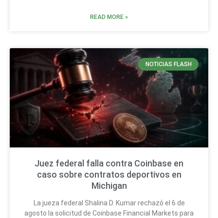
READ MORE »
NOTICIAS FLASH
Juez federal falla contra Coinbase en
caso sobre contratos deportivos en
Michigan
La jueza federal Shalina D. Kumar rechazó el 6 de
agosto la solicitud de Coinbase Financial Markets para