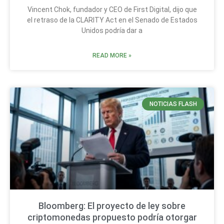
Vincent Chok, fundador y CEO de First Digital, dijo que
el retraso de la CLARITY Act en el Senado de Estados
Unidos podría dar a
READ MORE »
NOTICIAS FLASH
Bloomberg: El proyecto de ley sobre
criptomonedas propuesto podría otorgar