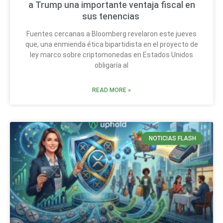
a Trump una importante ventaja fiscal en
sus tenencias
Fuentes cercanas a Bloomberg revelaron este jueves
que, una enmienda ética bipartidista en el proyecto de
ley marco sobre criptomonedas en Estados Unidos
obligaría al
READ MORE »
NOTICIAS FLASH