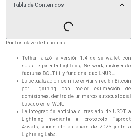
Tabla de Contenidos
Puntos clave de la noticia:
Tether lanzó la versión 1.4 de su wallet con
soporte para la Lightning Network, incluyendo
facturas BOLT11 y funcionalidad LNURL.
La actualización permite enviar y recibir Bitcoin
por Lightning con mejor estimación de
comisiones, dentro de un marco autocustodial
basado en el WDK.
La integración anticipa el traslado de USDT a
Lightning mediante el protocolo Taproot
Assets, anunciado en enero de 2025 junto a
Lightning Labs.