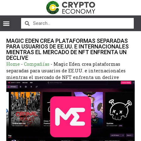
MAGIC EDEN CREA PLATAFORMAS SEPARADAS
PARA USUARIOS DE EE.UU. E INTERNACIONALES
MIENTRAS EL MERCADO DE NFT ENFRENTA UN
DECLIVE
Home
-
Compañías
-
Magic Eden crea plataformas
separadas para usuarios de EE.UU. e internacionales
mientras el mercado de NFT enfrenta un declive