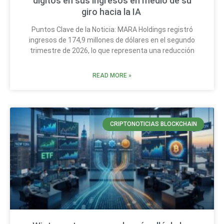
dígitos en sus ingresos en medio de su
giro hacia la IA
Puntos Clave de la Noticia: MARA Holdings registró
ingresos de 174,9 millones de dólares en el segundo
trimestre de 2026, lo que representa una reducción
READ MORE »
CRIPTONOTICIAS BLOCKCHAIN