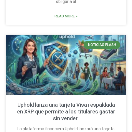
obligaría al
READ MORE »
NOTICIAS FLASH
Uphold lanza una tarjeta Visa respaldada
en XRP que permite a los titulares gastar
sin vender
La plataforma financiera Uphold lanzará una tarjeta