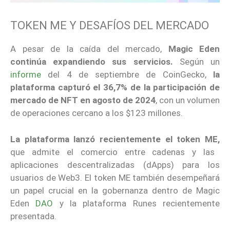
TOKEN ME Y DESAFÍOS DEL MERCADO
A pesar de la caída del mercado,
Magic Eden
continúa expandiendo sus servicios.
Según un
informe
del 4 de septiembre de CoinGecko,
la
plataforma capturó el 36,7% de la participación de
mercado de NFT en agosto de 2024
, con un volumen
de operaciones cercano a los $123 millones.
La plataforma lanzó recientemente el token ME,
que admite el comercio entre cadenas y las
aplicaciones descentralizadas (dApps) para los
usuarios de Web3. El token ME también desempeñará
un papel crucial en la gobernanza dentro de Magic
Eden
DAO
y la plataforma Runes recientemente
presentada.