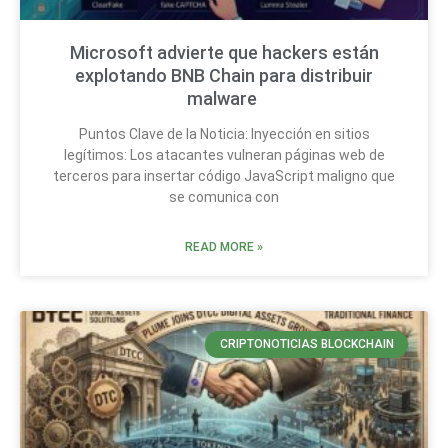
Microsoft advierte que hackers están
explotando BNB Chain para distribuir
malware
Puntos Clave de la Noticia: Inyección en sitios
legítimos: Los atacantes vulneran páginas web de
terceros para insertar código JavaScript maligno que
se comunica con
READ MORE »
CRIPTONOTICIAS BLOCKCHAIN