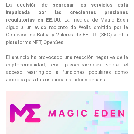
La decisión de segregar los servicios está
impulsada por las crecientes presiones
regulatorias en EE.UU.
La medida de Magic Eden
sigue a un aviso reciente de Wells emitido por la
Comisión de Bolsa y Valores de EE.UU. (SEC) a otra
plataforma NFT, OpenSea.
El anuncio ha provocado una reacción negativa de la
criptocomunidad, con preocupaciones sobre el
acceso restringido a funciones populares como
airdrops para los usuarios estadounidenses.