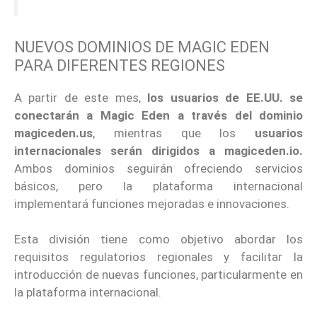
NUEVOS DOMINIOS DE MAGIC EDEN
PARA DIFERENTES REGIONES
A partir de este mes,
los usuarios de EE.UU. se
conectarán a Magic Eden a través del dominio
magiceden.us
, mientras que los
usuarios
internacionales serán dirigidos a magiceden.io.
Ambos dominios seguirán ofreciendo servicios
básicos, pero la plataforma internacional
implementará funciones mejoradas e innovaciones.
Esta división tiene como objetivo abordar los
requisitos regulatorios regionales y facilitar la
introducción de nuevas funciones, particularmente en
la plataforma internacional.