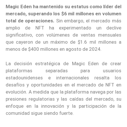
Magic Eden ha mantenido su estatus como líder del
mercado, superando los $6 mil millones en volumen
total de operaciones.
Sin embargo, el mercado más
amplio de NFT ha experimentado un declive
significativo, con volúmenes de ventas mensuales
que cayeron de un máximo de $1.6 mil millones a
menos de $400 millones en agosto de 2024.
La decisión estratégica de Magic Eden de crear
plataformas separadas para usuarios
estadounidenses e internacionales resalta los
desafíos y oportunidades en el mercado de NFT en
evolución. A medida que la plataforma navega por las
presiones regulatorias y las caídas del mercado, su
enfoque en la innovación y la participación de la
comunidad sigue siendo fuerte.