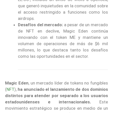
que generó inquietudes en la comunidad sobre
el acceso restringido a funciones como los
airdrops.
Desafíos del mercado:
a pesar de un mercado
de NFT en declive, Magic Eden continúa
innovando con el token ME y mantiene un
volumen de operaciones de más de $6 mil
millones, lo que destaca tanto los desafíos
como las oportunidades en el sector.
Magic Eden
, un mercado líder de tokens no fungibles
(
NFT
),
ha anunciado el lanzamiento de dos dominios
distintos para atender por separado a los usuarios
estadounidenses e internacionales.
Este
movimiento estratégico se produce en medio de un