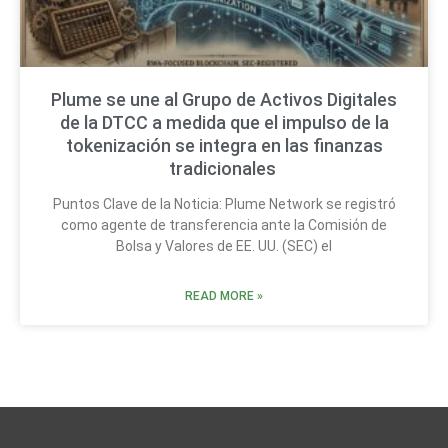
Plume se une al Grupo de Activos Digitales
de la DTCC a medida que el impulso de la
tokenización se integra en las finanzas
tradicionales
Puntos Clave de la Noticia: Plume Network se registró
como agente de transferencia ante la Comisión de
Bolsa y Valores de EE. UU. (SEC) el
READ MORE »