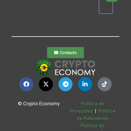
Contacto
© Crypto Economy
Política de
Privacidad
|
Política
de Publicación
Política de