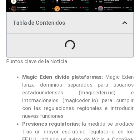
Tabla de Contenidos
Puntos clave de la Noticia
Magic Eden divide plataformas:
Magic Eden
lanza dominios separados para usuarios
estadounidenses (magiceden.us) e
internacionales (magiceden.io) para cumplir
con las regulaciones regionales e introducir
nuevas funciones.
Presiones regulatorias:
la medida se produce
tras un mayor escrutinio regulatorio en los
EE.UU., incluido un aviso de Wells a OpenSea,