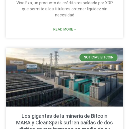
Visa Exa, un producto de crédito respaldado por XRP
que permite a los titulares obtener liquidez sin
necesidad
READ MORE »
NOTICIAS BITCOIN
Los gigantes de la minería de Bitcoin
MARA y CleanSpark sufren caídas de dos