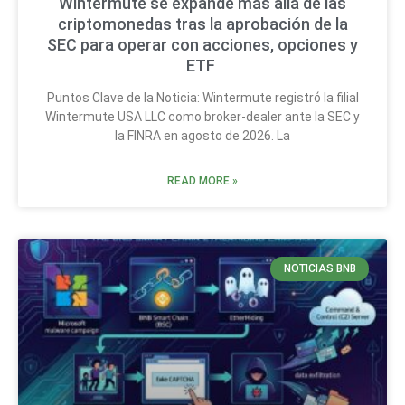
Wintermute se expande más allá de las
criptomonedas tras la aprobación de la
SEC para operar con acciones, opciones y
ETF
Puntos Clave de la Noticia: Wintermute registró la filial
Wintermute USA LLC como broker-dealer ante la SEC y
la FINRA en agosto de 2026. La
READ MORE »
NOTICIAS BNB