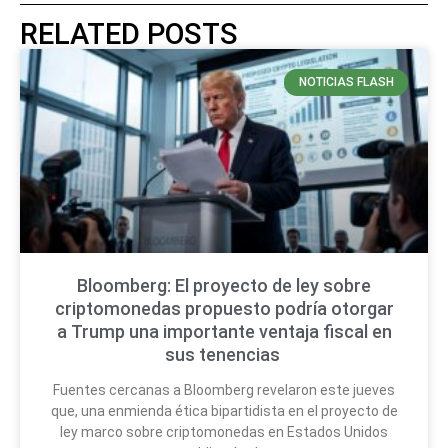
RELATED POSTS
NOTICIAS FLASH
Bloomberg: El proyecto de ley sobre
criptomonedas propuesto podría otorgar
a Trump una importante ventaja fiscal en
sus tenencias
Fuentes cercanas a Bloomberg revelaron este jueves
que, una enmienda ética bipartidista en el proyecto de
ley marco sobre criptomonedas en Estados Unidos