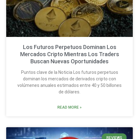
Los Futuros Perpetuos Dominan Los
Mercados Cripto Mientras Los Traders
Buscan Nuevas Oportunidades
Puntos clave de la Noticia Los futuros perpetuos
dominan los mercados de derivados cripto con
volúmenes anuales estimados entre 40 y 50 billones
de dólares.
READ MORE »
REVIEWS