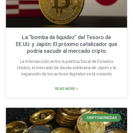
La “bomba de liquidez” del Tesoro de
EE.UU. y Japón: El próximo catalizador que
podría sacudir al mercado cripto
La intersección entre la política fiscal de Estados
Unidos, el mercado de deuda soberana de Japón y la
expansión de los activos digitales está creando
READ MORE »
CRIPTOMONEDAS