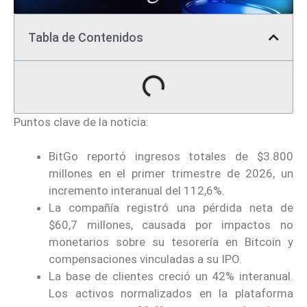
Tabla de Contenidos
Puntos clave de la noticia:
BitGo reportó ingresos totales de $3.800
millones en el primer trimestre de 2026, un
incremento interanual del 112,6%.
La compañía registró una pérdida neta de
$60,7 millones, causada por impactos no
monetarios sobre su tesorería en Bitcoin y
compensaciones vinculadas a su IPO.
La base de clientes creció un 42% interanual.
Los activos normalizados en la plataforma