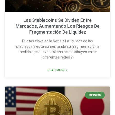
Las Stablecoins Se Dividen Entre
Mercados, Aumentando Los Riesgos De
Fragmentación De Liquidez
Puntos clave de la Noticia La liquidez de las
stablecoins está aumentando su fragmentación a
medida que nuevos tokens se distribuyen entre
diferentes redes y
READ MORE »
OPINIÓN