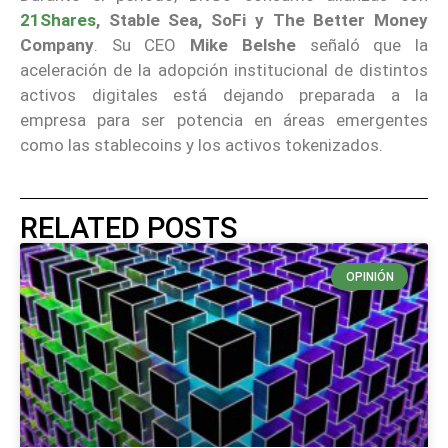
21Shares
, Stable Sea, SoFi y The Better Money
Company
. Su CEO
Mike Belshe
señaló que la
aceleración de la adopción institucional de distintos
activos digitales está dejando preparada a la
empresa para ser potencia en áreas emergentes
como las stablecoins y los activos tokenizados.
RELATED POSTS
OPINIÓN