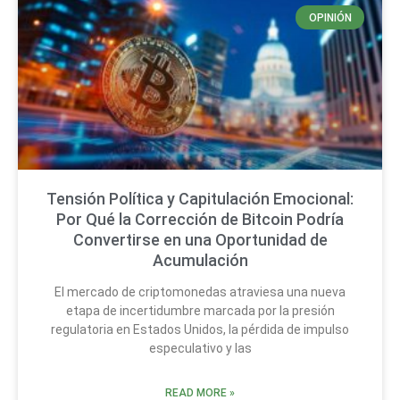
OPINIÓN
Tensión Política y Capitulación Emocional:
Por Qué la Corrección de Bitcoin Podría
Convertirse en una Oportunidad de
Acumulación
El mercado de criptomonedas atraviesa una nueva
etapa de incertidumbre marcada por la presión
regulatoria en Estados Unidos, la pérdida de impulso
especulativo y las
READ MORE »