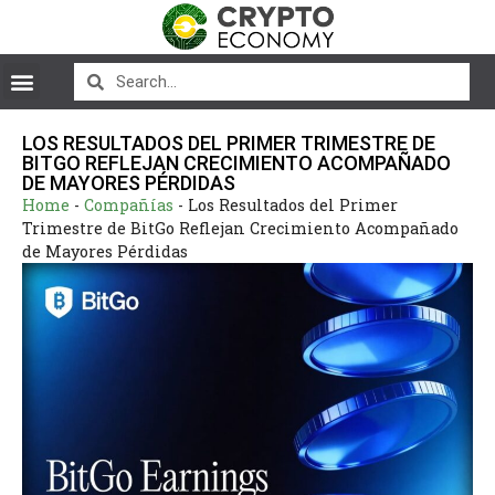
LOS RESULTADOS DEL PRIMER TRIMESTRE DE
BITGO REFLEJAN CRECIMIENTO ACOMPAÑADO
DE MAYORES PÉRDIDAS
Home
-
Compañías
-
Los Resultados del Primer
Trimestre de BitGo Reflejan Crecimiento Acompañado
de Mayores Pérdidas