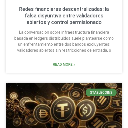
Redes financieras descentralizadas: la
falsa disyuntiva entre validadores
abiertos y control permisionado
La conversación sobre infraestructura financiera
basada en ledgers distribuidos suele plantearse como
un enfrentamiento entre dos bandos excluyentes:
validadores abiertos sin restricciones de entrada, o
READ MORE »
STABLECOINS