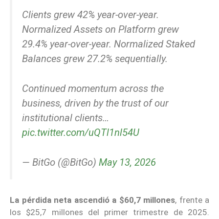
Clients grew 42% year-over-year.
Normalized Assets on Platform grew
29.4% year-over-year. Normalized Staked
Balances grew 27.2% sequentially.
Continued momentum across the
business, driven by the trust of our
institutional clients…
pic.twitter.com/uQTl1nl54U
— BitGo (@BitGo)
May 13, 2026
La pérdida neta ascendió a $60,7 millones
, frente a
los $25,7 millones del primer trimestre de 2025.