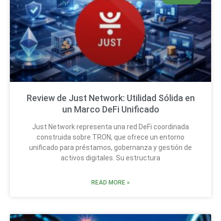
Review de Just Network: Utilidad Sólida en
un Marco DeFi Unificado
Just Network representa una red DeFi coordinada
construida sobre TRON, que ofrece un entorno
unificado para préstamos, gobernanza y gestión de
activos digitales. Su estructura
READ MORE »