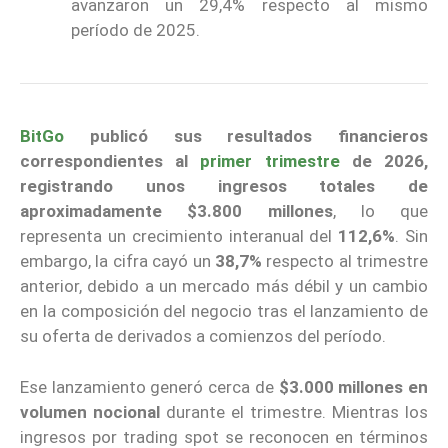
avanzaron un 29,4% respecto al mismo
período de 2025.
BitGo
publicó sus resultados financieros
correspondientes al
primer trimestre
de 2026,
registrando unos ingresos totales de
aproximadamente $3.800 millones
, lo que
representa un crecimiento interanual del
112,6%
. Sin
embargo, la cifra cayó un
38,7%
respecto al trimestre
anterior, debido a un mercado más débil y un cambio
en la composición del negocio tras el lanzamiento de
su oferta de derivados a comienzos del período.
Ese lanzamiento generó cerca de
$3.000 millones en
volumen nocional
durante el trimestre. Mientras los
ingresos por trading spot se reconocen en términos