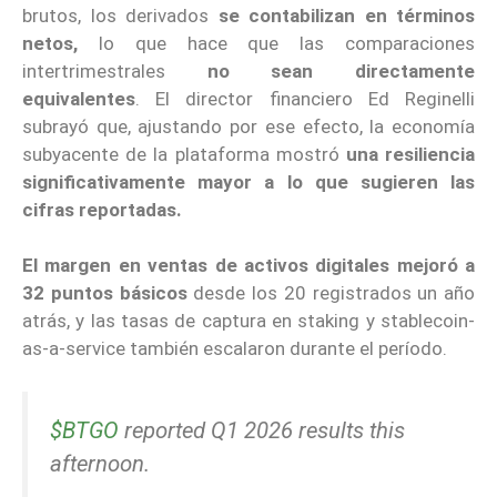
brutos, los derivados
se contabilizan en términos
netos,
lo que hace que las comparaciones
intertrimestrales
no sean directamente
equivalentes
. El director financiero Ed Reginelli
subrayó que, ajustando por ese efecto, la economía
subyacente de la plataforma mostró
una resiliencia
significativamente mayor a lo que sugieren las
cifras reportadas.
El margen en ventas de activos digitales mejoró a
32 puntos básicos
desde los 20 registrados un año
atrás, y las tasas de captura en staking y stablecoin-
as-a-service también escalaron durante el período.
$BTGO
reported Q1 2026 results this
afternoon.