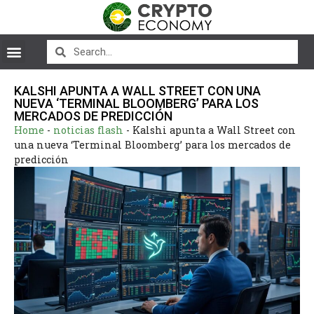
KALSHI APUNTA A WALL STREET CON UNA
NUEVA ‘TERMINAL BLOOMBERG’ PARA LOS
MERCADOS DE PREDICCIÓN
Home
-
noticias flash
-
Kalshi apunta a Wall Street con
una nueva ‘Terminal Bloomberg’ para los mercados de
predicción