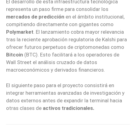
El desarrollo de esta infraestructura tecnológica
representa un paso firme para consolidar los
mercados de predicción
en el ámbito institucional,
compitiendo directamente con gigantes como
Polymarket
. El lanzamiento cobra mayor relevancia
tras la reciente aprobación regulatoria de Kalshi para
ofrecer futuros perpetuos de criptomonedas como
Bitcoin
(BTC). Esto facilitará a los operadores de
Wall Street el análisis cruzado de datos
macroeconómicos y derivados financieros.
El siguiente paso para el proyecto consistirá en
integrar herramientas avanzadas de investigación y
datos externos antes de expandir la terminal hacia
otras clases de
activos tradicionales.