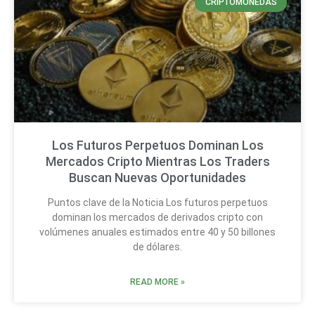
CRIPTOMONEDAS
Los Futuros Perpetuos Dominan Los
Mercados Cripto Mientras Los Traders
Buscan Nuevas Oportunidades
Puntos clave de la Noticia Los futuros perpetuos
dominan los mercados de derivados cripto con
volúmenes anuales estimados entre 40 y 50 billones
de dólares.
READ MORE »