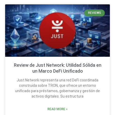
REVIEWS
Review de Just Network: Utilidad Sólida en
un Marco DeFi Unificado
Just Network representa una red DeFi coordinada
construida sobre TRON, que ofrece un entorno
unificado para préstamos, gobernanza y gestión de
activos digitales. Su estructura
READ MORE »