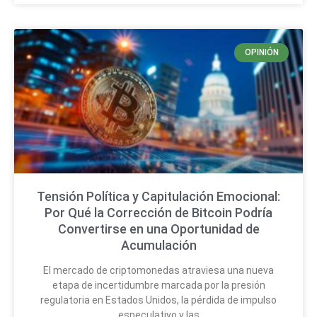
OPINIÓN
Tensión Política y Capitulación Emocional:
Por Qué la Corrección de Bitcoin Podría
Convertirse en una Oportunidad de
Acumulación
El mercado de criptomonedas atraviesa una nueva
etapa de incertidumbre marcada por la presión
regulatoria en Estados Unidos, la pérdida de impulso
especulativo y las