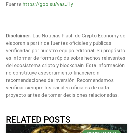
Fuente:
https://goo.su/vasJ1y
Disclaimer:
Las Noticias Flash de Crypto Economy se
elaboran a partir de fuentes oficiales y públicas
verificadas por nuestro equipo editorial. Su propósito
es informar de forma rápida sobre hechos relevantes
del ecosistema cripto y blockchain. Esta información
no constituye asesoramiento financiero ni
recomendaciones de inversión. Recomendamos
verificar siempre los canales oficiales de cada
proyecto antes de tomar decisiones relacionadas.
RELATED POSTS