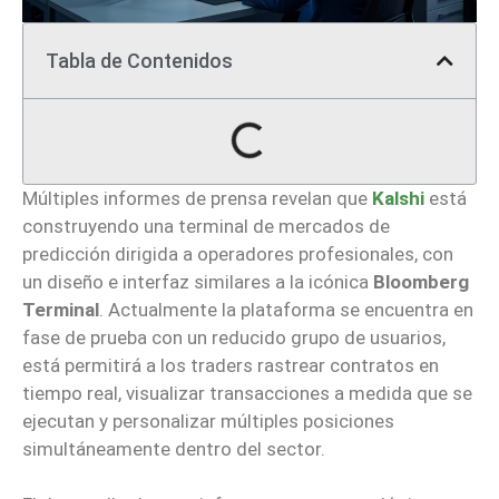
Tabla de Contenidos
Múltiples informes de prensa revelan que
Kalshi
está
construyendo una terminal de mercados de
predicción dirigida a operadores profesionales, con
un diseño e interfaz similares a la icónica
Bloomberg
Terminal
. Actualmente la plataforma se encuentra en
fase de prueba con un reducido grupo de usuarios,
está permitirá a los traders rastrear contratos en
tiempo real, visualizar transacciones a medida que se
ejecutan y personalizar múltiples posiciones
simultáneamente dentro del sector.