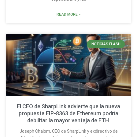
READ MORE »
NOTICIAS FLASH
El CEO de SharpLink advierte que la nueva
propuesta EIP-8363 de Ethereum podría
debilitar la mayor ventaja de ETH
Joseph Chalom, CEO de SharpLink y exdirectivo de