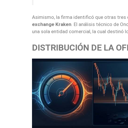
Asimismo, la firma identificó que otras tres 
exchange Kraken
. El análisis técnico de O
una sola entidad comercial, la cual destinó
DISTRIBUCIÓN DE LA O