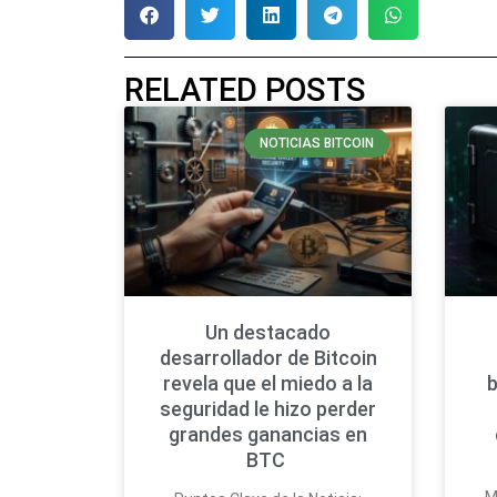
RELATED POSTS
NOTICIAS BITCOIN
Un destacado
desarrollador de Bitcoin
revela que el miedo a la
b
seguridad le hizo perder
grandes ganancias en
BTC