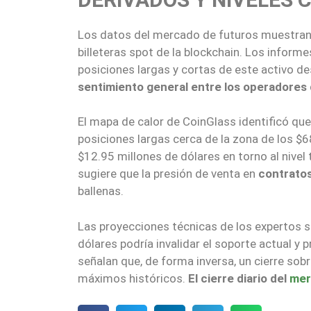
Los datos del mercado de futuros muestran
billeteras spot de la blockchain. Los informe
posiciones largas y cortas de este activo d
sentimiento general entre los operadores
El mapa de calor de CoinGlass identificó qu
posiciones largas cerca de la zona de los $
$12.95 millones de dólares en torno al nivel
sugiere que la presión de venta en
contrato
ballenas.
Las proyecciones técnicas de los expertos su
dólares podría invalidar el soporte actual y 
señalan que, de forma inversa, un cierre sob
máximos históricos.
El cierre diario del
mer