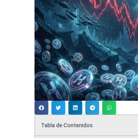
Tabla de Contenidos