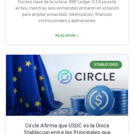
Puntos clave de la noticia: XRP Ledger 3.3.0 ya está
activo, mientras seis enmiendas entraron en votación
para ampliar privacidad, tokenización, finanzas
institucionales y aplicaciones
READ MORE »
STABLECOINS
Circle Afirma que USDC es la Única
Stablecoin entre las Principales que