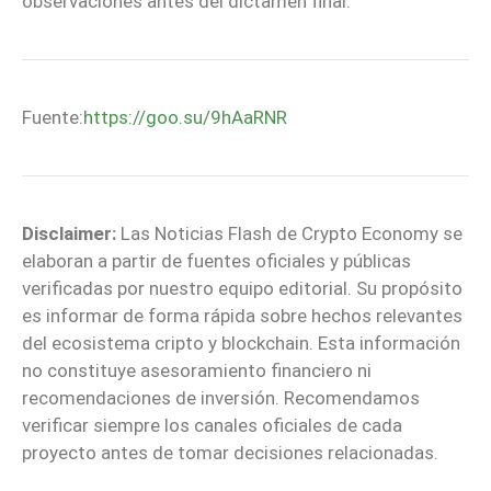
observaciones antes del dictamen final.
Fuente:
https://goo.su/9hAaRNR
Disclaimer:
Las Noticias Flash de Crypto Economy se
elaboran a partir de fuentes oficiales y públicas
verificadas por nuestro equipo editorial. Su propósito
es informar de forma rápida sobre hechos relevantes
del ecosistema cripto y blockchain. Esta información
no constituye asesoramiento financiero ni
recomendaciones de inversión. Recomendamos
verificar siempre los canales oficiales de cada
proyecto antes de tomar decisiones relacionadas.