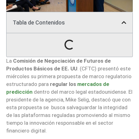
Tabla de Contenidos
La
Comisión de Negociación de Futuros de
Productos Básicos de EE. UU
. (CFTC) presentó este
miércoles su primera propuesta de marco regulatorio
estructurado para
regular los
mercados de
predicción
dentro del marco legal estadounidense. El
presidente de la agencia, Mike Selig, destacó que con
esta propuesta se busca salvaguardar la integridad
de las plataformas reguladas promoviendo al mismo
tiempo la innovación responsable en el sector
financiero digital.