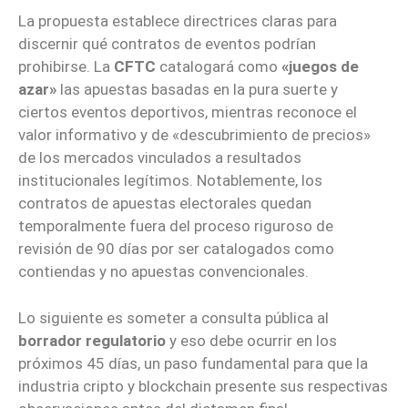
La propuesta establece directrices claras para
discernir qué contratos de eventos podrían
prohibirse. La
CFTC
catalogará como
«juegos de
azar»
las apuestas basadas en la pura suerte y
ciertos eventos deportivos, mientras reconoce el
valor informativo y de «descubrimiento de precios»
de los mercados vinculados a resultados
institucionales legítimos. Notablemente, los
contratos de apuestas electorales quedan
temporalmente fuera del proceso riguroso de
revisión de 90 días por ser catalogados como
contiendas y no apuestas convencionales.
Lo siguiente es someter a consulta pública al
borrador regulatorio
y eso debe ocurrir en los
próximos 45 días, un paso fundamental para que la
industria cripto y blockchain presente sus respectivas