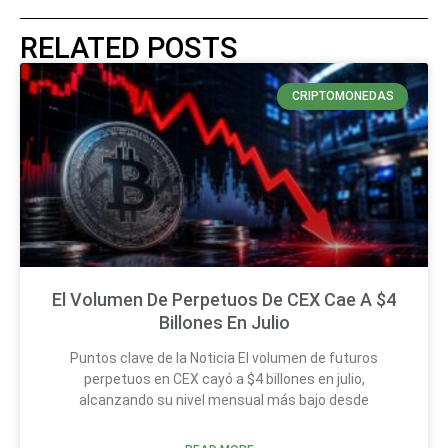
RELATED POSTS
CRIPTOMONEDAS
El Volumen De Perpetuos De CEX Cae A $4
Billones En Julio
Puntos clave de la Noticia El volumen de futuros
perpetuos en CEX cayó a $4 billones en julio,
alcanzando su nivel mensual más bajo desde