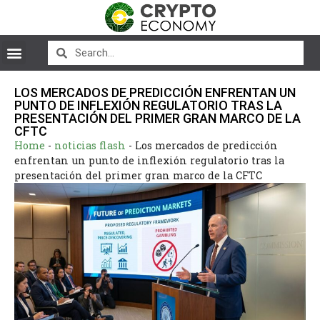
LOS MERCADOS DE PREDICCIÓN ENFRENTAN UN
PUNTO DE INFLEXIÓN REGULATORIO TRAS LA
PRESENTACIÓN DEL PRIMER GRAN MARCO DE LA
CFTC
Home
-
noticias flash
-
Los mercados de predicción
enfrentan un punto de inflexión regulatorio tras la
presentación del primer gran marco de la CFTC