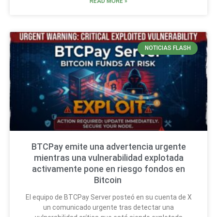
READ MORE »
NOTICIAS FLASH
BTCPay emite una advertencia urgente
mientras una vulnerabilidad explotada
activamente pone en riesgo fondos en
Bitcoin
El equipo de BTCPay Server posteó en su cuenta de X
un comunicado urgente tras detectar una