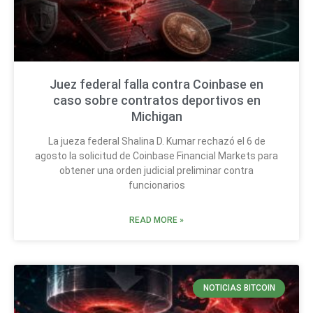
Juez federal falla contra Coinbase en
caso sobre contratos deportivos en
Michigan
La jueza federal Shalina D. Kumar rechazó el 6 de
agosto la solicitud de Coinbase Financial Markets para
obtener una orden judicial preliminar contra
funcionarios
READ MORE »
NOTICIAS BITCOIN