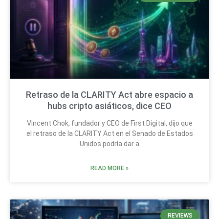
Retraso de la CLARITY Act abre espacio a
hubs cripto asiáticos, dice CEO
Vincent Chok, fundador y CEO de First Digital, dijo que
el retraso de la CLARITY Act en el Senado de Estados
Unidos podría dar a
READ MORE »
REVIEWS