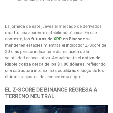
La jornada de este jueves el mercado de derivados
mostró una aparente estabilidad técnica. En ese
contexto, los
futuros de
XRP
en Binance
se
mantienen estables mientras el indicador Z-Score de
30 días parece indicar una disminución de la
volatilidad especulativa. Actualmente el
nativo de
Ripple cotiza cerca de los $1.08 dólares,
reflejando
una estructura interna más equilibrada luego de los
últimos reajustes del ecosistema cripto.
EL Z-SCORE DE BINANCE REGRESA A
TERRENO NEUTRAL