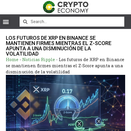
LOS FUTUROS DE XRP EN BINANCE SE
MANTIENEN FIRMES MIENTRAS EL Z-SCORE
APUNTA A UNA DISMINUCIÓN DE LA
VOLATILIDAD
Home
-
Noticias Ripple
-
Los futuros de XRP en Binance
se mantienen firmes mientras el Z-Score apunta a una
disminución de la volatilidad