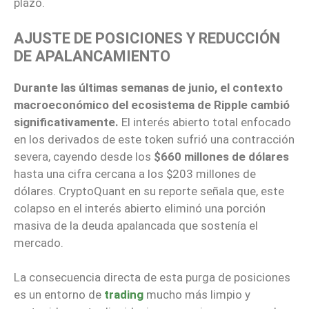
plazo.
AJUSTE DE POSICIONES Y REDUCCIÓN
DE APALANCAMIENTO
Durante las últimas semanas de junio, el contexto
macroeconómico del ecosistema de Ripple cambió
significativamente.
El interés abierto total enfocado
en los derivados de este token sufrió una contracción
severa, cayendo desde los
$660 millones de dólares
hasta una cifra cercana a los $203 millones de
dólares. CryptoQuant en su reporte señala que, este
colapso en el interés abierto eliminó una porción
masiva de la deuda apalancada que sostenía el
mercado.
La consecuencia directa de esta purga de posiciones
es un entorno de
trading
mucho más limpio y