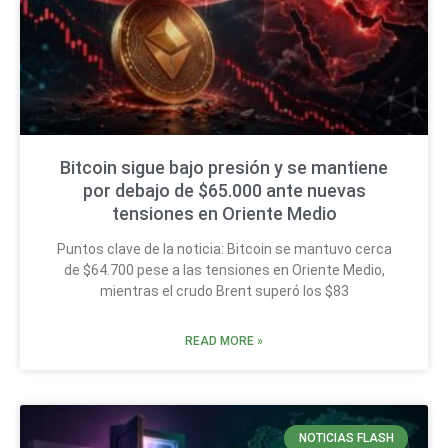
Bitcoin sigue bajo presión y se mantiene
por debajo de $65.000 ante nuevas
tensiones en Oriente Medio
Puntos clave de la noticia: Bitcoin se mantuvo cerca
de $64.700 pese a las tensiones en Oriente Medio,
mientras el crudo Brent superó los $83
READ MORE »
NOTICIAS FLASH