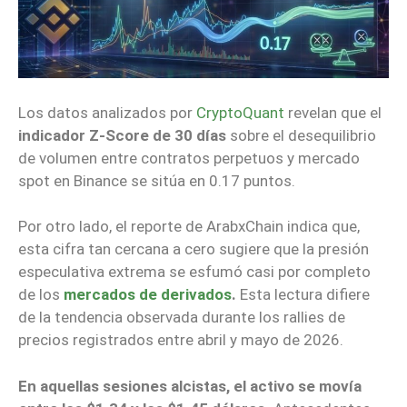
Los datos analizados por
CryptoQuant
revelan que el
indicador Z-Score de 30 días
sobre el desequilibrio
de volumen entre contratos perpetuos y mercado
spot en Binance se sitúa en 0.17 puntos.
Por otro lado, el reporte de ArabxChain indica que,
esta cifra tan cercana a cero sugiere que la presión
especulativa extrema se esfumó casi por completo
de los
mercados de derivados
.
Esta lectura difiere
de la tendencia observada durante los rallies de
precios registrados entre abril y mayo de 2026.
En aquellas sesiones alcistas, el activo se movía