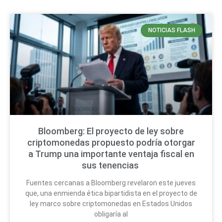
NOTICIAS FLASH
Bloomberg: El proyecto de ley sobre
criptomonedas propuesto podría otorgar
a Trump una importante ventaja fiscal en
sus tenencias
Fuentes cercanas a Bloomberg revelaron este jueves
que, una enmienda ética bipartidista en el proyecto de
ley marco sobre criptomonedas en Estados Unidos
obligaría al