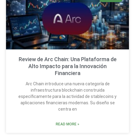
Review de Arc Chain: Una Plataforma de
Alto Impacto para la Innovación
Financiera
Arc Chain introduce una nueva categoría de
infraestructura blockchain construida
específicamente para la actividad de stablecoins y
aplicaciones financieras modernas. Su diseño se
centra en
READ MORE »