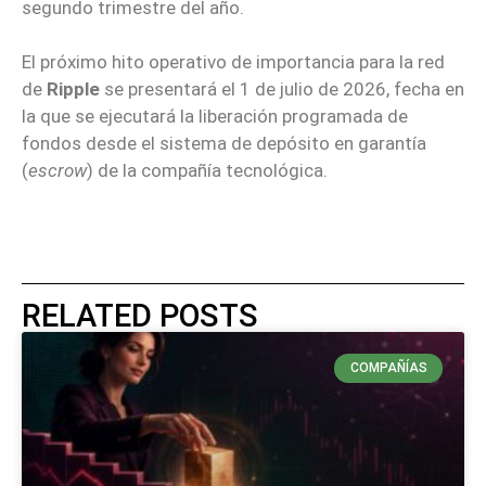
segundo trimestre del año.
El próximo hito operativo de importancia para la red
de
Ripple
se presentará el 1 de julio de 2026, fecha en
la que se ejecutará la liberación programada de
fondos desde el sistema de depósito en garantía
(
escrow
) de la compañía tecnológica.
RELATED POSTS
COMPAÑÍAS