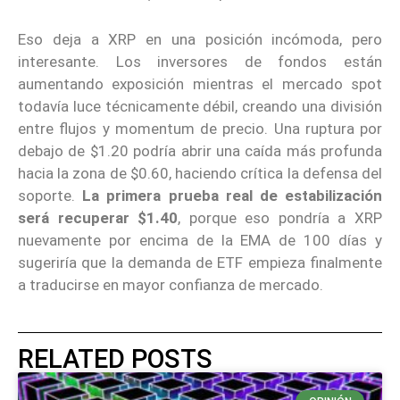
Eso deja a XRP en una posición incómoda, pero
interesante. Los inversores de fondos están
aumentando exposición mientras el mercado spot
todavía luce técnicamente débil, creando una división
entre flujos y momentum de precio. Una ruptura por
debajo de $1.20 podría abrir una caída más profunda
hacia la zona de $0.60, haciendo crítica la defensa del
soporte.
La primera prueba real de estabilización
será recuperar $1.40
, porque eso pondría a XRP
nuevamente por encima de la EMA de 100 días y
sugeriría que la demanda de ETF empieza finalmente
a traducirse en mayor confianza de mercado.
RELATED POSTS