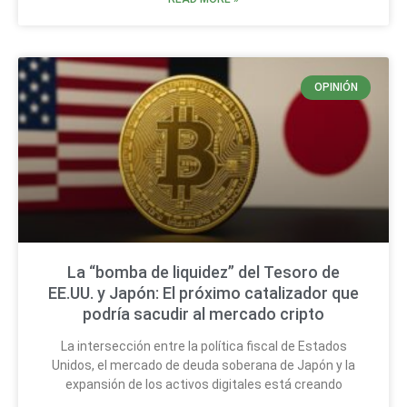
OPINIÓN
La “bomba de liquidez” del Tesoro de
EE.UU. y Japón: El próximo catalizador que
podría sacudir al mercado cripto
La intersección entre la política fiscal de Estados
Unidos, el mercado de deuda soberana de Japón y la
expansión de los activos digitales está creando