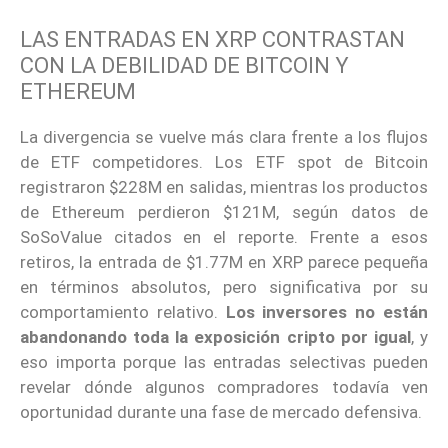
LAS ENTRADAS EN XRP CONTRASTAN
CON LA DEBILIDAD DE BITCOIN Y
ETHEREUM
La divergencia se vuelve más clara frente a los flujos
de ETF competidores. Los ETF spot de Bitcoin
registraron $228M en salidas, mientras los productos
de Ethereum perdieron $121M, según datos de
SoSoValue citados en el reporte. Frente a esos
retiros, la entrada de $1.77M en XRP parece pequeña
en términos absolutos, pero significativa por su
comportamiento relativo.
Los inversores no están
abandonando toda la exposición cripto por igual
, y
eso importa porque las entradas selectivas pueden
revelar dónde algunos compradores todavía ven
oportunidad durante una fase de mercado defensiva.