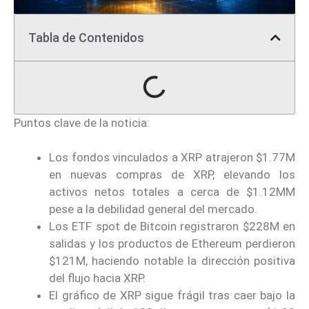
Tabla de Contenidos
Puntos clave de la noticia:
Los fondos vinculados a XRP atrajeron $1.77M
en nuevas compras de XRP, elevando los
activos netos totales a cerca de $1.12MM
pese a la debilidad general del mercado.
Los ETF spot de Bitcoin registraron $228M en
salidas y los productos de Ethereum perdieron
$121M, haciendo notable la dirección positiva
del flujo hacia XRP.
El gráfico de XRP sigue frágil tras caer bajo la