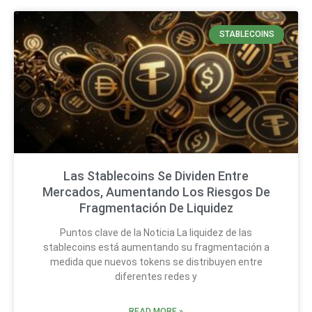
STABLECOINS
Las Stablecoins Se Dividen Entre
Mercados, Aumentando Los Riesgos De
Fragmentación De Liquidez
Puntos clave de la Noticia La liquidez de las
stablecoins está aumentando su fragmentación a
medida que nuevos tokens se distribuyen entre
diferentes redes y
READ MORE »