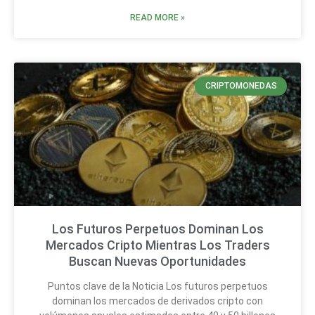
READ MORE »
CRIPTOMONEDAS
Los Futuros Perpetuos Dominan Los
Mercados Cripto Mientras Los Traders
Buscan Nuevas Oportunidades
Puntos clave de la Noticia Los futuros perpetuos
dominan los mercados de derivados cripto con