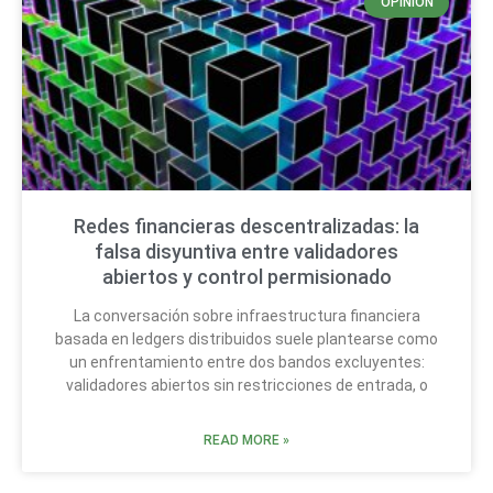
OPINIÓN
Redes financieras descentralizadas: la
falsa disyuntiva entre validadores
abiertos y control permisionado
La conversación sobre infraestructura financiera
basada en ledgers distribuidos suele plantearse como
un enfrentamiento entre dos bandos excluyentes:
validadores abiertos sin restricciones de entrada, o
READ MORE »