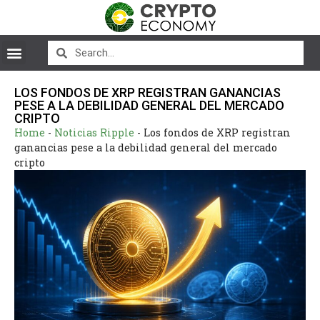
LOS FONDOS DE XRP REGISTRAN GANANCIAS
PESE A LA DEBILIDAD GENERAL DEL MERCADO
CRIPTO
Home
-
Noticias Ripple
-
Los fondos de XRP registran
ganancias pese a la debilidad general del mercado
cripto