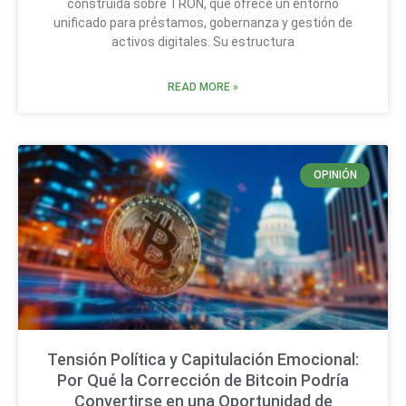
construida sobre TRON, que ofrece un entorno
unificado para préstamos, gobernanza y gestión de
activos digitales. Su estructura
READ MORE »
OPINIÓN
Tensión Política y Capitulación Emocional:
Por Qué la Corrección de Bitcoin Podría
Convertirse en una Oportunidad de