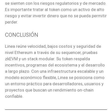
se sienten con los riesgos regulatorios y de mercado.
Es importante tratar al token como un activo de alto
riesgo y evitar invertir dinero que no se pueda permitir
perder.
CONCLUSIÓN
Linea reúne velocidad, bajos costos y seguridad de
nivel Ethereum a través de su sequencer, pruebas
zkEVM y un stack modular. Su token respalda
incentivos, programas del ecosistema y el desarrollo
a largo plazo. Con una infraestructura escalable y un
modelo económico flexible, Linea se posiciona como
un entorno práctico para desarrolladores, usuarios y
proyectos que buscan un rendimiento on-chain
confiable.