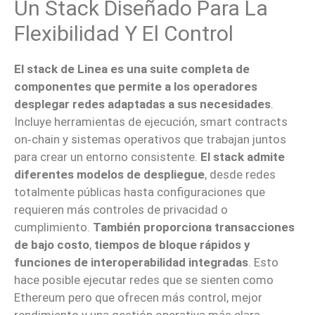
Un Stack Diseñado Para La
Flexibilidad Y El Control
El stack de Linea es una suite completa de
componentes que permite a los operadores
desplegar redes adaptadas a sus necesidades
.
Incluye herramientas de ejecución, smart contracts
on‑chain y sistemas operativos que trabajan juntos
para crear un entorno consistente.
El stack admite
diferentes modelos de despliegue
, desde redes
totalmente públicas hasta configuraciones que
requieren más controles de privacidad o
cumplimiento.
También proporciona transacciones
de bajo costo
,
tiempos de bloque rápidos
y
funciones de interoperabilidad integradas
. Esto
hace posible ejecutar redes que se sienten como
Ethereum pero que ofrecen más control, mejor
rendimiento y una gestión operativa más clara.