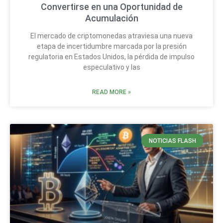
Convertirse en una Oportunidad de
Acumulación
El mercado de criptomonedas atraviesa una nueva
etapa de incertidumbre marcada por la presión
regulatoria en Estados Unidos, la pérdida de impulso
especulativo y las
READ MORE »
NOTICIAS FLASH