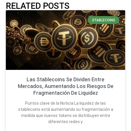
RELATED POSTS
STABLECOINS
Las Stablecoins Se Dividen Entre
Mercados, Aumentando Los Riesgos De
Fragmentación De Liquidez
Puntos clave de la Noticia La liquidez de las
stablecoins está aumentando su fragmentación a
medida que nuevos tokens se distribuyen entre
diferentes redes y