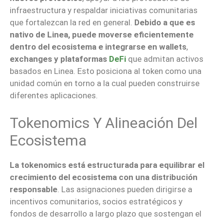
infraestructura y respaldar iniciativas comunitarias
que fortalezcan la red en general.
Debido a que es
nativo de Linea, puede moverse eficientemente
dentro del ecosistema e integrarse en wallets
,
exchanges y plataformas
DeFi
que admitan activos
basados en Linea. Esto posiciona al token como una
unidad común en torno a la cual pueden construirse
diferentes aplicaciones.
Tokenomics Y Alineación Del
Ecosistema
La tokenomics está estructurada para equilibrar el
crecimiento del ecosistema con una distribución
responsable
. Las asignaciones pueden dirigirse a
incentivos comunitarios, socios estratégicos y
fondos de desarrollo a largo plazo que sostengan el