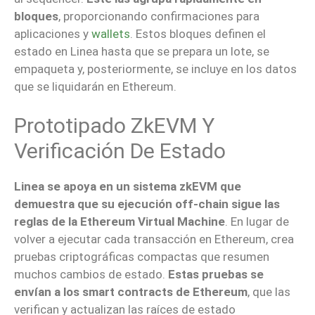
bloques
, proporcionando confirmaciones para
aplicaciones y
wallets
. Estos bloques definen el
estado en Linea hasta que se prepara un lote, se
empaqueta y, posteriormente, se incluye en los datos
que se liquidarán en Ethereum.
Prototipado ZkEVM Y
Verificación De Estado
Linea se apoya en un sistema zkEVM que
demuestra que su ejecución off-chain sigue las
reglas de la Ethereum Virtual Machine
. En lugar de
volver a ejecutar cada transacción en Ethereum, crea
pruebas criptográficas compactas que resumen
muchos cambios de estado.
Estas pruebas se
envían a los smart contracts de Ethereum
, que las
verifican y actualizan las raíces de estado