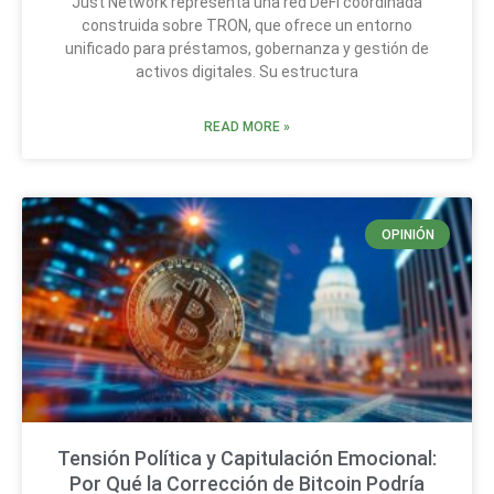
Just Network representa una red DeFi coordinada
construida sobre TRON, que ofrece un entorno
unificado para préstamos, gobernanza y gestión de
activos digitales. Su estructura
READ MORE »
OPINIÓN
Tensión Política y Capitulación Emocional:
Por Qué la Corrección de Bitcoin Podría