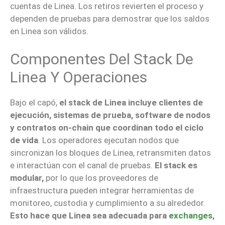
cuentas de Linea. Los retiros revierten el proceso y
dependen de pruebas para demostrar que los saldos
en Linea son válidos.
Componentes Del Stack De
Linea Y Operaciones
Bajo el capó,
el stack de Linea incluye clientes de
ejecución, sistemas de prueba, software de nodos
y contratos on-chain que coordinan todo el ciclo
de vida
. Los operadores ejecutan nodos que
sincronizan los bloques de Linea, retransmiten datos
e interactúan con el canal de pruebas.
El stack es
modular,
por lo que los proveedores de
infraestructura pueden integrar herramientas de
monitoreo, custodia y cumplimiento a su alrededor.
Esto hace que Linea sea adecuada para
exchanges
,