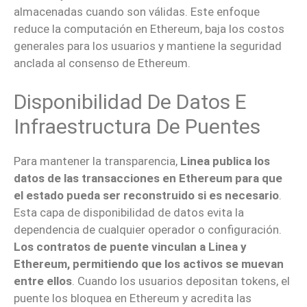
almacenadas cuando son válidas. Este enfoque
reduce la computación en Ethereum, baja los costos
generales para los usuarios y mantiene la seguridad
anclada al consenso de Ethereum.
Disponibilidad De Datos E
Infraestructura De Puentes
Para mantener la transparencia,
Linea publica los
datos de las transacciones en Ethereum para que
el estado pueda ser reconstruido si es necesario
.
Esta capa de disponibilidad de datos evita la
dependencia de cualquier operador o configuración.
Los contratos de puente vinculan a Linea y
Ethereum, permitiendo que los activos se muevan
entre ellos
. Cuando los usuarios depositan tokens, el
puente los bloquea en Ethereum y acredita las