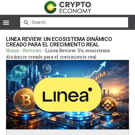
LINEA REVIEW: UN ECOSISTEMA DINÁMICO
CREADO PARA EL CRECIMIENTO REAL
Home
-
Reviews
-
Linea Review: Un ecosistema
dinámico creado para el crecimiento real