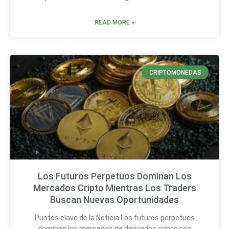
READ MORE »
CRIPTOMONEDAS
Los Futuros Perpetuos Dominan Los
Mercados Cripto Mientras Los Traders
Buscan Nuevas Oportunidades
Puntos clave de la Noticia Los futuros perpetuos
dominan los mercados de derivados cripto con