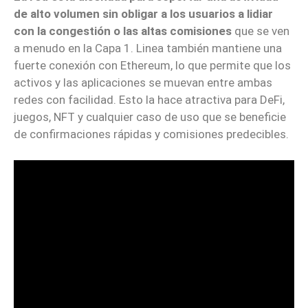
de alto volumen sin obligar a los usuarios a lidiar
con la congestión
o las altas comisiones
que se ven
a menudo en la Capa 1. Linea también mantiene una
fuerte conexión con Ethereum, lo que permite que los
activos y las aplicaciones se muevan entre ambas
redes con facilidad. Esto la hace atractiva para DeFi,
juegos, NFT y cualquier caso de uso que se beneficie
de confirmaciones rápidas y comisiones predecibles.