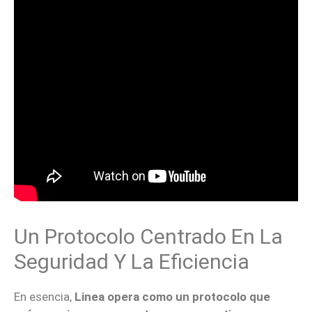
Un Protocolo Centrado En La
Seguridad Y La Eficiencia
En esencia,
Linea opera como un protocolo que