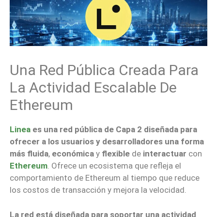
Una Red Pública Creada Para
La Actividad Escalable De
Ethereum
Linea
es una red pública de Capa 2 diseñada para
ofrecer a los usuarios y desarrolladores una forma
más fluida
,
económica
y
flexible
de
interactuar
con
Ethereum
. Ofrece un ecosistema que refleja el
comportamiento de Ethereum al tiempo que reduce
los costos de transacción y mejora la velocidad.
La red está diseñada para soportar una actividad