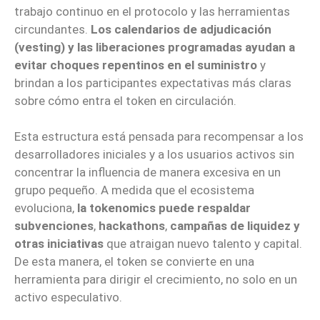
trabajo continuo en el protocolo y las herramientas
circundantes.
Los calendarios de adjudicación
(vesting) y las liberaciones programadas ayudan a
evitar choques repentinos en el suministro
y
brindan a los participantes expectativas más claras
sobre cómo entra el token en circulación.
Esta estructura está pensada para recompensar a los
desarrolladores iniciales y a los usuarios activos sin
concentrar la influencia de manera excesiva en un
grupo pequeño. A medida que el ecosistema
evoluciona,
la tokenomics puede respaldar
subvenciones
,
hackathons
,
campañas de liquidez
y
otras iniciativas
que atraigan nuevo talento y capital.
De esta manera, el token se convierte en una
herramienta para dirigir el crecimiento, no solo en un
activo especulativo.