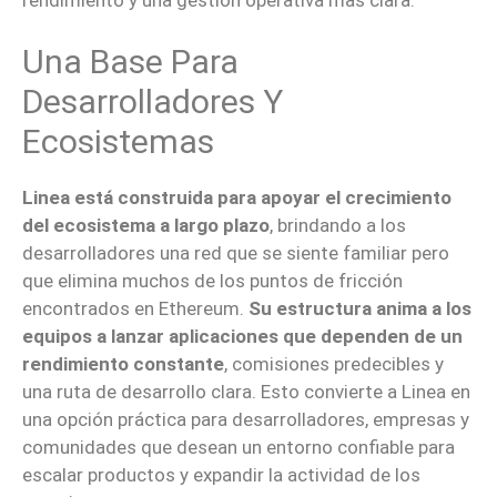
Una Base Para
Desarrolladores Y
Ecosistemas
Linea está construida para apoyar el crecimiento
del ecosistema a largo plazo
, brindando a los
desarrolladores una red que se siente familiar pero
que elimina muchos de los puntos de fricción
encontrados en Ethereum.
Su estructura anima a los
equipos a lanzar aplicaciones que dependen de un
rendimiento constante
, comisiones predecibles y
una ruta de desarrollo clara. Esto convierte a Linea en
una opción práctica para desarrolladores, empresas y
comunidades que desean un entorno confiable para
escalar productos y expandir la actividad de los