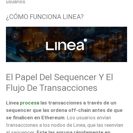
usuarios.
¿CÓMO FUNCIONA LINEA?
El Papel Del Sequencer Y El
Flujo De Transacciones
Linea
procesa
las transacciones a través de un
sequencer que las ordena off-chain antes de que
se finalicen en Ethereum
. Los usuarios envían
transacciones a los nodos de Linea, que las reenvían
al sequencer.
Este las agrupa rápidamente en