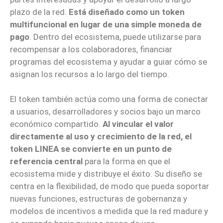
plazo de la red.
Está diseñado como un token
multifuncional en lugar de una simple moneda de
pago
. Dentro del ecosistema, puede utilizarse para
recompensar a los colaboradores, financiar
programas del ecosistema y ayudar a guiar cómo se
asignan los recursos a lo largo del tiempo.
El token también actúa como una forma de conectar
a usuarios, desarrolladores y socios bajo un marco
económico compartido.
Al vincular el valor
directamente al uso y crecimiento de la red, el
token LINEA se convierte en un punto de
referencia central
para la forma en que el
ecosistema mide y distribuye el éxito. Su diseño se
centra en la flexibilidad, de modo que pueda soportar
nuevas funciones, estructuras de gobernanza y
modelos de incentivos a medida que la red madure y