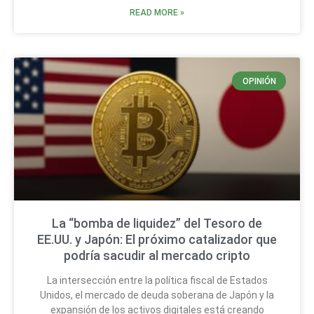
READ MORE »
OPINIÓN
La “bomba de liquidez” del Tesoro de
EE.UU. y Japón: El próximo catalizador que
podría sacudir al mercado cripto
La intersección entre la política fiscal de Estados
Unidos, el mercado de deuda soberana de Japón y la
expansión de los activos digitales está creando