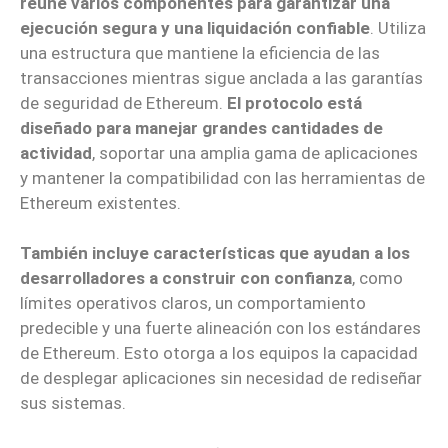
reúne varios componentes para garantizar una
ejecución segura y una liquidación confiable
. Utiliza
una estructura que mantiene la eficiencia de las
transacciones mientras sigue anclada a las garantías
de seguridad de Ethereum.
El protocolo está
diseñado para manejar grandes cantidades de
actividad
, soportar una amplia gama de aplicaciones
y mantener la compatibilidad con las herramientas de
Ethereum existentes.
También incluye características que ayudan a los
desarrolladores a construir con confianza
, como
límites operativos claros, un comportamiento
predecible y una fuerte alineación con los estándares
de Ethereum. Esto otorga a los equipos la capacidad
de desplegar aplicaciones sin necesidad de rediseñar
sus sistemas.