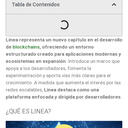
Tabla de Contenidos
Linea representa un nuevo capítulo en el desarrollo
de
blockchains
, ofreciendo un entorno
estructurado creado para aplicaciones modernas y
ecosistemas en expansión
. Introduce un marco que
apoya a los desarrolladores, fomenta la
experimentación y aporta vías más claras para el
crecimiento. A medida que aumenta el interés por las
redes escalables,
Linea destaca como una
plataforma enfocada y dirigida por desarrolladores
.
¿QUÉ ES LINEA?