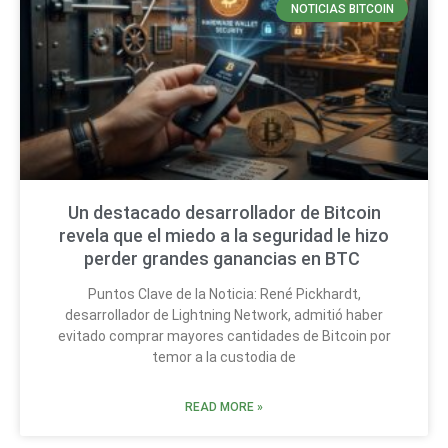
NOTICIAS BITCOIN
Un destacado desarrollador de Bitcoin
revela que el miedo a la seguridad le hizo
perder grandes ganancias en BTC
Puntos Clave de la Noticia: René Pickhardt,
desarrollador de Lightning Network, admitió haber
evitado comprar mayores cantidades de Bitcoin por
temor a la custodia de
READ MORE »