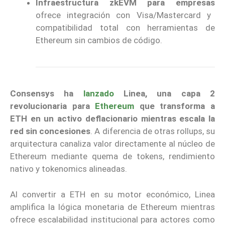
Infraestructura zkEVM para empresas
ofrece integración con Visa/Mastercard y
compatibilidad total con herramientas de
Ethereum sin cambios de código.
Consensys ha
lanzado
Linea, una capa 2
revolucionaria para
Ethereum
que transforma a
ETH en un activo deflacionario mientras escala la
red sin concesiones
. A diferencia de otras rollups, su
arquitectura canaliza valor directamente al núcleo de
Ethereum mediante quema de tokens, rendimiento
nativo y tokenomics alineadas.
Al convertir a ETH en su motor económico, Linea
amplifica la lógica monetaria de Ethereum mientras
ofrece escalabilidad institucional para actores como