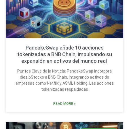
PancakeSwap añade 10 acciones
tokenizadas a BNB Chain, impulsando su
expansión en activos del mundo real
Puntos Clave de la Noticia: PancakeSwap incorpora
diez bStocks a BNB Chain, integrando activos de
empresas como Netflix y ASML Holding. Las acciones
tokenizadas respaldadas
READ MORE »