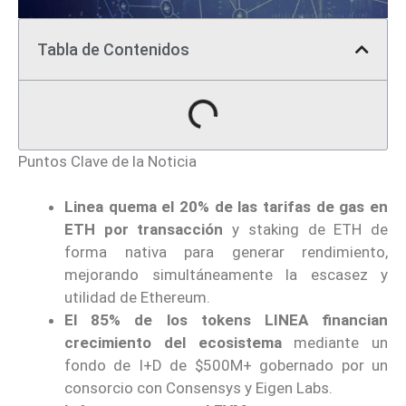
Tabla de Contenidos
Puntos Clave de la Noticia
Linea quema el 20% de las tarifas de gas en
ETH por transacción
y staking de ETH de
forma nativa para generar rendimiento,
mejorando simultáneamente la escasez y
utilidad de Ethereum.
El 85% de los tokens LINEA financian
crecimiento del ecosistema
mediante un
fondo de I+D de $500M+ gobernado por un
consorcio con Consensys y Eigen Labs.