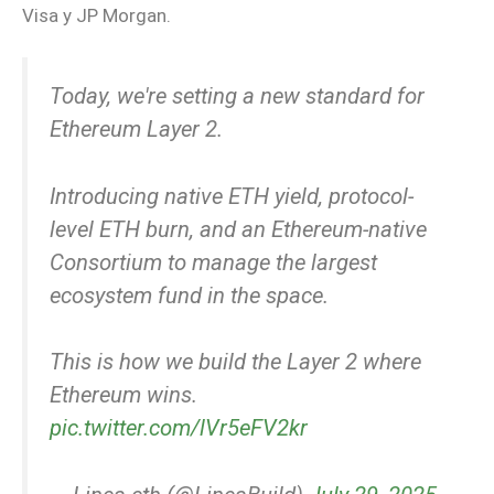
Visa y JP Morgan.
Today, we're setting a new standard for
Ethereum Layer 2.
Introducing native ETH yield, protocol-
level ETH burn, and an Ethereum-native
Consortium to manage the largest
ecosystem fund in the space.
This is how we build the Layer 2 where
Ethereum wins.
pic.twitter.com/lVr5eFV2kr