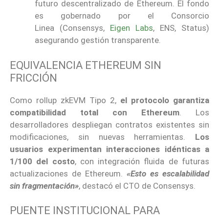
futuro descentralizado de Ethereum. El fondo
es gobernado por el Consorcio
Linea (Consensys,
Eigen Labs
, ENS, Status)
asegurando gestión transparente.
EQUIVALENCIA ETHEREUM SIN
FRICCIÓN
Como rollup zkEVM Tipo 2,
el protocolo garantiza
compatibilidad total con Ethereum
. Los
desarrolladores despliegan contratos existentes sin
modificaciones, sin nuevas herramientas.
Los
usuarios experimentan interacciones idénticas a
1/100 del costo
, con integración fluida de futuras
actualizaciones de Ethereum.
«Esto es escalabilidad
sin fragmentación»
, destacó el CTO de Consensys.
PUENTE INSTITUCIONAL PARA