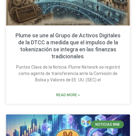
Plume se une al Grupo de Activos Digitales
de la DTCC a medida que el impulso de la
tokenización se integra en las finanzas
tradicionales
Puntos Clave de la Noticia: Plume Network se registró
como agente de transferencia ante la Comisión de
Bolsa y Valores de EE. UU. (SEC) el
READ MORE »
NOTICIAS BNB