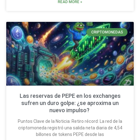
READ MORE »
CRIPTOMONEDAS
Las reservas de PEPE en los exchanges
sufren un duro golpe: ¿se aproxima un
nuevo impulso?
Puntos Clave de la Noticia: Retiro récord: La red de la
criptomoneda registró una salida neta diaria de 4,54
billones de tokens PEPE desde las