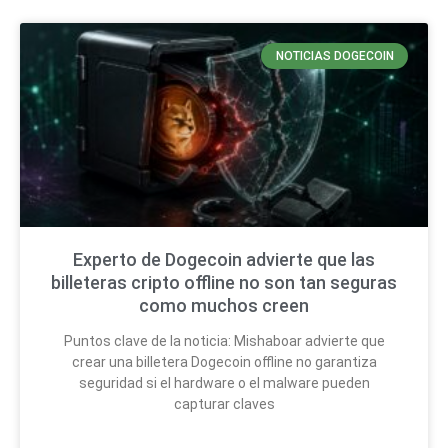
NOTICIAS DOGECOIN
Experto de Dogecoin advierte que las
billeteras cripto offline no son tan seguras
como muchos creen
Puntos clave de la noticia: Mishaboar advierte que
crear una billetera Dogecoin offline no garantiza
seguridad si el hardware o el malware pueden
capturar claves