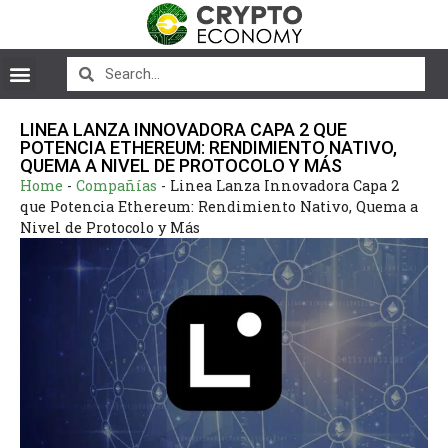
LINEA LANZA INNOVADORA CAPA 2 QUE
POTENCIA ETHEREUM: RENDIMIENTO NATIVO,
QUEMA A NIVEL DE PROTOCOLO Y MÁS
Home
-
Compañías
-
Linea Lanza Innovadora Capa 2
que Potencia Ethereum: Rendimiento Nativo, Quema a
Nivel de Protocolo y Más