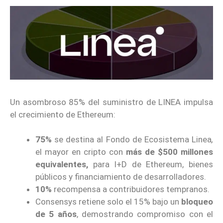
Un asombroso 85% del suministro de LINEA impulsa
el crecimiento de Ethereum:
75%
se destina al Fondo de Ecosistema Linea
,
el mayor en cripto con
más de $500 millones
equivalentes,
para I+D de Ethereum, bienes
públicos y financiamiento de desarrolladores.
10%
recompensa a contribuidores tempranos.
Consensys retiene solo el 15% bajo un
bloqueo
de 5 años
, demostrando compromiso con el