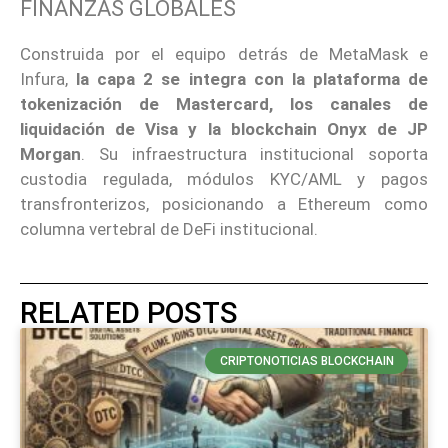
FINANZAS GLOBALES
Construida por el equipo detrás de MetaMask e
Infura,
la capa 2 se integra con la plataforma de
tokenización de Mastercard, los canales de
liquidación de Visa y la blockchain Onyx de JP
Morgan
. Su infraestructura institucional soporta
custodia regulada, módulos KYC/AML y pagos
transfronterizos, posicionando a Ethereum como
columna vertebral de DeFi institucional.
RELATED POSTS
CRIPTONOTICIAS BLOCKCHAIN