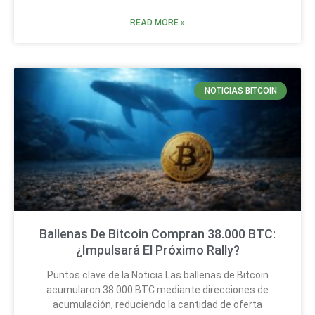
READ MORE »
NOTICIAS BITCOIN
Ballenas De Bitcoin Compran 38.000 BTC:
¿Impulsará El Próximo Rally?
Puntos clave de la Noticia Las ballenas de Bitcoin
acumularon 38.000 BTC mediante direcciones de
acumulación, reduciendo la cantidad de oferta